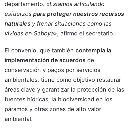
departamento.
«Estamos articulando
esfuerzos
para proteger nuestros recursos
naturales
y frenar situaciones como las
vividas en Saboyá»
, afirmó el secretario.
El convenio, que también
contempla la
implementación de acuerdos
de
conservación y pagos por servicios
ambientales, tiene como objetivo restaurar
áreas clave y garantizar la protección de las
fuentes hídricas, la biodiversidad en los
páramos y otras zonas de alto valor
ambiental.