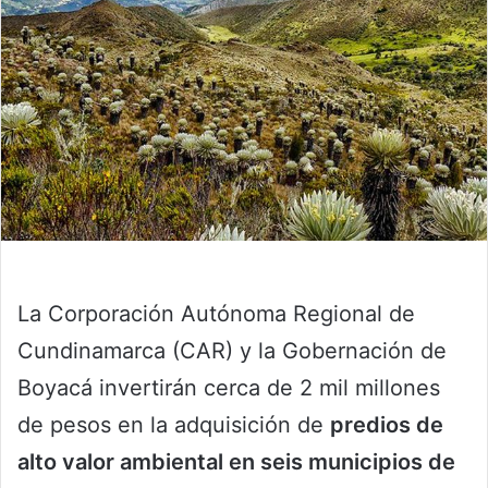
La Corporación Autónoma Regional de
Cundinamarca (CAR) y la Gobernación de
Boyacá invertirán cerca de 2 mil millones
de pesos en la adquisición de
predios de
alto valor ambiental en seis municipios de