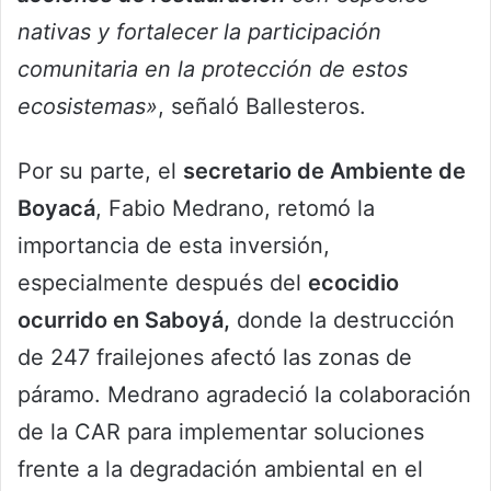
nativas y fortalecer la participación
comunitaria en la protección de estos
ecosistemas»
, señaló Ballesteros.
Por su parte, el
secretario de Ambiente de
Boyacá
, Fabio Medrano, retomó la
importancia de esta inversión,
especialmente después del
ecocidio
ocurrido en Saboyá,
donde la destrucción
de 247 frailejones afectó las zonas de
páramo. Medrano agradeció la colaboración
de la CAR para implementar soluciones
frente a la degradación ambiental en el