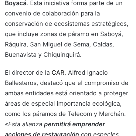
Boyacá
. Esta iniciativa forma parte de un
convenio de colaboración para la
conservación de ecosistemas estratégicos,
que incluye zonas de páramo en Saboyá,
Ráquira, San Miguel de Sema, Caldas,
Buenavista y Chiquinquirá.
El director de la
CAR,
Alfred Ignacio
Ballesteros, destacó que el compromiso de
ambas entidades está orientado a proteger
áreas de especial importancia ecológica,
como los páramos de Telecom y Merchán.
«Esta alianza
permitirá emprender
acciones de restauración
con especies