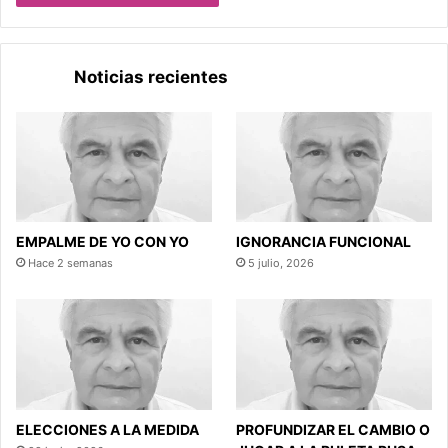
Noticias recientes
EMPALME DE YO CON YO
IGNORANCIA FUNCIONAL
Hace 2 semanas
5 julio, 2026
ELECCIONES A LA MEDIDA
PROFUNDIZAR EL CAMBIO O