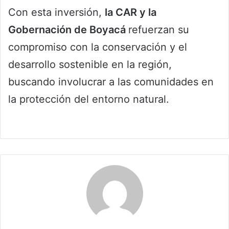
Con esta inversión,
la CAR y la
Gobernación de Boyacá
refuerzan su
compromiso con la conservación y el
desarrollo sostenible en la región,
buscando involucrar a las comunidades en
la protección del entorno natural.