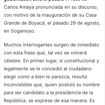
Carlos Amaya pronunciada en su discurso,
con motivo de la inauguración de su
Casa
Grande de Boyacá
, el pasado 29 de agosto,
en Sogamoso.
Muchos interrogantes surgen de inmediato
con esta frase que, tal vez se volverá
célebre. En primer lugar, si constitucional y
legalmente se le concedió al ciudadano
elegir como a bien le parezca, resulta
inconcebible que, quien postuló su nombre
para ser candidato a la presidencia de la
República, se exprese de esa manera. Es