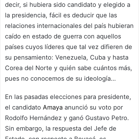
decir, si hubiera sido candidato y elegido a
la presidencia, fácil es deducir que las
relaciones internacionales del país hubieran
caído en estado de guerra con aquellos
países cuyos líderes que tal vez difieren de
su pensamiento: Venezuela, Cuba y hasta
Corea del Norte y quién sabe cuántos más,
pues no conocemos de su ideología…
En las pasadas elecciones para presidente,
el candidato
Amaya
anunció su voto por
Rodolfo Hernández y ganó Gustavo Petro.
Sin embargo, la respuesta del Jefe de