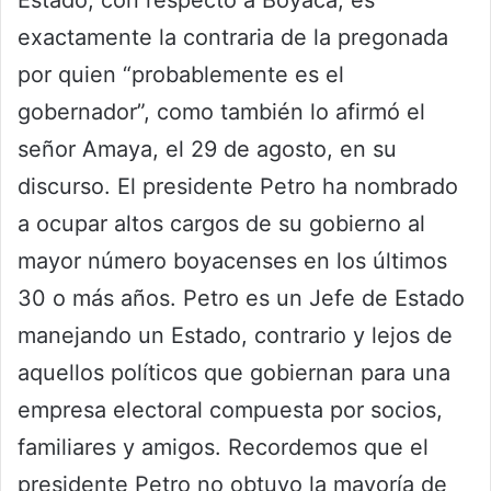
Estado, con respecto a Boyacá, es
exactamente la contraria de la pregonada
por quien “probablemente es el
gobernador”, como también lo afirmó el
señor Amaya, el 29 de agosto, en su
discurso. El presidente Petro ha nombrado
a ocupar altos cargos de su gobierno al
mayor número boyacenses en los últimos
30 o más años. Petro es un Jefe de Estado
manejando un Estado, contrario y lejos de
aquellos políticos que gobiernan para una
empresa electoral compuesta por socios,
familiares y amigos. Recordemos que el
presidente Petro no obtuvo la mayoría de