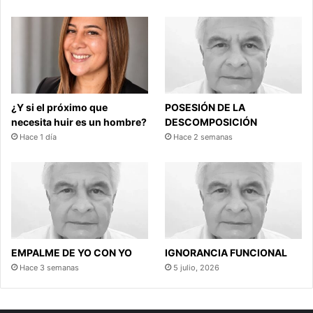
¿Y si el próximo que
POSESIÓN DE LA
necesita huir es un hombre?
DESCOMPOSICIÓN
Hace 1 día
Hace 2 semanas
EMPALME DE YO CON YO
IGNORANCIA FUNCIONAL
Hace 3 semanas
5 julio, 2026