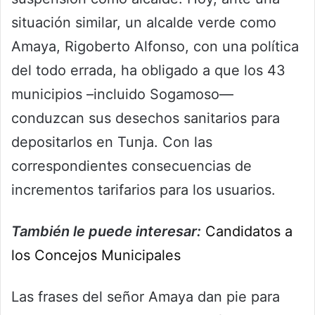
situación similar, un alcalde verde como
Amaya, Rigoberto Alfonso, con una política
del todo errada, ha obligado a que los 43
municipios –incluido Sogamoso—
conduzcan sus desechos sanitarios para
depositarlos en Tunja. Con las
correspondientes consecuencias de
incrementos tarifarios para los usuarios.
También le puede interesar:
Candidatos a
los Concejos Municipales
Las frases del señor Amaya dan pie para