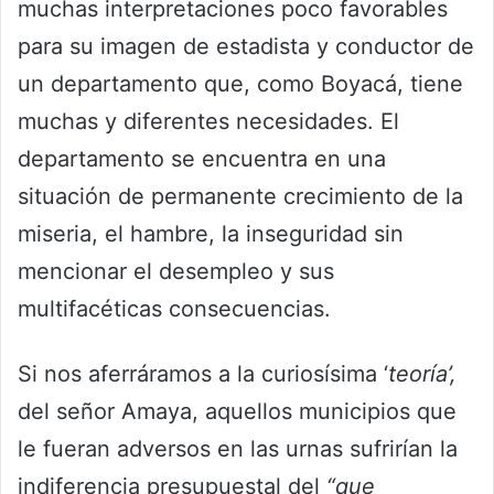
muchas interpretaciones poco favorables
para su imagen de estadista y conductor de
un departamento que, como Boyacá, tiene
muchas y diferentes necesidades. El
departamento se encuentra en una
situación de permanente crecimiento de la
miseria, el hambre, la inseguridad sin
mencionar el desempleo y sus
multifacéticas consecuencias.
Si nos aferráramos a la curiosísima ‘
teoría’,
del señor Amaya, aquellos municipios que
le fueran adversos en las urnas sufrirían la
indiferencia presupuestal del
“que