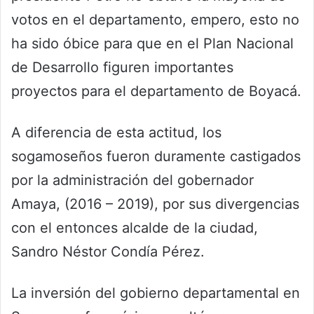
votos en el departamento, empero, esto no
ha sido óbice para que en el Plan Nacional
de Desarrollo figuren importantes
proyectos para el departamento de Boyacá.
A diferencia de esta actitud, los
sogamoseños fueron duramente castigados
por la administración del gobernador
Amaya, (2016 – 2019), por sus divergencias
con el entonces alcalde de la ciudad,
Sandro Néstor Condía Pérez.
La inversión del gobierno departamental en