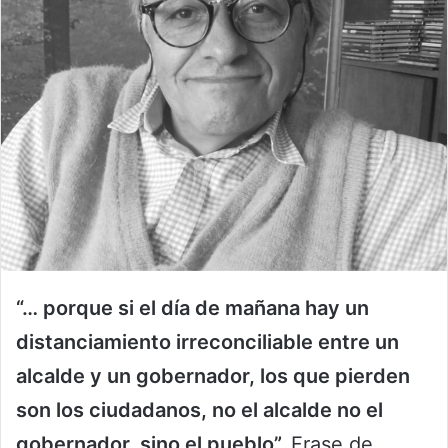
“… porque si el día de mañana hay un
distanciamiento irreconciliable entre un
alcalde y un gobernador, los que pierden
son los ciudadanos, no el alcalde no el
gobernador, sino el pueblo”.
Frase de