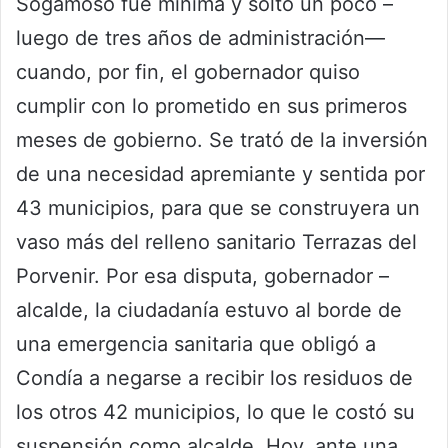
Sogamoso fue mínima y soltó un poco –
luego de tres años de administración—
cuando, por fin, el gobernador quiso
cumplir con lo prometido en sus primeros
meses de gobierno. Se trató de la inversión
de una necesidad apremiante y sentida por
43 municipios, para que se construyera un
vaso más del relleno sanitario Terrazas del
Porvenir. Por esa disputa, gobernador –
alcalde, la ciudadanía estuvo al borde de
una emergencia sanitaria que obligó a
Condía a negarse a recibir los residuos de
los otros 42 municipios, lo que le costó su
suspensión como alcalde. Hoy, ante una