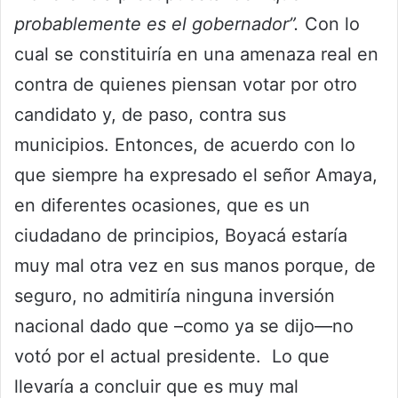
probablemente es el gobernador”.
Con lo
cual se constituiría en una amenaza real en
contra de quienes piensan votar por otro
candidato y, de paso, contra sus
municipios. Entonces, de acuerdo con lo
que siempre ha expresado el señor Amaya,
en diferentes ocasiones, que es un
ciudadano de principios, Boyacá estaría
muy mal otra vez en sus manos porque, de
seguro, no admitiría ninguna inversión
nacional dado que –como ya se dijo—no
votó por el actual presidente. Lo que
llevaría a concluir que es muy mal