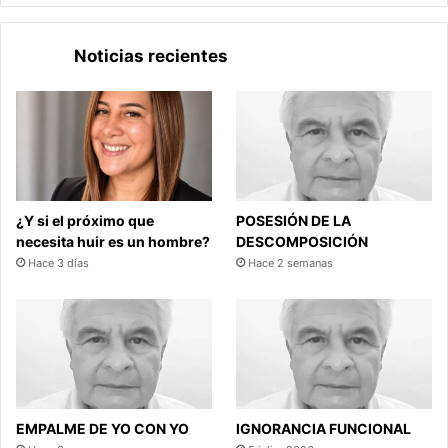
Noticias recientes
¿Y si el próximo que
POSESIÓN DE LA
necesita huir es un hombre?
DESCOMPOSICIÓN
Hace 3 días
Hace 2 semanas
EMPALME DE YO CON YO
IGNORANCIA FUNCIONAL