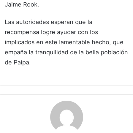
Jaime Rook.
Las autoridades esperan que la
recompensa logre ayudar con los
implicados en este lamentable hecho, que
empaña la tranquilidad de la bella población
de Paipa.