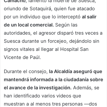
Camacho
, lamentó la muerte de Suesca,
oriundo de Sotaquirá, quien fue atacado
por un individuo que lo interceptó
al salir
de un local comercial.
Según las
autoridades, el agresor disparó tres veces a
Suesca durante un forcejeo, dejándolo sin
signos vitales al llegar al Hospital San
Vicente de Paúl.
Durante el consejo,
la Alcaldía aseguró que
mantendrá informada a la ciudadanía sobre
el avance de la investigación.
Además, se
han identificado varios videos que
muestran a al menos tres personas —dos