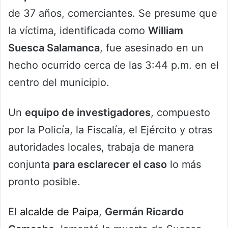
de 37 años, comerciantes. Se presume que
la víctima, identificada como
William
Suesca Salamanca
, fue asesinado en un
hecho ocurrido cerca de las 3:44 p.m. en el
centro del municipio.
Un
equipo de investigadores
, compuesto
por la Policía, la Fiscalía, el Ejército y otras
autoridades locales, trabaja de manera
conjunta
para esclarecer el caso
lo más
pronto posible.
El
alcalde de Paipa
,
Germán Ricardo