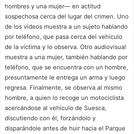
hombres y una mujer— en actitud
sospechosa cerca del lugar del crimen. Uno
de los videos muestra a un sujeto hablando
por teléfono, que pasa cerca del vehículo
de la víctima y lo observa. Otro audiovisual
muestra a una mujer, también hablando por
teléfono, que se encuentra con un hombre,
presuntamente le entrega un arma y luego
regresa. Finalmente, se observa al mismo
hombre, a quien lo recoge un motociclista
acercándose al vehículo de Suesca,
discutiendo con él, forzándolo y
disparándole antes de huir hacia el Parque