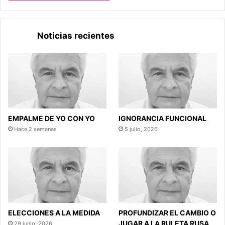
Noticias recientes
EMPALME DE YO CON YO
IGNORANCIA FUNCIONAL
Hace 2 semanas
5 julio, 2026
ELECCIONES A LA MEDIDA
PROFUNDIZAR EL CAMBIO O
JUGAR A LA RULETA RUSA
29 junio, 2026