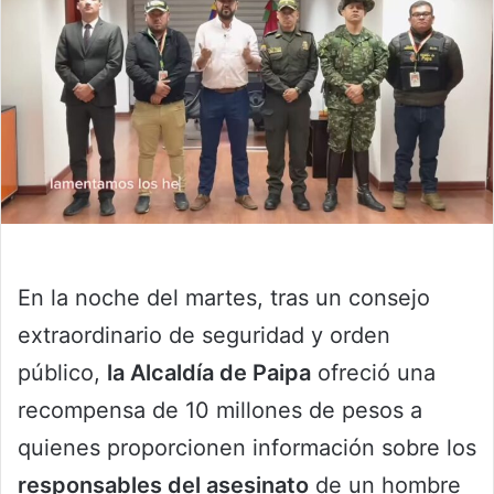
En la noche del martes, tras un consejo
extraordinario de seguridad y orden
público,
la Alcaldía de Paipa
ofreció una
recompensa de 10 millones de pesos a
quienes proporcionen información sobre los
responsables del asesinato
de un hombre