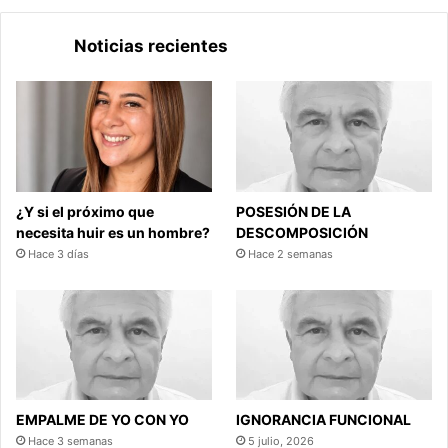
Noticias recientes
¿Y si el próximo que
POSESIÓN DE LA
necesita huir es un hombre?
DESCOMPOSICIÓN
Hace 3 días
Hace 2 semanas
EMPALME DE YO CON YO
IGNORANCIA FUNCIONAL
Hace 3 semanas
5 julio, 2026