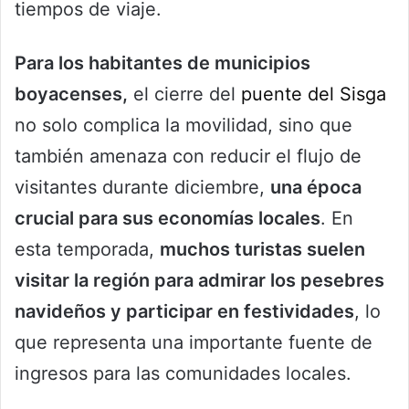
tiempos de viaje.
Para los habitantes de municipios
boyacenses,
el cierre del
puente del Sisga
no solo complica la movilidad, sino que
también amenaza con reducir el flujo de
visitantes durante diciembre,
una época
crucial para sus economías locales
. En
esta temporada,
muchos turistas suelen
visitar la región para admirar los pesebres
navideños y participar en festividades
, lo
que representa una importante fuente de
ingresos para las comunidades locales.