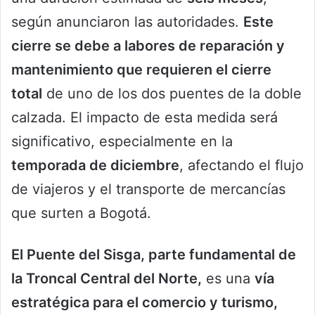
según anunciaron las autoridades.
Este
cierre se debe a labores de reparación y
mantenimiento que requieren el cierre
total
de uno de los dos puentes de la doble
calzada. El impacto de esta medida será
significativo, especialmente en la
temporada de diciembre
, afectando el flujo
de viajeros y el transporte de mercancías
que surten a Bogotá.
El Puente del Sisga, parte fundamental de
la Troncal Central del Norte,
es una
vía
estratégica para el comercio y turismo,