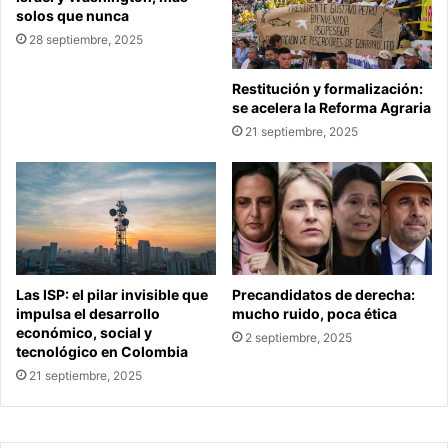
solos que nunca
28 septiembre, 2025
Restitución y formalización:
se acelera la Reforma Agraria
21 septiembre, 2025
Las ISP: el pilar invisible que
Precandidatos de derecha:
impulsa el desarrollo
mucho ruido, poca ética
económico, social y
2 septiembre, 2025
tecnológico en Colombia
21 septiembre, 2025