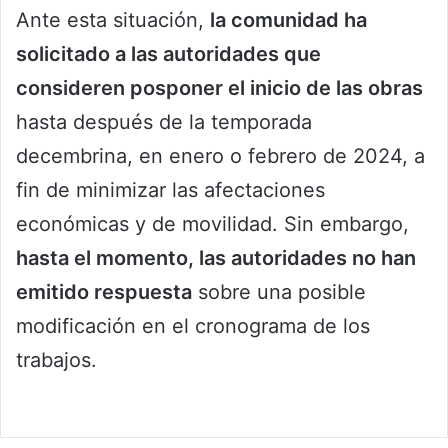
Ante esta situación,
la comunidad ha
solicitado a las autoridades que
consideren posponer el inicio de las obras
hasta después de la temporada
decembrina, en enero o febrero de 2024, a
fin de minimizar las afectaciones
económicas y de movilidad. Sin embargo,
hasta el momento, las autoridades no han
emitido respuesta
sobre una posible
modificación en el cronograma de los
trabajos.