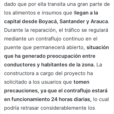
dado que por ella transita una gran parte de
los alimentos e insumos que l
legan a la
capital desde Boyacá, Santander y Arauca
.
Durante la reparación, el tráfico se regulará
mediante un contraflujo continuo en el
puente que permanecerá abierto,
situación
que ha generado preocupación entre
conductores y habitantes de la zona.
La
constructora a cargo del proyecto ha
solicitado a los usuarios que
tomen
precauciones, ya que el contraflujo estará
en funcionamiento 24 horas diarias,
lo cual
podría retrasar considerablemente los