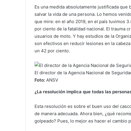
Es una medida absolutamente justificada que b
salvar la vida de una persona. Lo hemos venido
que mire: en el año 2019, en el país tuvimos 3.
por ciento de la fatalidad nacional. El trauma 
usuarios de moto. Y hay estudios de la Organi
son efectivos en reducir lesiones en la cabeza
un 42 por ciento.
El director de la Agencia Nacional de Seguridad
Foto:
ANSV
¿La resolución implica que todas las person
Esta resolución es sobre el buen uso del casco
de manera adecuada. Ahora bien, ¿qué recomen
golpeado? Pues, lo mejor es hacer el cambio p