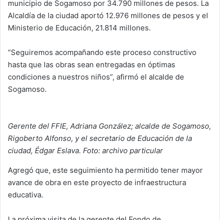
municipio de Sogamoso por 34.790 millones de pesos. La
Alcaldía de la ciudad aportó 12.976 millones de pesos y el
Ministerio de Educación, 21.814 millones.
“Seguiremos acompañando este proceso constructivo
hasta que las obras sean entregadas en óptimas
condiciones a nuestros niños”, afirmó el alcalde de
Sogamoso.
Gerente del FFIE, Adriana González; alcalde de Sogamoso,
Rigoberto Alfonso, y el secretario de Educación de la
ciudad, Édgar Eslava. Foto: archivo particular
Agregó que, este seguimiento ha permitido tener mayor
avance de obra en este proyecto de infraestructura
educativa.
La próxima visita de la gerente del Fondo de