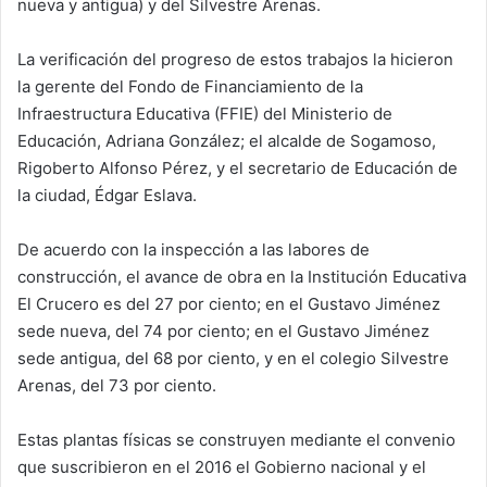
nueva y antigua) y del Silvestre Arenas.
La verificación del progreso de estos trabajos la hicieron
la gerente del Fondo de Financiamiento de la
Infraestructura Educativa (FFIE) del Ministerio de
Educación, Adriana González; el alcalde de Sogamoso,
Rigoberto Alfonso Pérez, y el secretario de Educación de
la ciudad, Édgar Eslava.
De acuerdo con la inspección a las labores de
construcción, el avance de obra en la Institución Educativa
El Crucero es del 27 por ciento; en el Gustavo Jiménez
sede nueva, del 74 por ciento; en el Gustavo Jiménez
sede antigua, del 68 por ciento, y en el colegio Silvestre
Arenas, del 73 por ciento.
Estas plantas físicas se construyen mediante el convenio
que suscribieron en el 2016 el Gobierno nacional y el