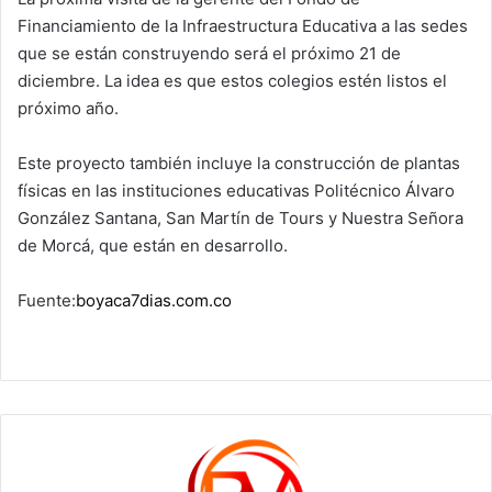
Financiamiento de la Infraestructura Educativa a las sedes
que se están construyendo será el próximo 21 de
diciembre. La idea es que estos colegios estén listos el
próximo año.
Este proyecto también incluye la construcción de plantas
físicas en las instituciones educativas Politécnico Álvaro
González Santana, San Martín de Tours y Nuestra Señora
de Morcá, que están en desarrollo.
Fuente:
boyaca7dias.com.co