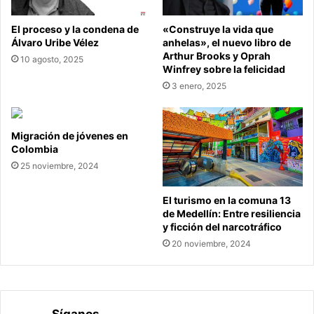
El proceso y la condena de
«Construye la vida que
Álvaro Uribe Vélez
anhelas», el nuevo libro de
Arthur Brooks y Oprah
10 agosto, 2025
Winfrey sobre la felicidad
3 enero, 2025
Migración de jóvenes en
Colombia
25 noviembre, 2024
El turismo en la comuna 13
de Medellín: Entre resiliencia
y ficción del narcotráfico
20 noviembre, 2024
Síganos