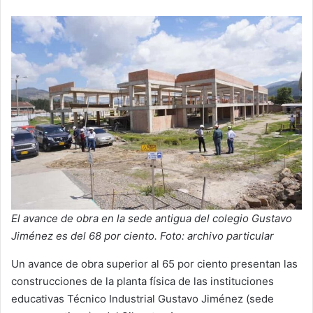
El avance de obra en la sede antigua del colegio Gustavo
Jiménez es del 68 por ciento. Foto: archivo particular
Un avance de obra superior al 65 por ciento presentan las
construcciones de la planta física de las instituciones
educativas Técnico Industrial Gustavo Jiménez (sede