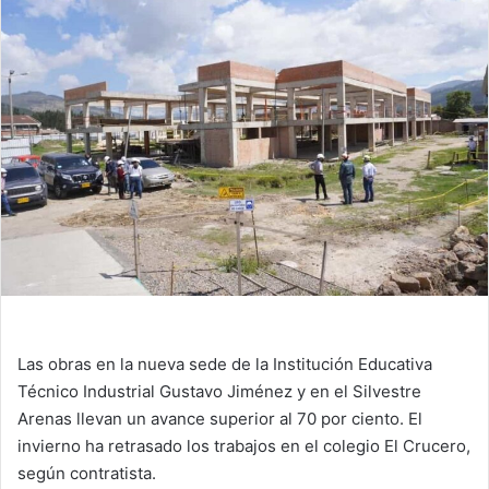
Las obras en la nueva sede de la Institución Educativa
Técnico Industrial Gustavo Jiménez y en el Silvestre
Arenas llevan un avance superior al 70 por ciento. El
invierno ha retrasado los trabajos en el colegio El Crucero,
según contratista.