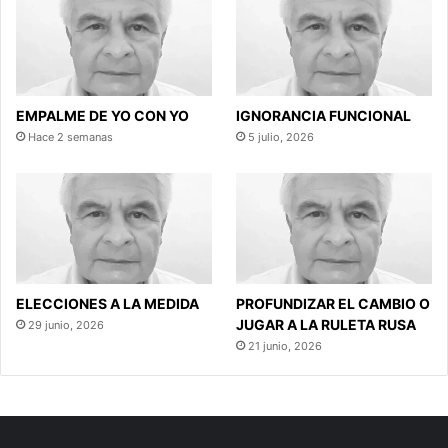
EMPALME DE YO CON YO
IGNORANCIA FUNCIONAL
Hace 2 semanas
5 julio, 2026
ELECCIONES A LA MEDIDA
PROFUNDIZAR EL CAMBIO O
JUGAR A LA RULETA RUSA
29 junio, 2026
21 junio, 2026