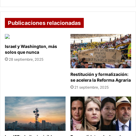
Publicaciones relacionadas
Israel y Washington, más
solos que nunca
28 septiembre, 2025
Restitución y formalización:
se acelera la Reforma Agraria
21 septiembre, 2025