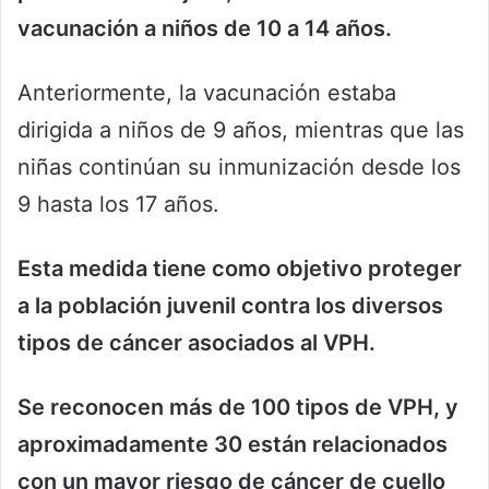
vacunación a niños de 10 a 14 años.
Anteriormente, la vacunación estaba
dirigida a niños de 9 años, mientras que las
niñas continúan su inmunización desde los
9 hasta los 17 años.
Esta medida tiene como objetivo proteger
a la población juvenil contra los diversos
tipos de cáncer asociados al VPH.
Se reconocen más de 100 tipos de VPH, y
aproximadamente 30 están relacionados
con un mayor riesgo de cáncer de cuello