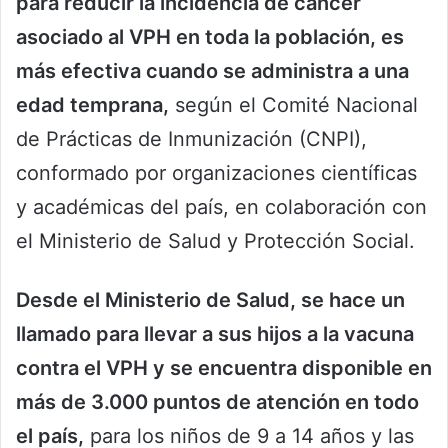
para reducir la incidencia de cáncer
asociado al VPH en toda la población, es
más efectiva cuando se administra a una
edad temprana,
según el Comité Nacional
de Prácticas de Inmunización (CNPI),
conformado por organizaciones científicas
y académicas del país, en colaboración con
el Ministerio de Salud y Protección Social.
Desde el Ministerio de Salud, se hace un
llamado para llevar a sus hijos a la vacuna
contra el VPH y se encuentra disponible en
más de 3.000 puntos de atención en todo
el país,
para los niños de 9 a 14 años y las