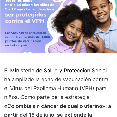
El
Ministerio de Salud y Protección Social
ha ampliado la edad de vacunación contra
el Virus del Papiloma Humano (VPH) para
niños. Como parte de la estrategia
«Colombia sin cáncer de cuello uterino», a
partir del 15 de julio, se extiende la