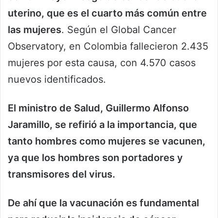
uterino, que es el cuarto más común entre
las mujeres
. Según el Global Cancer
Observatory, en Colombia fallecieron 2.435
mujeres por esta causa, con 4.570 casos
nuevos identificados.
El ministro de Salud, Guillermo Alfonso
Jaramillo, se refirió a la importancia, que
tanto hombres como mujeres se vacunen,
ya que los hombres son portadores y
transmisores del virus.
De ahí que la vacunación es fundamental