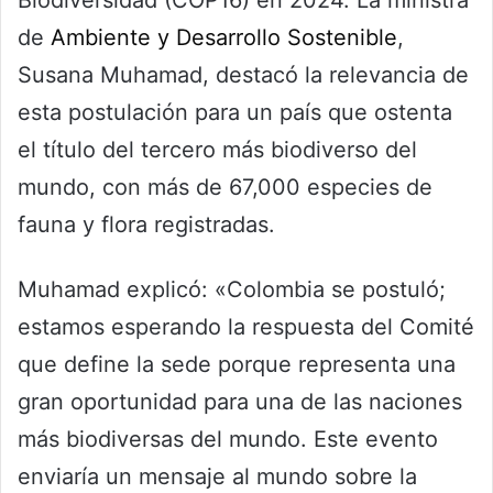
Biodiversidad (COP16) en 2024. La ministra
de
Ambiente y Desarrollo Sostenible
,
Susana Muhamad, destacó la relevancia de
esta postulación para un país que ostenta
el título del tercero más biodiverso del
mundo, con más de 67,000 especies de
fauna y flora registradas.
Muhamad explicó: «Colombia se postuló;
estamos esperando la respuesta del Comité
que define la sede porque representa una
gran oportunidad para una de las naciones
más biodiversas del mundo. Este evento
enviaría un mensaje al mundo sobre la