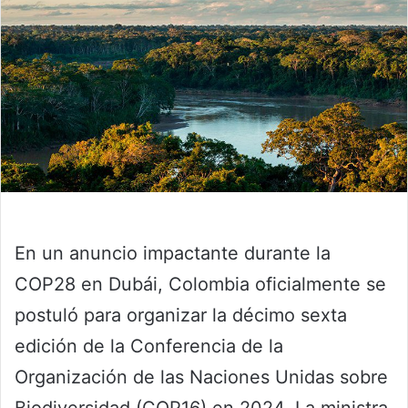
En un anuncio impactante durante la
COP28 en Dubái, Colombia oficialmente se
postuló para organizar la décimo sexta
edición de la Conferencia de la
Organización de las Naciones Unidas sobre