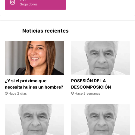
Seguidores
Noticias recientes
¿Y si el próximo que
POSESIÓN DE LA
necesita huir es un hombre?
DESCOMPOSICIÓN
Hace 2 días
Hace 2 semanas