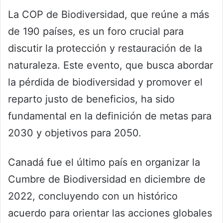
La COP de Biodiversidad, que reúne a más
de 190 países, es un foro crucial para
discutir la protección y restauración de la
naturaleza. Este evento, que busca abordar
la pérdida de biodiversidad y promover el
reparto justo de beneficios, ha sido
fundamental en la definición de metas para
2030 y objetivos para 2050.
Canadá fue el último país en organizar la
Cumbre de Biodiversidad en diciembre de
2022, concluyendo con un histórico
acuerdo para orientar las acciones globales