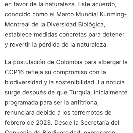
en favor de la naturaleza. Este acuerdo,
conocido como el Marco Mundial Kunming-
Montreal de la Diversidad Biológica,
establece medidas concretas para detener
y revertir la pérdida de la naturaleza.
La postulación de Colombia para albergar la
COP16 refleja su compromiso con la
biodiversidad y la sostenibilidad. La noticia
surge después de que Turquía, inicialmente
programada para ser la anfitriona,
renunciara debido a los terremotos de
febrero de 2023. Desde la Secretaría del
Convenio de Biodiversidad, expresaron