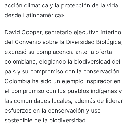
acción climática y la protección de la vida
desde Latinoamérica».
David Cooper, secretario ejecutivo interino
del Convenio sobre la Diversidad Biológica,
expresó su complacencia ante la oferta
colombiana, elogiando la biodiversidad del
país y su compromiso con la conservación.
Colombia ha sido un ejemplo inspirador en
el compromiso con los pueblos indígenas y
las comunidades locales, además de liderar
esfuerzos en la conservación y uso
sostenible de la biodiversidad.