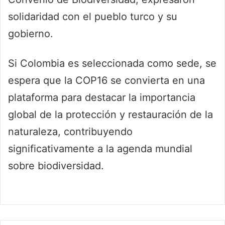
solidaridad con el pueblo turco y su
gobierno.
Si Colombia es seleccionada como sede, se
espera que la COP16 se convierta en una
plataforma para destacar la importancia
global de la protección y restauración de la
naturaleza, contribuyendo
significativamente a la agenda mundial
sobre biodiversidad.