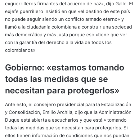
exguerrilleros firmantes del acuerdo de paz», dijo Gallo. El
exjefe guerrillero insistió en que «el destino de este país
no puede seguir siendo un conflicto armado eterno» y
llamó a la ciudadanía colombiana a construir una sociedad
más democrática y más justa porque eso «tiene que ver
con la garantía del derecho a la vida de todos los
colombianos».
Gobierno: «estamos tomando
todas las medidas que se
necesitan para protegerlos»
Ante esto, el consejero presidencial para la Estabilización
y Consolidación, Emilio Archila, dijo que la Administración
Duque está abierta a escucharlos y que está » tomando
todas las medidas que se necesitan para protegerlos. Si
ellos tienen información de condiciones que nos puedan