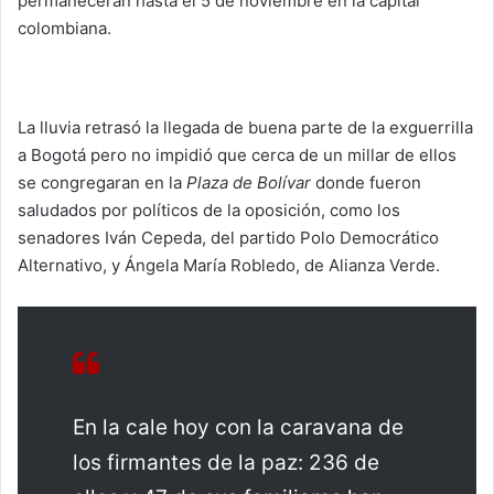
permanecerán hasta el 5 de noviembre en la capital
colombiana.
La lluvia retrasó la llegada de buena parte de la exguerrilla
a Bogotá pero no impidió que cerca de un millar de ellos
se congregaran en la
Plaza de Bolívar
donde fueron
saludados por políticos de la oposición, como los
senadores Iván Cepeda, del partido Polo Democrático
Alternativo, y Ángela María Robledo, de Alianza Verde.
En la cale hoy con la caravana de
los firmantes de la paz: 236 de