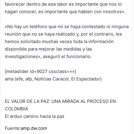
favorecer dentro de esa labor es importante que nos lo
hagan conocer, es importante que hablen con nosotros».
«No hay un teléfono que no se haya contestado ni ninguna
reunión que no se haya realizado y, por el contrario, les
hemos solicitado muchas veces toda la información
disponible para mejorar las medidas y las
investigaciones», aseguró el funcionario.
[metaslider id=9027 cssclass=»»]
ama (efe, afp, Noticias Caracol, El Espectador)
EL VALOR DE LA PAZ: UNA MIRADA AL PROCESO EN
COLOMBIA
El arduo camino hacia la paz
Fuente:
amp.dw.com