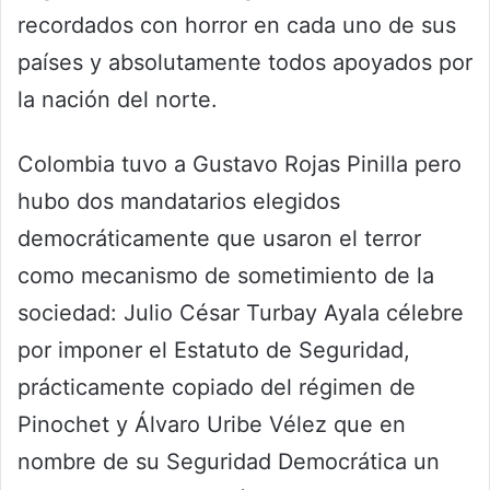
recordados con horror en cada uno de sus
países y absolutamente todos apoyados por
la nación del norte.
Colombia tuvo a Gustavo Rojas Pinilla pero
hubo dos mandatarios elegidos
democráticamente que usaron el terror
como mecanismo de sometimiento de la
sociedad: Julio César Turbay Ayala célebre
por imponer el Estatuto de Seguridad,
prácticamente copiado del régimen de
Pinochet y Álvaro Uribe Vélez que en
nombre de su Seguridad Democrática un