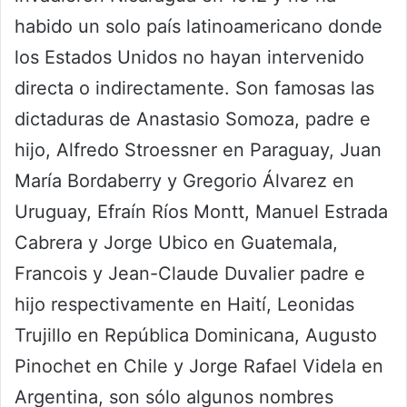
habido un solo país latinoamericano donde
los Estados Unidos no hayan intervenido
directa o indirectamente. Son famosas las
dictaduras de Anastasio Somoza, padre e
hijo, Alfredo Stroessner en Paraguay, Juan
María Bordaberry y Gregorio Álvarez en
Uruguay, Efraín Ríos Montt, Manuel Estrada
Cabrera y Jorge Ubico en Guatemala,
Francois y Jean-Claude Duvalier padre e
hijo respectivamente en Haití, Leonidas
Trujillo en República Dominicana, Augusto
Pinochet en Chile y Jorge Rafael Videla en
Argentina, son sólo algunos nombres