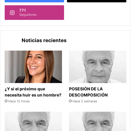
771
Seguidores
Noticias recientes
¿Y si el próximo que
POSESIÓN DE LA
necesita huir es un hombre?
DESCOMPOSICIÓN
Hace 12 horas
Hace 2 semanas