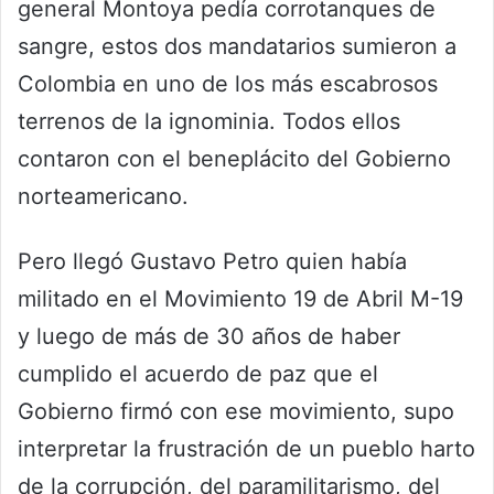
general Montoya pedía corrotanques de
sangre, estos dos mandatarios sumieron a
Colombia en uno de los más escabrosos
terrenos de la ignominia. Todos ellos
contaron con el beneplácito del Gobierno
norteamericano.
Pero llegó Gustavo Petro quien había
militado en el Movimiento 19 de Abril M-19
y luego de más de 30 años de haber
cumplido el acuerdo de paz que el
Gobierno firmó con ese movimiento, supo
interpretar la frustración de un pueblo harto
de la corrupción, del paramilitarismo, del