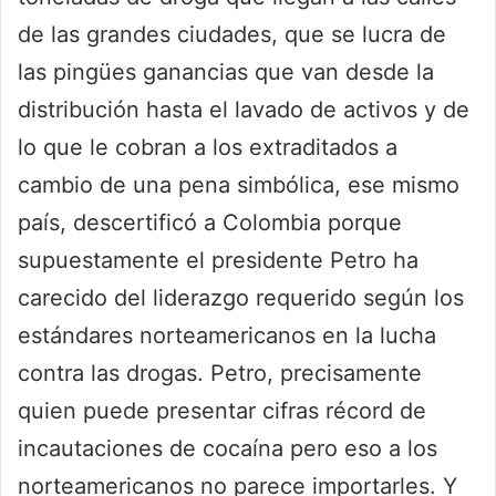
de las grandes ciudades, que se lucra de
las pingües ganancias que van desde la
distribución hasta el lavado de activos y de
lo que le cobran a los extraditados a
cambio de una pena simbólica, ese mismo
país, descertificó a Colombia porque
supuestamente el presidente Petro ha
carecido del liderazgo requerido según los
estándares norteamericanos en la lucha
contra las drogas. Petro, precisamente
quien puede presentar cifras récord de
incautaciones de cocaína pero eso a los
norteamericanos no parece importarles. Y