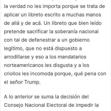
la verdad no les importa porque se trata de
aplicar un libreto escrito a muchas manos
de allá y de acá. Un libreto que bien leído
pretende sacrificar la soberanía nacional
con tal de defenestrar a un gobierno
legítimo, que no está dispuesto a
arrodillarse y eso a los mandatarios
norteamericanos les disgusta y a los
criollos les incomoda porque, qué pena con
el señor Trump.
A lo anterior se suma la decisión del
Consejo Nacional Electoral de impedir la