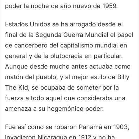
poder la noche de año nuevo de 1959.
Estados Unidos se ha arrogado desde el
final de la Segunda Guerra Mundial el papel
de cancerbero del capitalismo mundial en
general y de la plutocracia en particular.
Aunque desde mucho antes actuaba como
matón del pueblo, y al mejor estilo de Billy
The Kid, se ocupaba de someter por la
fuerza a todo aquel que consideraba una
amenaza a su hegemónico poder.
Fue así como se robaron Panamá en 1903,
invadieron Nicaragua en 1912 y no ha