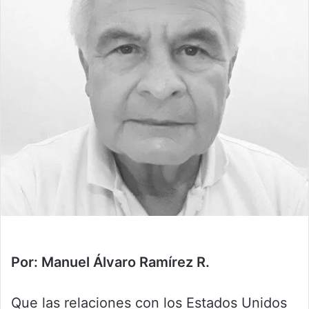
Por: Manuel Álvaro Ramírez R.
Que las relaciones con los Estados Unidos