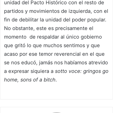
unidad del Pacto Histórico con el resto de
partidos y movimientos de izquierda, con el
fin de debilitar la unidad del poder popular.
No obstante, este es precisamente el
momento de respaldar al único gobierno
que gritó lo que muchos sentimos y que
acaso por ese temor reverencial en el que
se nos educó, jamás nos habíamos atrevido
a expresar siquiera a
sotto voce: gringos go
home, sons of a bitch
.