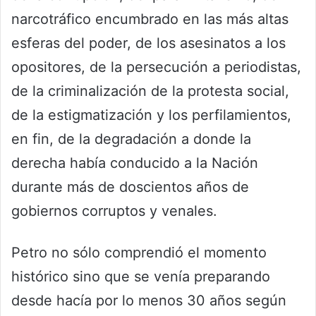
narcotráfico encumbrado en las más altas
esferas del poder, de los asesinatos a los
opositores, de la persecución a periodistas,
de la criminalización de la protesta social,
de la estigmatización y los perfilamientos,
en fin, de la degradación a donde la
derecha había conducido a la Nación
durante más de doscientos años de
gobiernos corruptos y venales.
Petro no sólo comprendió el momento
histórico sino que se venía preparando
desde hacía por lo menos 30 años según