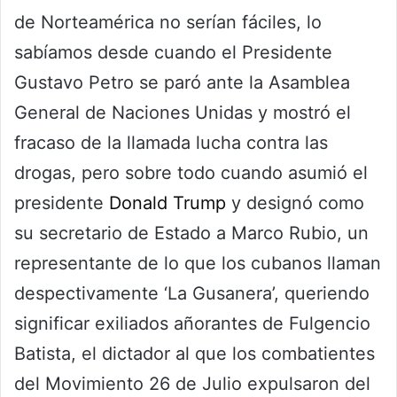
de Norteamérica no serían fáciles, lo
sabíamos desde cuando el Presidente
Gustavo Petro se paró ante la Asamblea
General de Naciones Unidas y mostró el
fracaso de la llamada lucha contra las
drogas, pero sobre todo cuando asumió el
presidente
Donald Trump
y designó como
su secretario de Estado a Marco Rubio, un
representante de lo que los cubanos llaman
despectivamente ‘La Gusanera’, queriendo
significar exiliados añorantes de Fulgencio
Batista, el dictador al que los combatientes
del Movimiento 26 de Julio expulsaron del