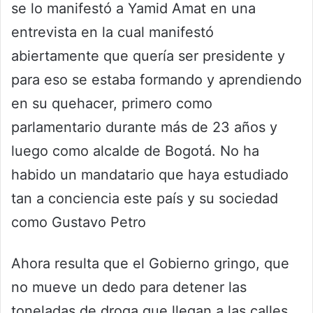
se lo manifestó a Yamid Amat en una
entrevista en la cual manifestó
abiertamente que quería ser presidente y
para eso se estaba formando y aprendiendo
en su quehacer, primero como
parlamentario durante más de 23 años y
luego como alcalde de Bogotá. No ha
habido un mandatario que haya estudiado
tan a conciencia este país y su sociedad
como Gustavo Petro
Ahora resulta que el Gobierno gringo, que
no mueve un dedo para detener las
toneladas de droga que llegan a las calles