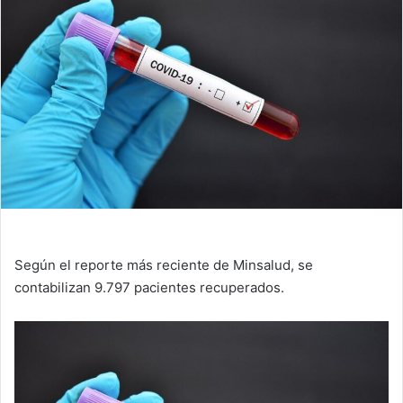
Según el reporte más reciente de Minsalud, se
contabilizan 9.797 pacientes recuperados.