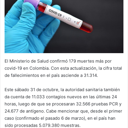
El Ministerio de Salud confirmó 179 muertes más por
covid-19 en Colombia. Con esta actualización, la cifra total
de fallecimientos en el país asciende a 31.314.
Este sábado 31 de octubre, la autoridad sanitaria también
da cuenta de 11.033 contagios nuevos en las últimas 24
horas, luego de que se procesaran 32.566 pruebas PCR y
24.677 de antígeno. Cabe mencionar que, desde el primer
caso (confirmado el pasado 6 de marzo), en el país han
sido procesadas 5.079.380 muestras.