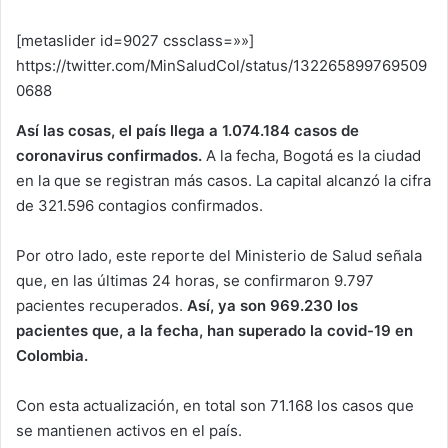
[metaslider id=9027 cssclass=»»]
https://twitter.com/MinSaludCol/status/132265899769509
0688
Así las cosas, el país llega a 1.074.184 casos de
coronavirus confirmados.
A la fecha, Bogotá es la ciudad
en la que se registran más casos. La capital alcanzó la cifra
de 321.596 contagios confirmados.
Por otro lado, este reporte del Ministerio de Salud señala
que, en las últimas 24 horas, se confirmaron 9.797
pacientes recuperados.
Así, ya son 969.230 los
pacientes que, a la fecha, han superado la covid-19 en
Colombia.
Con esta actualización, en total son 71.168 los casos que
se mantienen activos en el país.