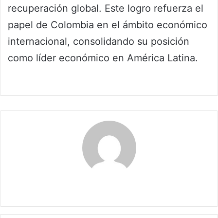
recuperación global. Este logro refuerza el
papel de Colombia en el ámbito económico
internacional, consolidando su posición
como líder económico en América Latina.
Maribel Triviño