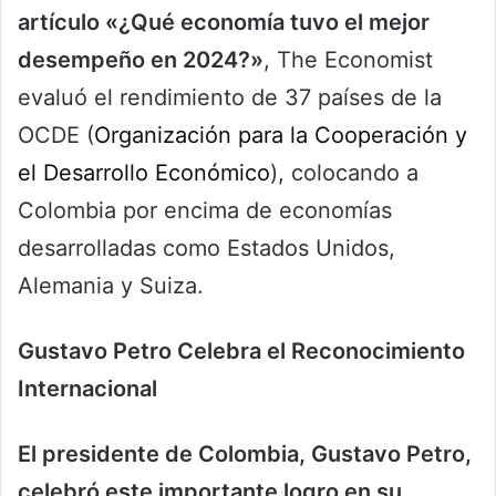
artículo «¿Qué economía tuvo el mejor
desempeño en 2024?»
, The Economist
evaluó el rendimiento de 37 países de la
OCDE (
Organización para la Cooperación y
el Desarrollo Económico
), colocando a
Colombia por encima de economías
desarrolladas como Estados Unidos,
Alemania y Suiza.
Gustavo Petro Celebra el Reconocimiento
Internacional
El presidente de Colombia, Gustavo Petro,
celebró este importante logro en su