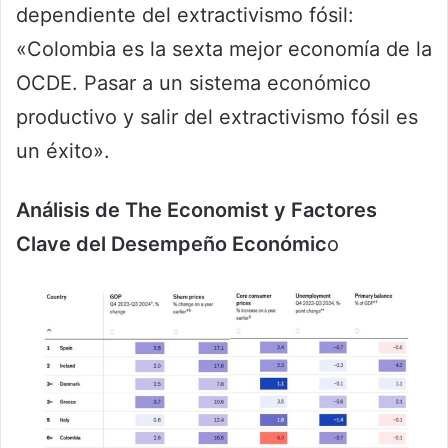
dependiente del extractivismo fósil:
«Colombia es la sexta mejor economía de la
OCDE. Pasar a un sistema económico
productivo y salir del extractivismo fósil es
un éxito».
Análisis de The Economist y Factores
Clave del Desempeño Económic
o