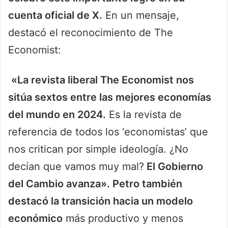
cuenta oficial de X.
En un mensaje,
destacó el reconocimiento de The
Economist:
«La revista liberal The Economist nos
sitúa sextos entre las mejores economías
del mundo en 2024.
Es la revista de
referencia de todos los ‘economistas’ que
nos critican por simple ideología. ¿No
decían que vamos muy mal?
El Gobierno
del Cambio avanza». Petro también
destacó la transición hacia un modelo
económico
más productivo y menos