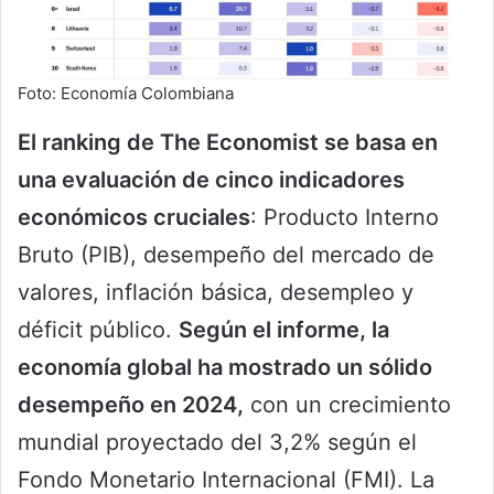
Foto: Economía Colombiana
El ranking de The Economist se basa en
una evaluación de cinco indicadores
económicos cruciales
: Producto Interno
Bruto (PIB), desempeño del mercado de
valores, inflación básica, desempleo y
déficit público.
Según el informe, la
economía global ha mostrado un sólido
desempeño en 2024,
con un crecimiento
mundial proyectado del 3,2% según el
Fondo Monetario Internacional (FMI). La