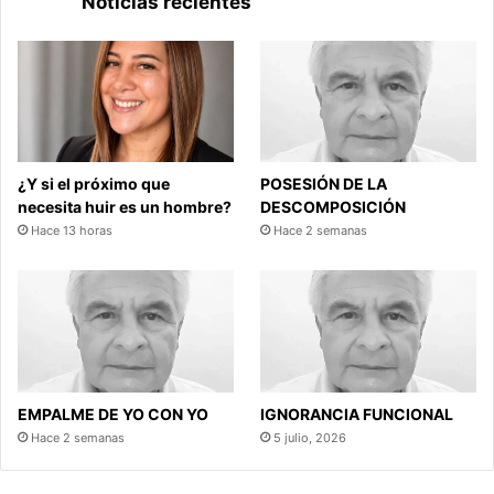
Noticias recientes
¿Y si el próximo que
POSESIÓN DE LA
necesita huir es un hombre?
DESCOMPOSICIÓN
Hace 13 horas
Hace 2 semanas
EMPALME DE YO CON YO
IGNORANCIA FUNCIONAL
Hace 2 semanas
5 julio, 2026