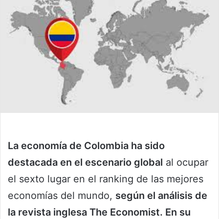
La economía de Colombia ha sido
destacada en el escenario global
al ocupar
el sexto lugar en el ranking de las mejores
economías del mundo,
según el análisis de
la revista inglesa The Economist. En su