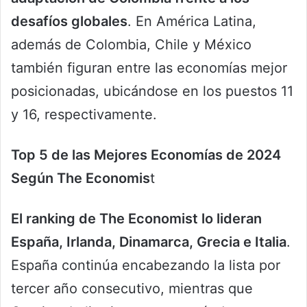
desafíos globales
. En América Latina,
además de Colombia, Chile y México
también figuran entre las economías mejor
posicionadas, ubicándose en los puestos 11
y 16, respectivamente.
Top 5 de las Mejores Economías de 2024
Según The Economis
t
El ranking de The Economist lo lideran
España, Irlanda, Dinamarca, Grecia e Italia
.
España continúa encabezando la lista por
tercer año consecutivo, mientras que