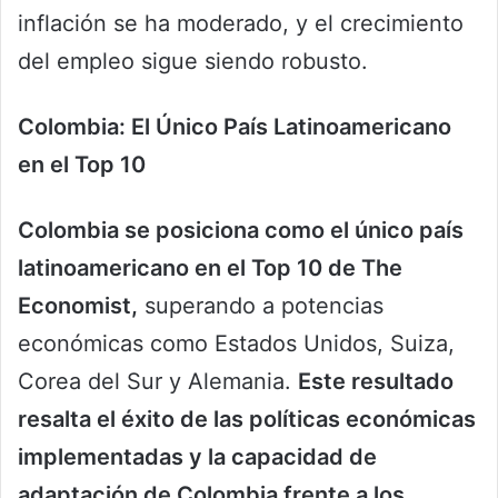
inflación se ha moderado, y el crecimiento
del empleo sigue siendo robusto.
Colombia: El Único País Latinoamericano
en el Top 10
Colombia se posiciona como el único país
latinoamericano en el Top 10 de The
Economist,
superando a potencias
económicas como Estados Unidos, Suiza,
Corea del Sur y Alemania.
Este resultado
resalta el éxito de las políticas económicas
implementadas y la capacidad de
adaptación de Colombia frente a los