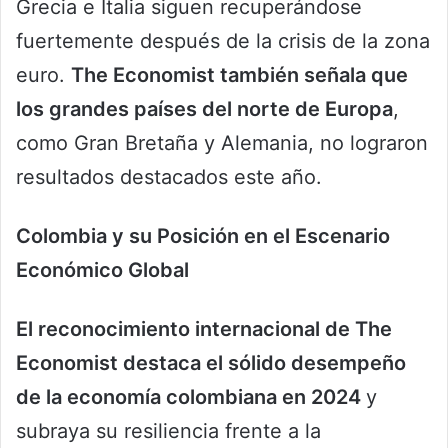
Grecia e Italia siguen recuperándose
fuertemente después de la crisis de la zona
euro.
The Economist también señala que
los grandes países del norte de Europa
,
como Gran Bretaña y Alemania, no lograron
resultados destacados este año.
Colombia y su Posición en el Escenario
Económico Global
El reconocimiento internacional de The
Economist destaca el sólido desempeño
de la economía colombiana en 2024
y
subraya su resiliencia frente a la