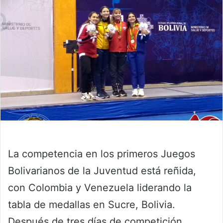
La competencia en los primeros Juegos
Bolivarianos de la Juventud está reñida,
con Colombia y Venezuela liderando la
tabla de medallas en Sucre, Bolivia.
Después de tres días de competición,