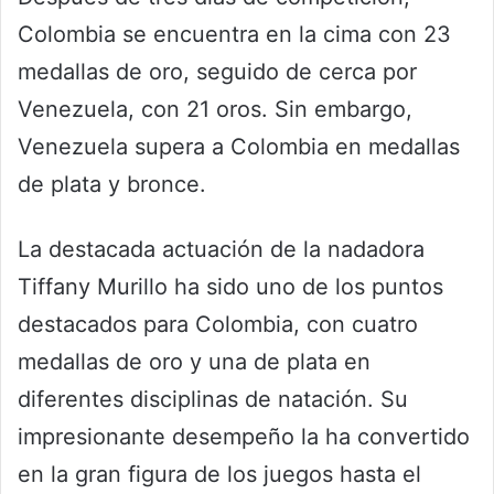
Colombia se encuentra en la cima con 23
medallas de oro, seguido de cerca por
Venezuela, con 21 oros. Sin embargo,
Venezuela supera a Colombia en medallas
de plata y bronce.
La destacada actuación de la nadadora
Tiffany Murillo ha sido uno de los puntos
destacados para Colombia, con cuatro
medallas de oro y una de plata en
diferentes disciplinas de natación. Su
impresionante desempeño la ha convertido
en la gran figura de los juegos hasta el