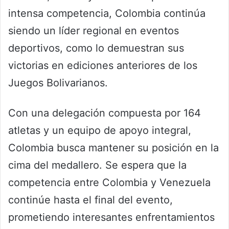
intensa competencia, Colombia continúa
siendo un líder regional en eventos
deportivos, como lo demuestran sus
victorias en ediciones anteriores de los
Juegos Bolivarianos.
Con una delegación compuesta por 164
atletas y un equipo de apoyo integral,
Colombia busca mantener su posición en la
cima del medallero. Se espera que la
competencia entre Colombia y Venezuela
continúe hasta el final del evento,
prometiendo interesantes enfrentamientos