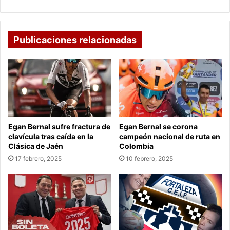
Publicaciones relacionadas
Egan Bernal sufre fractura de
Egan Bernal se corona
clavícula tras caída en la
campeón nacional de ruta en
Clásica de Jaén
Colombia
17 febrero, 2025
10 febrero, 2025