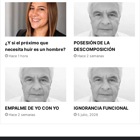
¿Y si el próximo que
POSESIÓN DE LA
necesita huir es un hombre?
DESCOMPOSICIÓN
Hace 1 hora
Hace 2 semanas
EMPALME DE YO CON YO
IGNORANCIA FUNCIONAL
Hace 2 semanas
5 julio, 2026