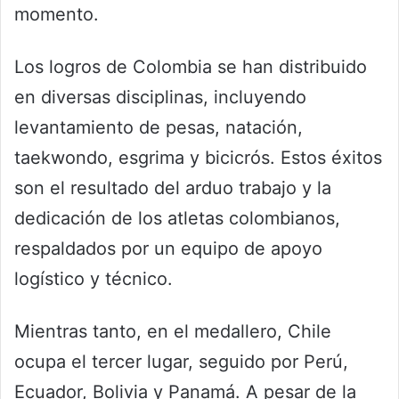
momento.
Los logros de Colombia se han distribuido
en diversas disciplinas, incluyendo
levantamiento de pesas, natación,
taekwondo, esgrima y bicicrós. Estos éxitos
son el resultado del arduo trabajo y la
dedicación de los atletas colombianos,
respaldados por un equipo de apoyo
logístico y técnico.
Mientras tanto, en el medallero, Chile
ocupa el tercer lugar, seguido por Perú,
Ecuador, Bolivia y Panamá. A pesar de la