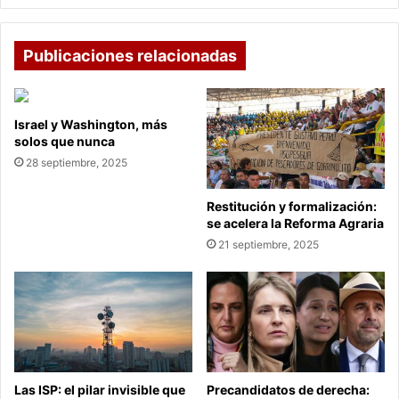
Publicaciones relacionadas
Israel y Washington, más
solos que nunca
28 septiembre, 2025
Restitución y formalización:
se acelera la Reforma Agraria
21 septiembre, 2025
Las ISP: el pilar invisible que
Precandidatos de derecha: