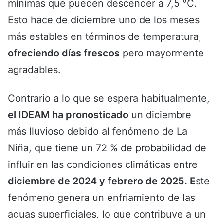
mínimas que pueden descender a 7,5 °C.
Esto hace de diciembre uno de los meses
más estables en términos de temperatura,
ofreciendo días frescos
pero mayormente
agradables.
Contrario a lo que se espera habitualmente,
el IDEAM ha pronosticado
un diciembre
más lluvioso debido al fenómeno de La
Niña, que tiene un 72 % de probabilidad de
influir en las condiciones climáticas entre
diciembre de 2024 y febrero de 2025. E
ste
fenómeno genera un enfriamiento de las
aguas superficiales, lo que contribuye a un