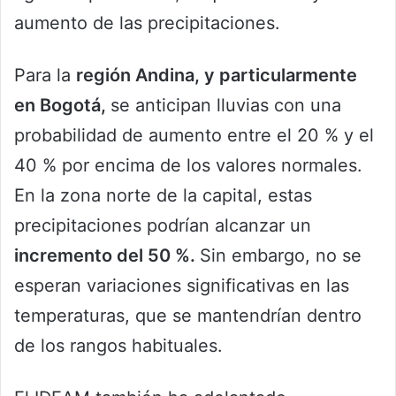
aumento de las precipitaciones.
Para la
región Andina, y particularmente
en Bogotá,
se anticipan lluvias con una
probabilidad de aumento entre el 20 % y el
40 % por encima de los valores normales.
En la zona norte de la capital, estas
precipitaciones podrían alcanzar un
incremento del 50 %.
Sin embargo, no se
esperan variaciones significativas en las
temperaturas, que se mantendrían dentro
de los rangos habituales.