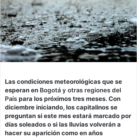
Las condiciones meteorológicas que se
esperan en
Bogotá y otras regiones del
País
para los próximos tres meses. Con
diciembre iniciando, los capitalinos se
preguntan si este mes estará marcado por
días soleados o si las lluvias volverán a
hacer su aparición como en años