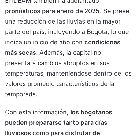
El IDEAM también ha adelantado
pronósticos para enero de 2025
. Se prevé
una reducción de las lluvias en la mayor
parte del país, incluyendo a Bogotá, lo que
indica un inicio de año con
condiciones
más secas.
Además, la capital no
presentará cambios abruptos en sus
temperaturas, manteniéndose dentro de los
valores promedio característicos de la
temporada.
Con esta información,
los bogotanos
pueden prepararse tanto para días
lluviosos como para disfrutar de