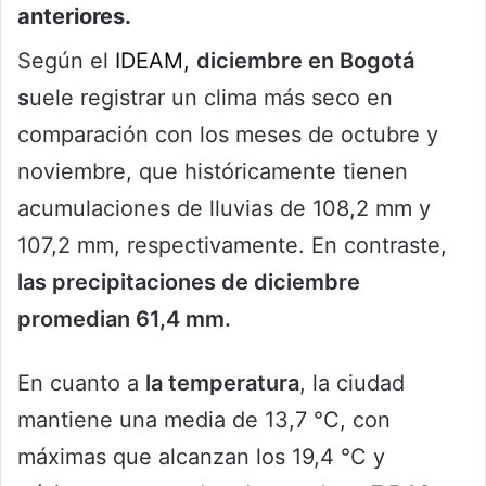
anteriores.
Según el
IDEAM,
diciembre en Bogotá
s
uele registrar un clima más seco en
comparación con los meses de octubre y
noviembre, que históricamente tienen
acumulaciones de lluvias de 108,2 mm y
107,2 mm, respectivamente. En contraste,
las precipitaciones de diciembre
promedian 61,4 mm.
En cuanto a
la temperatura
, la ciudad
mantiene una media de 13,7 °C, con
máximas que alcanzan los 19,4 °C y