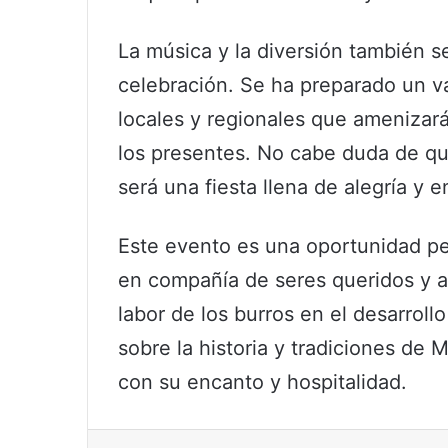
La música y la diversión también s
celebración. Se ha preparado un v
locales y regionales que amenizará
los presentes. No cabe duda de qu
será una fiesta llena de alegría y e
Este evento es una oportunidad per
en compañía de seres queridos y a
labor de los burros en el desarrol
sobre la historia y tradiciones de 
con su encanto y hospitalidad.