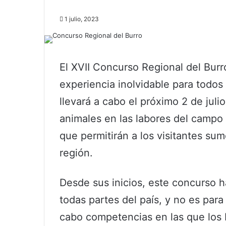
1 julio, 2023
El XVII Concurso Regional del Bur
experiencia inolvidable para todos 
llevará a cabo el próximo 2 de juli
animales en las labores del campo 
que permitirán a los visitantes sume
región.
Desde sus inicios, este concurso 
todas partes del país, y no es para
cabo competencias en las que los b