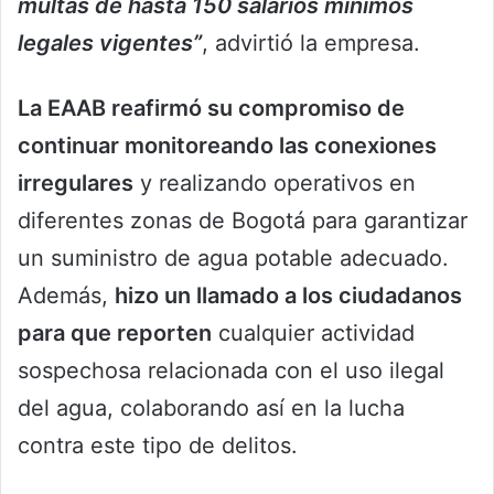
multas de hasta 150 salarios mínimos
legales vigentes”
, advirtió la empresa.
La EAAB reafirmó su compromiso de
continuar monitoreando las conexiones
irregulares
y realizando operativos en
diferentes zonas de Bogotá para garantizar
un suministro de agua potable adecuado.
Además,
hizo un llamado a los ciudadanos
para que reporten
cualquier actividad
sospechosa relacionada con el uso ilegal
del agua, colaborando así en la lucha
contra este tipo de delitos.