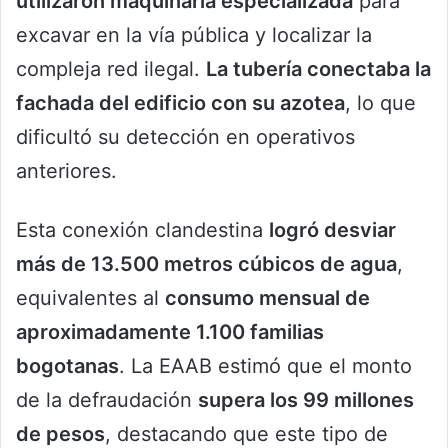
utilizaron maquinaria especializada
para
excavar en la vía pública y localizar la
compleja red ilegal.
La tubería conectaba la
fachada del edificio con su azotea
, lo que
dificultó su detección en operativos
anteriores.
Esta conexión clandestina
logró desviar
más de 13.500 metros cúbicos de agua
,
equivalentes al
consumo mensual de
aproximadamente 1.100 familias
bogotanas
. La EAAB estimó que el monto
de la defraudación
supera los 99 millones
de pesos
, destacando que este tipo de