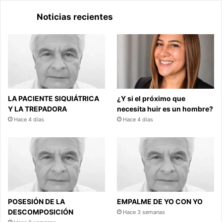
Noticias recientes
LA PACIENTE SIQUIÁTRICA
¿Y si el próximo que
Y LA TREPADORA
necesita huir es un hombre?
Hace 4 días
Hace 4 días
POSESIÓN DE LA
EMPALME DE YO CON YO
DESCOMPOSICIÓN
Hace 3 semanas