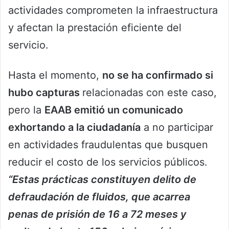
actividades comprometen la infraestructura
y afectan la prestación eficiente del
servicio.
Hasta el momento,
no se ha confirmado si
hubo capturas
relacionadas con este caso,
pero la
EAAB emitió un comunicado
exhortando a la ciudadanía
a no participar
en actividades fraudulentas que busquen
reducir el costo de los servicios públicos.
“Estas prácticas constituyen delito de
defraudación de fluidos, que acarrea
penas de prisión de 16 a 72 meses y