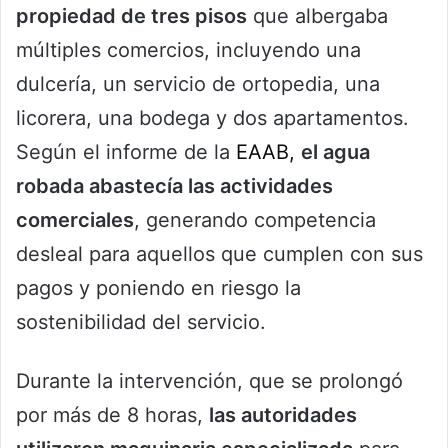
propiedad de tres pisos
que albergaba
múltiples comercios, incluyendo una
dulcería, un servicio de ortopedia, una
licorera, una bodega y dos apartamentos.
Según el informe de la
EAAB,
el agua
robada abastecía las actividades
comerciales
, generando competencia
desleal para aquellos que cumplen con sus
pagos y poniendo en riesgo la
sostenibilidad del servicio.
Durante la intervención, que se prolongó
por más de 8 horas,
las autoridades