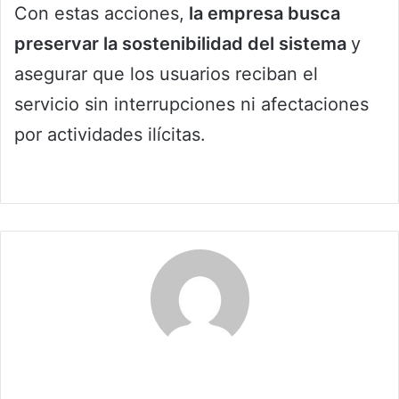
Con estas acciones,
la empresa busca
preservar la sostenibilidad del sistema
y
asegurar que los usuarios reciban el
servicio sin interrupciones ni afectaciones
por actividades ilícitas.
Claudia