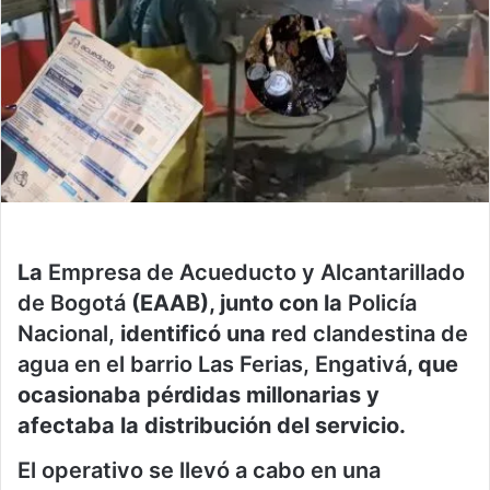
La
Empresa de Acueducto y Alcantarillado
de Bogotá
(EAAB), junto con la
Policía
Nacional,
identificó una r
ed clandestina de
agua en el barrio Las Ferias, Engativá
, que
ocasionaba pérdidas millonarias y
afectaba la distribución del servicio.
El operativo se llevó a cabo en una