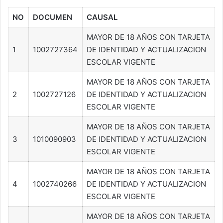
NO
DOCUMEN
CAUSAL
MAYOR DE 18 AÑOS CON TARJETA
1
1002727364
DE IDENTIDAD Y ACTUALIZACION
ESCOLAR VIGENTE
MAYOR DE 18 AÑOS CON TARJETA
2
1002727126
DE IDENTIDAD Y ACTUALIZACION
ESCOLAR VIGENTE
MAYOR DE 18 AÑOS CON TARJETA
3
1010090903
DE IDENTIDAD Y ACTUALIZACION
ESCOLAR VIGENTE
MAYOR DE 18 AÑOS CON TARJETA
4
1002740266
DE IDENTIDAD Y ACTUALIZACION
ESCOLAR VIGENTE
MAYOR DE 18 AÑOS CON TARJETA