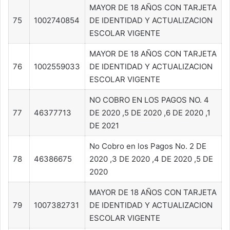
MAYOR DE 18 AÑOS CON TARJETA
75
1002740854
DE IDENTIDAD Y ACTUALIZACION
ESCOLAR VIGENTE
MAYOR DE 18 AÑOS CON TARJETA
76
1002559033
DE IDENTIDAD Y ACTUALIZACION
ESCOLAR VIGENTE
NO COBRO EN LOS PAGOS NO. 4
77
46377713
DE 2020 ,5 DE 2020 ,6 DE 2020 ,1
DE 2021
No Cobro en los Pagos No. 2 DE
78
46386675
2020 ,3 DE 2020 ,4 DE 2020 ,5 DE
2020
MAYOR DE 18 AÑOS CON TARJETA
79
1007382731
DE IDENTIDAD Y ACTUALIZACION
ESCOLAR VIGENTE