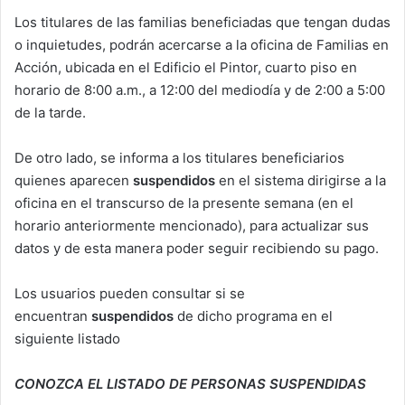
Los titulares de las familias beneficiadas que tengan dudas
o inquietudes, podrán acercarse a la oficina de Familias en
Acción, ubicada en el Edificio el Pintor, cuarto piso en
horario de 8:00 a.m., a 12:00 del mediodía y de 2:00 a 5:00
de la tarde.
De otro lado, se informa a los titulares beneficiarios
quienes aparecen
suspendidos
en el sistema dirigirse a la
oficina en el transcurso de la presente semana (en el
horario anteriormente mencionado), para actualizar sus
datos y de esta manera poder seguir recibiendo su pago.
Los usuarios pueden consultar si se
encuentran
suspendidos
de dicho programa en el
siguiente listado
CONOZCA EL LISTADO DE PERSONAS SUSPENDIDAS