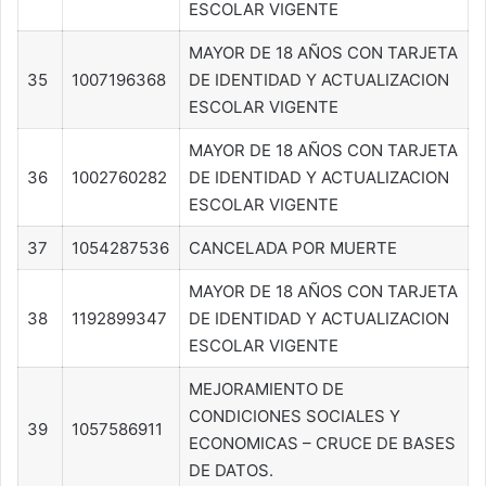
ESCOLAR VIGENTE
MAYOR DE 18 AÑOS CON TARJETA
35
1007196368
DE IDENTIDAD Y ACTUALIZACION
ESCOLAR VIGENTE
MAYOR DE 18 AÑOS CON TARJETA
36
1002760282
DE IDENTIDAD Y ACTUALIZACION
ESCOLAR VIGENTE
37
1054287536
CANCELADA POR MUERTE
MAYOR DE 18 AÑOS CON TARJETA
38
1192899347
DE IDENTIDAD Y ACTUALIZACION
ESCOLAR VIGENTE
MEJORAMIENTO DE
CONDICIONES SOCIALES Y
39
1057586911
ECONOMICAS – CRUCE DE BASES
DE DATOS.