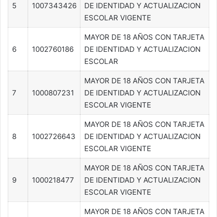
5
1007343426
DE IDENTIDAD Y ACTUALIZACION
ESCOLAR VIGENTE
MAYOR DE 18 AÑOS CON TARJETA
6
1002760186
DE IDENTIDAD Y ACTUALIZACION
ESCOLAR
MAYOR DE 18 AÑOS CON TARJETA
7
1000807231
DE IDENTIDAD Y ACTUALIZACION
ESCOLAR VIGENTE
MAYOR DE 18 AÑOS CON TARJETA
8
1002726643
DE IDENTIDAD Y ACTUALIZACION
ESCOLAR VIGENTE
MAYOR DE 18 AÑOS CON TARJETA
9
1000218477
DE IDENTIDAD Y ACTUALIZACION
ESCOLAR VIGENTE
MAYOR DE 18 AÑOS CON TARJETA