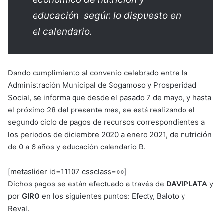
educación según lo dispuesto en
el calendario.
Dando cumplimiento al convenio celebrado entre la
Administración Municipal de Sogamoso y Prosperidad
Social, se informa que desde el pasado 7 de mayo, y hasta
el próximo 28 del presente mes, se está realizando el
segundo ciclo de pagos de recursos correspondientes a
los periodos de diciembre 2020 a enero 2021, de nutrición
de 0 a 6 años y educación calendario B.
[metaslider id=11107 cssclass=»»]
Dichos pagos se están efectuado a través de
DAVIPLATA
y
por
GIRO
en los siguientes puntos: Efecty, Baloto y
Reval.