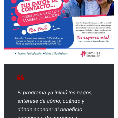
El programa ya inició los pagos,
entérese de cómo, cuándo y
dónde acceder al beneficio
económico de nutrición y