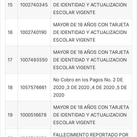
15
1002740345
DE IDENTIDAD Y ACTUALIZACION
ESCOLAR VIGENTE
MAYOR DE 18 AÑOS CON TARJETA
16
1002740190
DE IDENTIDAD Y ACTUALIZACION
ESCOLAR VIGENTE
MAYOR DE 18 AÑOS CON TARJETA
17
1007493550
DE IDENTIDAD Y ACTUALIZACION
ESCOLAR VIGENTE
No Cobro en los Pagos No. 2 DE
18
1057576661
2020 ,3 DE 2020 ,4 DE 2020 ,5 DE
2020
MAYOR DE 18 AÑOS CON TARJETA
19
1000516678
DE IDENTIDAD Y ACTUALIZACION
ESCOLAR VIGENTE
FALLECIMIENTO REPORTADO POR