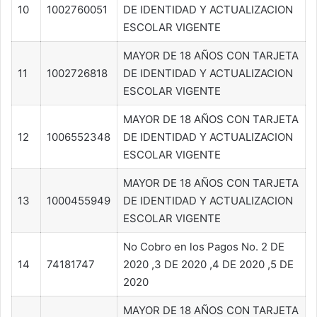
10
1002760051
DE IDENTIDAD Y ACTUALIZACION
ESCOLAR VIGENTE
MAYOR DE 18 AÑOS CON TARJETA
11
1002726818
DE IDENTIDAD Y ACTUALIZACION
ESCOLAR VIGENTE
MAYOR DE 18 AÑOS CON TARJETA
12
1006552348
DE IDENTIDAD Y ACTUALIZACION
ESCOLAR VIGENTE
MAYOR DE 18 AÑOS CON TARJETA
13
1000455949
DE IDENTIDAD Y ACTUALIZACION
ESCOLAR VIGENTE
No Cobro en los Pagos No. 2 DE
14
74181747
2020 ,3 DE 2020 ,4 DE 2020 ,5 DE
2020
MAYOR DE 18 AÑOS CON TARJETA