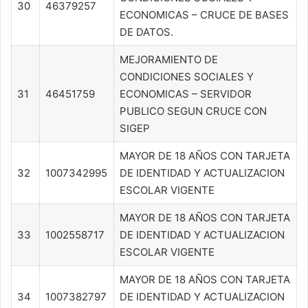
30
46379257
ECONOMICAS – CRUCE DE BASES
DE DATOS.
MEJORAMIENTO DE
CONDICIONES SOCIALES Y
31
46451759
ECONOMICAS – SERVIDOR
PUBLICO SEGUN CRUCE CON
SIGEP
MAYOR DE 18 AÑOS CON TARJETA
32
1007342995
DE IDENTIDAD Y ACTUALIZACION
ESCOLAR VIGENTE
MAYOR DE 18 AÑOS CON TARJETA
33
1002558717
DE IDENTIDAD Y ACTUALIZACION
ESCOLAR VIGENTE
MAYOR DE 18 AÑOS CON TARJETA
34
1007382797
DE IDENTIDAD Y ACTUALIZACION