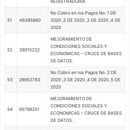
REGISTRADURIA
No Cobro en los Pagos No. 1 DE
51
46385860
2020 ,2 DE 2020 ,3 DE 2020 ,4 DE
2020
MEJORAMIENTO DE
CONDICIONES SOCIALES Y
52
38015222
ECONOMICAS – CRUCE DE BASES
DE DATOS.
No Cobro en los Pagos No. 2 DE
53
28652783
2020 ,3 DE 2020 ,4 DE 2020 ,5 DE
2020
MEJORAMIENTO DE
CONDICIONES SOCIALES Y
54
65796251
ECONOMICAS – CRUCE DE BASES
DE DATOS.