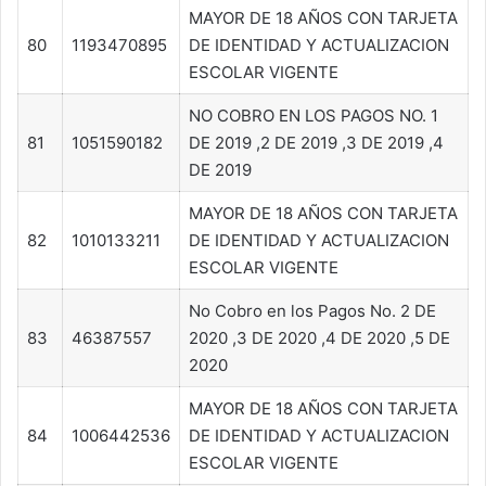
MAYOR DE 18 AÑOS CON TARJETA
80
1193470895
DE IDENTIDAD Y ACTUALIZACION
ESCOLAR VIGENTE
NO COBRO EN LOS PAGOS NO. 1
81
1051590182
DE 2019 ,2 DE 2019 ,3 DE 2019 ,4
DE 2019
MAYOR DE 18 AÑOS CON TARJETA
82
1010133211
DE IDENTIDAD Y ACTUALIZACION
ESCOLAR VIGENTE
No Cobro en los Pagos No. 2 DE
83
46387557
2020 ,3 DE 2020 ,4 DE 2020 ,5 DE
2020
MAYOR DE 18 AÑOS CON TARJETA
84
1006442536
DE IDENTIDAD Y ACTUALIZACION
ESCOLAR VIGENTE