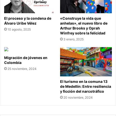
El proceso y la condena de
«Construye la vida que
Álvaro Uribe Vélez
anhelas», el nuevo libro de
Arthur Brooks y Oprah
10 agosto, 2025
Winfrey sobre la felicidad
3 enero, 2025
Migración de jóvenes en
Colombia
25 noviembre, 2024
El turismo en la comuna 13
de Medellín: Entre resiliencia
y ficción del narcotráfico
20 noviembre, 2024