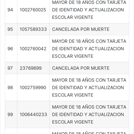
MAYOR DE 18 AÑOS CON TARJETA
94
1002760025
DE IDENTIDAD Y ACTUALIZACION
ESCOLAR VIGENTE
95
1057589333
CANCELADA POR MUERTE
MAYOR DE 18 AÑOS CON TARJETA
96
1002760042
DE IDENTIDAD Y ACTUALIZACION
ESCOLAR VIGENTE
97
23769699
CANCELADA POR MUERTE
MAYOR DE 18 AÑOS CON TARJETA
98
1002759990
DE IDENTIDAD Y ACTUALIZACION
ESCOLAR VIGENTE
MAYOR DE 18 AÑOS CON TARJETA
99
1006440233
DE IDENTIDAD Y ACTUALIZACION
ESCOLAR VIGENTE
MAYOR DE 18 AÑOS CON TARJETA