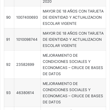
2020
MAYOR DE 18 AÑOS CON TARJETA
90
1007400693
DE IDENTIDAD Y ACTUALIZACION
ESCOLAR VIGENTE
MAYOR DE 18 AÑOS CON TARJETA
91
1010098744
DE IDENTIDAD Y ACTUALIZACION
ESCOLAR VIGENTE
MEJORAMIENTO DE
CONDICIONES SOCIALES Y
92
23582699
ECONOMICAS – CRUCE DE BASES
DE DATOS
MEJORAMIENTO DE
CONDICIONES SOCIALES Y
93
46380614
ECONOMICAS – CRUCE DE BASES
DE DATOS