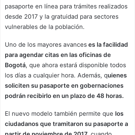
pasaporte en línea para trámites realizados
desde 2017 y la gratuidad para sectores
vulnerables de la población.
Uno de los mayores avances
es la facilidad
para agendar citas en las oficinas de
Bogotá
, que ahora estará disponible todos
los días a cualquier hora. Además, q
uienes
soliciten su pasaporte en gobernaciones
podrán recibirlo en un plazo de 48 horas.
El nuevo modelo también permite que
los
ciudadanos que tramitaron su pasaporte a
partir de noviembre de 2017,
cuando