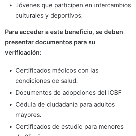
Jóvenes que participen en intercambios
culturales y deportivos.
Para acceder a este beneficio, se deben
presentar documentos para su
verificación:
Certificados médicos con las
condiciones de salud.
Documentos de adopciones del ICBF
Cédula de ciudadanía para adultos
mayores.
Certificados de estudio para menores