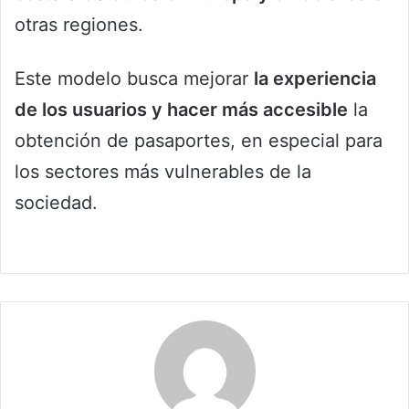
otras regiones.
Este modelo busca mejorar
la experiencia
de los usuarios y hacer más accesible
la
obtención de pasaportes, en especial para
los sectores más vulnerables de la
sociedad.