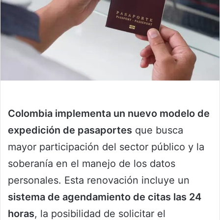
Colombia implementa un nuevo modelo de
expedición de pasaportes
que busca
mayor participación del sector público y la
soberanía en el manejo de los datos
personales. Esta renovación incluye un
sistema de agendamiento de citas las 24
horas
, la posibilidad de solicitar el