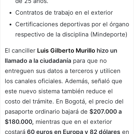
de 25 años.
Contratos de trabajo en el exterior
Certificaciones deportivas por el órgano
respectivo de la disciplina (Mindeporte)
El canciller
Luis Gilberto Murillo
hizo un
llamado a la ciudadanía
para que no
entreguen sus datos a terceros y utilicen
los canales oficiales. Además, señaló que
este nuevo sistema también reduce el
costo del trámite. En Bogotá, el precio del
pasaporte ordinario bajará de
$207.000 a
$180.000,
mientras que en el exterior
costará
60 euros en Europa y 82 dólares
en