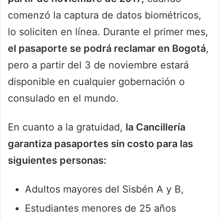
comenzó la captura de datos biométricos,
lo soliciten en línea. Durante el primer mes,
el pasaporte se podrá reclamar en Bogotá
,
pero a partir del 3 de noviembre estará
disponible en cualquier gobernación o
consulado en el mundo.
En cuanto a la gratuidad,
la Cancillería
garantiza pasaportes sin costo para las
siguientes personas:
Adultos mayores del Sisbén A y B,
Estudiantes menores de 25 años