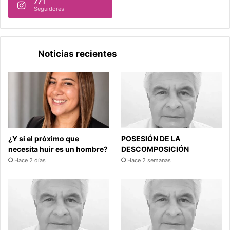
771
Seguidores
Noticias recientes
¿Y si el próximo que
POSESIÓN DE LA
necesita huir es un hombre?
DESCOMPOSICIÓN
Hace 2 días
Hace 2 semanas