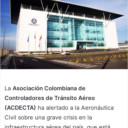
La
Asociación Colombiana de
Controladores de Tránsito Aéreo
(ACDECTA)
ha alertado a la Aeronáutica
Civil sobre una grave crisis en la
infraestructura aérea del país, que está