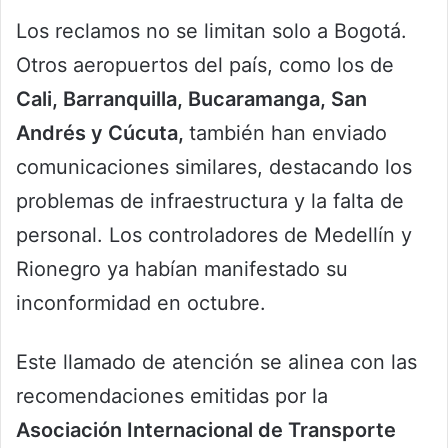
Los reclamos no se limitan solo a Bogotá.
Otros aeropuertos del país, como los de
Cali, Barranquilla, Bucaramanga, San
Andrés y Cúcuta,
también han enviado
comunicaciones similares, destacando los
problemas de infraestructura y la falta de
personal. Los controladores de Medellín y
Rionegro ya habían manifestado su
inconformidad en octubre.
Este llamado de atención se alinea con las
recomendaciones emitidas por la
Asociación Internacional de Transporte