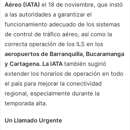
Aéreo (IATA)
el 18 de noviembre, que instó
a las autoridades a garantizar el
funcionamiento adecuado de los sistemas
de control de tráfico aéreo, así como la
correcta operación de los ILS en los
aeropuertos de Barranquilla, Bucaramanga
y Cartagena. La IATA
también sugirió
extender los horarios de operación en todo
el país para mejorar la conectividad
regional, especialmente durante la
temporada alta.
Un Llamado Urgente