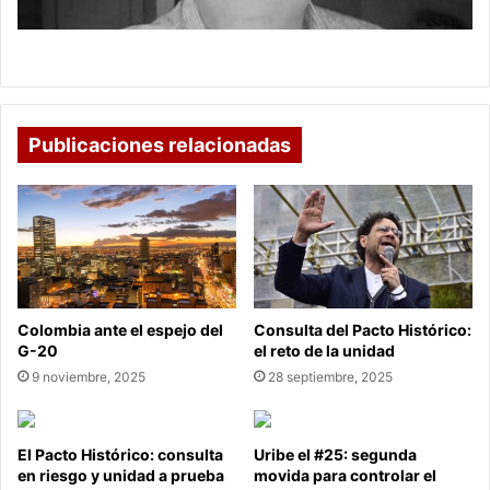
DESFILE DE FIN DE AÑO
Publicaciones relacionadas
Colombia ante el espejo del
Consulta del Pacto Histórico:
G-20
el reto de la unidad
9 noviembre, 2025
28 septiembre, 2025
El Pacto Histórico: consulta
Uribe el #25: segunda
en riesgo y unidad a prueba
movida para controlar el