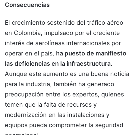
Consecuencias
El crecimiento sostenido del tráfico aéreo
en Colombia, impulsado por el creciente
interés de aerolíneas internacionales por
operar en el país,
ha puesto de manifiesto
las deficiencias en la infraestructura.
Aunque este aumento es una buena noticia
para la industria, también ha generado
preocupación entre los expertos, quienes
temen que la falta de recursos y
modernización en las instalaciones y
equipos pueda comprometer la seguridad