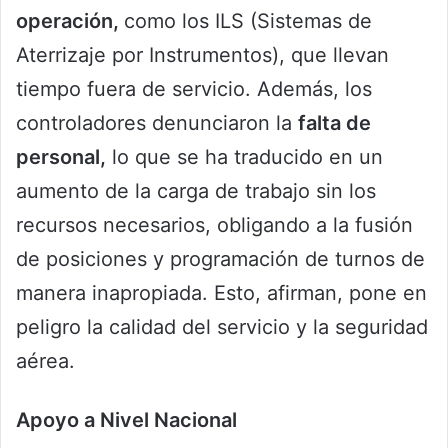
operación,
como los ILS (Sistemas de
Aterrizaje por Instrumentos), que llevan
tiempo fuera de servicio. Además, los
controladores denunciaron la
falta de
personal,
lo que se ha traducido en un
aumento de la carga de trabajo sin los
recursos necesarios, obligando a la fusión
de posiciones y programación de turnos de
manera inapropiada. Esto, afirman, pone en
peligro la calidad del servicio y la seguridad
aérea.
Apoyo a Nivel Nacional