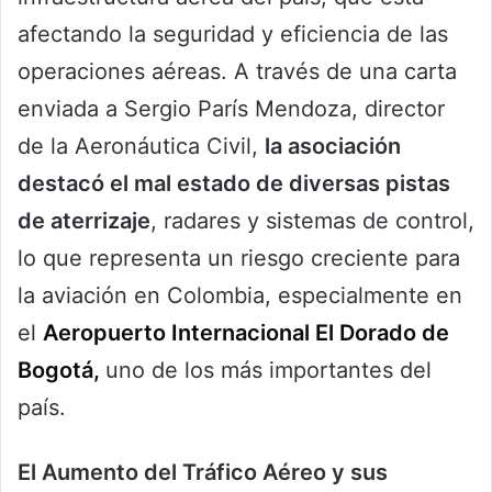
afectando la seguridad y eficiencia de las
operaciones aéreas. A través de una carta
enviada a Sergio París Mendoza, director
de la Aeronáutica Civil,
la asociación
destacó el mal estado de diversas pistas
de aterrizaje
, radares y sistemas de control,
lo que representa un riesgo creciente para
la aviación en Colombia, especialmente en
el
Aeropuerto Internacional El Dorado de
Bogotá,
uno de los más importantes del
país.
El Aumento del Tráfico Aéreo y sus