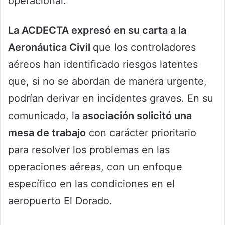
operacional.
La ACDECTA expresó en su carta a la
Aeronáutica Civil
que los controladores
aéreos han identificado riesgos latentes
que, si no se abordan de manera urgente,
podrían derivar en incidentes graves. En su
comunicado, l
a asociación solicitó una
mesa de trabajo
con carácter prioritario
para resolver los problemas en las
operaciones aéreas, con un enfoque
específico en las condiciones en el
aeropuerto El Dorado.