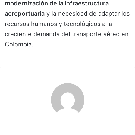
modernización de la infraestructura
aeroportuaria
y la necesidad de adaptar los
recursos humanos y tecnológicos a la
creciente demanda del transporte aéreo en
Colombia.
Claudia