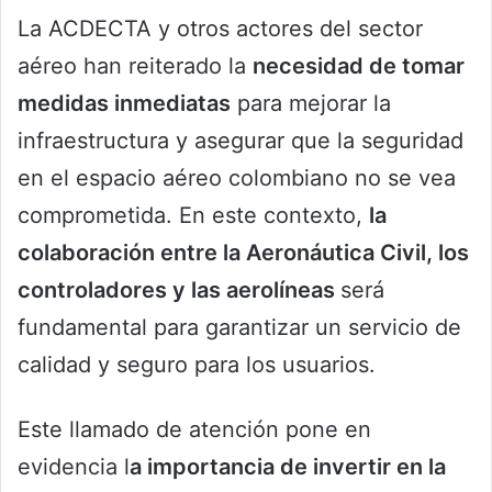
La ACDECTA y otros actores del sector
aéreo han reiterado la
necesidad de tomar
medidas inmediatas
para mejorar la
infraestructura y asegurar que la seguridad
en el espacio aéreo colombiano no se vea
comprometida. En este contexto,
la
colaboración entre la Aeronáutica Civil, los
controladores y las aerolíneas
será
fundamental para garantizar un servicio de
calidad y seguro para los usuarios.
Este llamado de atención pone en
evidencia l
a importancia de invertir en la