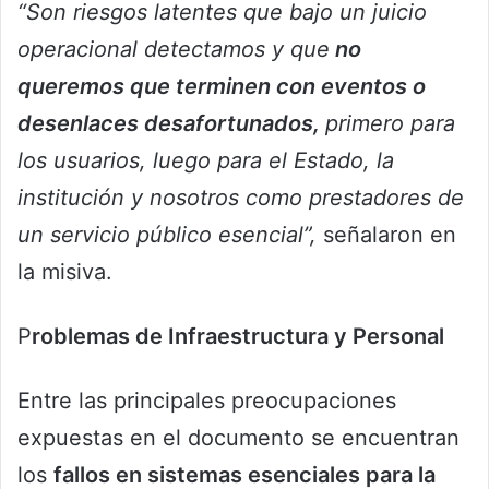
“Son riesgos latentes que bajo un juicio
operacional detectamos y que
no
queremos que terminen con eventos o
desenlaces desafortunados,
primero para
los usuarios, luego para el Estado, la
institución y nosotros como prestadores de
un servicio público esencial”,
señalaron en
la misiva.
P
roblemas de Infraestructura y Personal
Entre las principales preocupaciones
expuestas en el documento se encuentran
los
fallos en sistemas esenciales para la