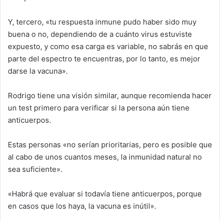
Y, tercero, «tu respuesta inmune pudo haber sido muy
buena o no, dependiendo de a cuánto virus estuviste
expuesto, y como esa carga es variable, no sabrás en que
parte del espectro te encuentras, por lo tanto, es mejor
darse la vacuna».
Rodrigo tiene una visión similar, aunque recomienda hacer
un test primero para verificar si la persona aún tiene
anticuerpos.
Estas personas «no serían prioritarias, pero es posible que
al cabo de unos cuantos meses, la inmunidad natural no
sea suficiente».
«Habrá que evaluar si todavía tiene anticuerpos, porque
en casos que los haya, la vacuna es inútil».