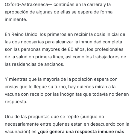
Oxford-AstraZeneca— continúan en la carrera y la
aprobación de algunas de ellas se espera de forma
inminente.
En Reino Unido, los primeros en recibir la dosis inicial de
las dos necesarias para alcanzar la inmunidad completa
son las personas mayores de 80 años, los profesionales
de la salud en primera línea, así como los trabajadores de
las residencias de ancianos.
Y mientras que la mayoría de la población espera con
ansias que le llegue su turno, hay quienes miran a la
vacuna con recelo por las incógnitas que todavía no tienen
respuesta.
Una de las preguntas que se repite (aunque no
necesariamente entre quienes están en desacuerdo con la
vacunación) es
¿
qué genera una respuesta inmune más