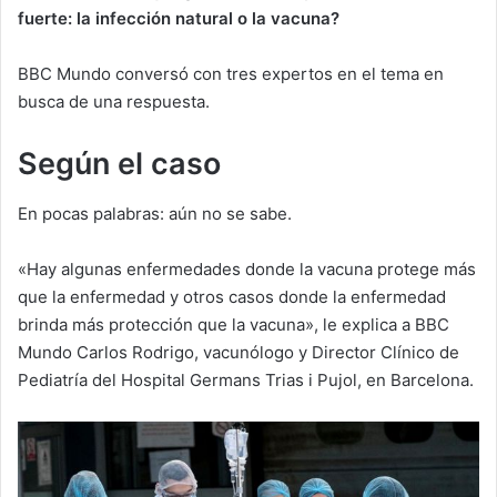
fuerte
: l
a infección natural o la vacuna
?
BBC Mundo conversó con tres expertos en el tema en
busca de una respuesta.
Según el caso
En pocas palabras: aún no se sabe.
«Hay algunas enfermedades donde la vacuna protege más
que la enfermedad y otros casos donde la enfermedad
brinda más protección que la vacuna», le explica a BBC
Mundo Carlos Rodrigo, vacunólogo y Director Clínico de
Pediatría del Hospital Germans Trias i Pujol, en Barcelona.