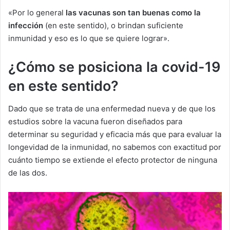
«Por lo general
las vacunas son tan buenas como la
infección
(en este sentido), o brindan suficiente
inmunidad y eso es lo que se quiere lograr».
¿Cómo se posiciona la covid-19
en este sentido?
Dado que se trata de una enfermedad nueva y de que los
estudios sobre la vacuna fueron diseñados para
determinar su seguridad y eficacia más que para evaluar la
longevidad de la inmunidad, no sabemos con exactitud por
cuánto tiempo se extiende el efecto protector de ninguna
de las dos.