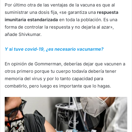
Por último otra de las ventajas de la vacuna es que al
suministrar una dosis fija, «se garantiza una
respuesta
imunitaria estandarizada
en toda la población. Es una
forma de controlar la respuesta y no dejarla al azar»,
añade Shivkumar.
Y si tuve covid-19, ¿es necesario vacunarme?
En opinión de Gommerman, deberías dejar que vacunen a
otros primero porque tu cuerpo todavía debería tener
memoria del virus y por lo tanto capacidad para
combatirlo, pero luego es importante que lo hagas.