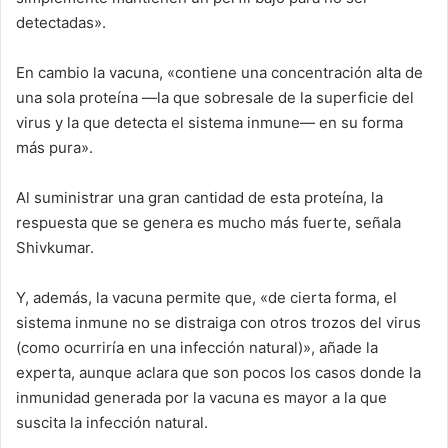
detectadas».
En cambio la vacuna, «contiene una concentración alta de
una sola proteína —la que sobresale de la superficie del
virus y la que detecta el sistema inmune— en su forma
más pura».
Al suministrar una gran cantidad de esta proteína, la
respuesta que se genera es mucho más fuerte, señala
Shivkumar.
Y, además, la vacuna permite que, «de cierta forma, el
sistema inmune no se distraiga con otros trozos del virus
(como ocurriría en una infección natural)», añade la
experta, aunque aclara que son pocos los casos donde la
inmunidad generada por la vacuna es mayor a la que
suscita la infección natural.