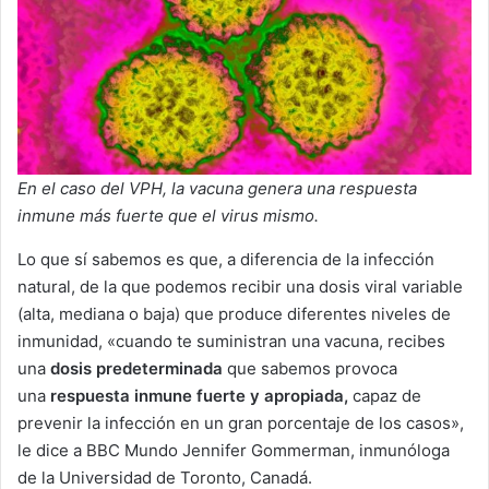
En el caso del VPH, la vacuna genera una respuesta
inmune más fuerte que el virus mismo.
Lo que sí sabemos es que, a diferencia de la infección
natural, de la que podemos recibir una dosis viral variable
(alta, mediana o baja) que produce diferentes niveles de
inmunidad, «cuando te suministran una vacuna, recibes
una
dosis predeterminada
que sabemos provoca
una
respuesta inmune fuerte y apropiada,
capaz de
prevenir la infección en un gran porcentaje de los casos»,
le dice a BBC Mundo Jennifer Gommerman, inmunóloga
de la Universidad de Toronto, Canadá.