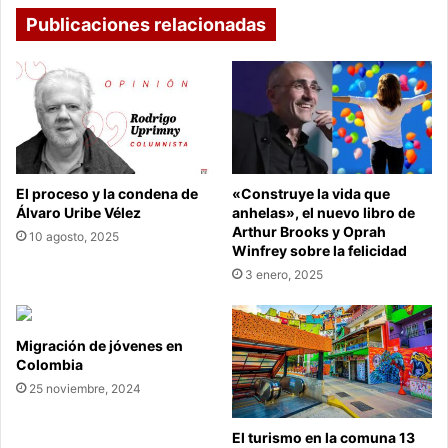
Publicaciones relacionadas
El proceso y la condena de
«Construye la vida que
Álvaro Uribe Vélez
anhelas», el nuevo libro de
Arthur Brooks y Oprah
10 agosto, 2025
Winfrey sobre la felicidad
3 enero, 2025
Migración de jóvenes en
Colombia
25 noviembre, 2024
El turismo en la comuna 13