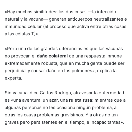
«Hay muchas similitudes: las dos cosas —la infección
natural y la vacuna— generan anticuerpos neutralizantes e
inmunidad celular (el proceso que activa entre otras cosas
a las células T)».
«Pero una de las grandes diferencias es que las vacunas
no provocan el
daño colateral
de una respuesta inmune
extremadamente robusta, que en mucha gente puede ser
perjudicial y causar daño en los pulmones», explica la
experta.
Sin vacuna, dice Carlos Rodrigo, atravesar la enfermedad
es «una aventura, un azar, una
ruleta rusa
: mientras que a
algunas personas no les ocasiona ningún problema, a
otras les causa problemas gravísimos. Y a otras no tan
graves pero persistentes en el tiempo, e incapacitantes».