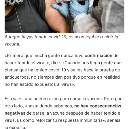
Aunque hayas tenido covid-19, es aconsejable recibir la
vacuna.
«Primero que mucha gente nunca tuvo
confirmación
de
haber tenido el virus», dice. «Cuando nos llega gente que
piensa que ha tenido covid-19 y se les hace la prueba de
anticuerpos, no siempre dan positivo porque en realidad
no han estado expuestos al virus».
Esa ya es una buena razón para darse la vacuna. Pero por
otro lado, «hasta donde sabemos,
no hay consecuencias
negativas
de darse la vacuna después de haber tenido el
virus. Es como reforzar tu respuesta inmunitaria», señala
la experta.