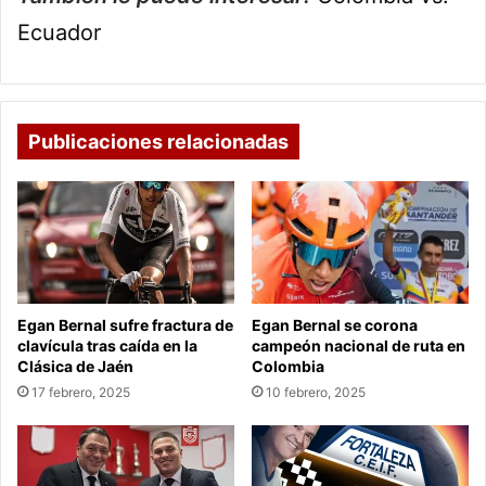
Ecuador
Publicaciones relacionadas
Egan Bernal sufre fractura de
Egan Bernal se corona
clavícula tras caída en la
campeón nacional de ruta en
Clásica de Jaén
Colombia
17 febrero, 2025
10 febrero, 2025