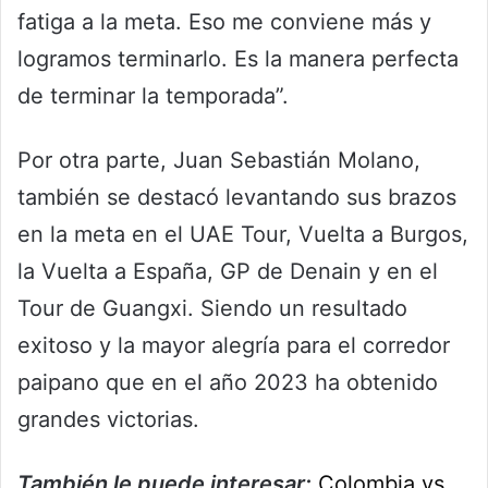
fatiga a la meta. Eso me conviene más y
logramos terminarlo. Es la manera perfecta
de terminar la temporada”.
Por otra parte, Juan Sebastián Molano,
también se destacó levantando sus brazos
en la meta en el UAE Tour, Vuelta a Burgos,
la Vuelta a España, GP de Denain y en el
Tour de Guangxi. Siendo un resultado
exitoso y la mayor alegría para el corredor
paipano que en el año 2023 ha obtenido
grandes victorias.
También le puede interesar:
Colombia vs.