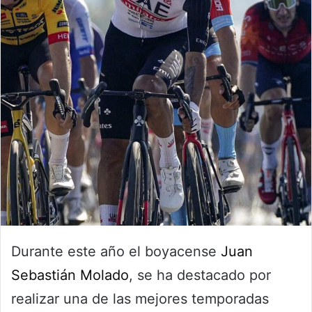
Durante este año el boyacense
Juan
Sebastián Molado
, se ha destacado por
realizar una de las mejores temporadas