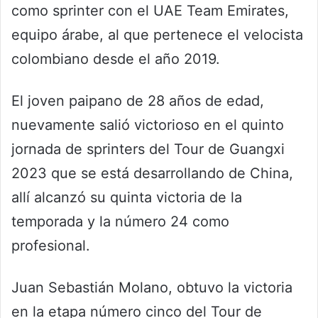
como sprinter con el UAE Team Emirates,
equipo árabe, al que pertenece el velocista
colombiano desde el año 2019.
El joven paipano de 28 años de edad,
nuevamente salió victorioso en el quinto
jornada de sprinters del Tour de Guangxi
2023 que se está desarrollando de China,
allí alcanzó su quinta victoria de la
temporada y la número 24 como
profesional.
Juan Sebastián Molano, obtuvo la victoria
en la etapa número cinco del Tour de