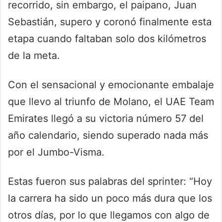
recorrido, sin embargo, el paipano, Juan
Sebastián, supero y coronó finalmente esta
etapa cuando faltaban solo dos kilómetros
de la meta.
Con el sensacional y emocionante embalaje
que llevo al triunfo de Molano, el UAE Team
Emirates llegó a su victoria número 57 del
año calendario, siendo superado nada más
por el Jumbo-Visma.
Estas fueron sus palabras del sprinter: “Hoy
la carrera ha sido un poco más dura que los
otros días, por lo que llegamos con algo de