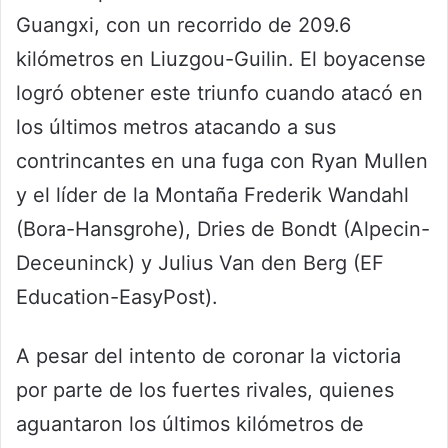
Guangxi, con un recorrido de 209.6
kilómetros en Liuzgou-Guilin. El boyacense
logró obtener este triunfo cuando atacó en
los últimos metros atacando a sus
contrincantes en una fuga con Ryan Mullen
y el líder de la Montaña Frederik Wandahl
(Bora-Hansgrohe), Dries de Bondt (Alpecin-
Deceuninck) y Julius Van den Berg (EF
Education-EasyPost).
A pesar del intento de coronar la victoria
por parte de los fuertes rivales, quienes
aguantaron los últimos kilómetros de