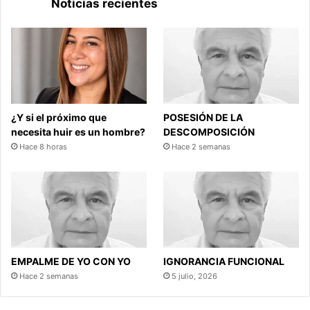
Noticias recientes
¿Y si el próximo que
POSESIÓN DE LA
necesita huir es un hombre?
DESCOMPOSICIÓN
Hace 8 horas
Hace 2 semanas
EMPALME DE YO CON YO
IGNORANCIA FUNCIONAL
Hace 2 semanas
5 julio, 2026