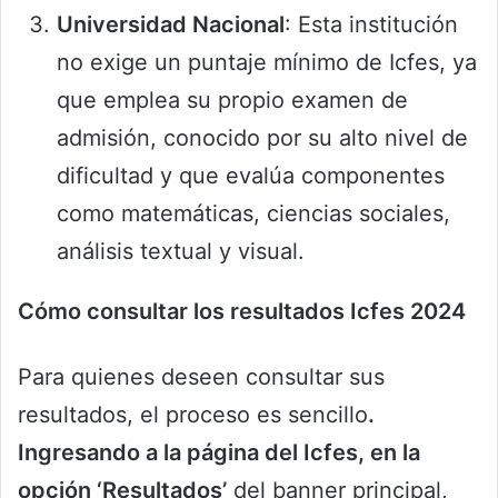
Universidad Nacional
: Esta institución
no exige un puntaje mínimo de Icfes, ya
que emplea su propio examen de
admisión, conocido por su alto nivel de
dificultad y que evalúa componentes
como matemáticas, ciencias sociales,
análisis textual y visual.
Cómo consultar los resultados Icfes 2024
Para quienes deseen consultar sus
resultados, el proceso es sencillo
.
Ingresando a la página del Icfes, en la
opción ‘Resultados’
del banner principal,