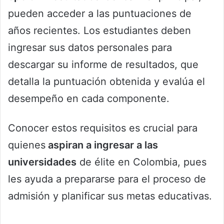
pueden acceder a las puntuaciones de
años recientes. Los estudiantes deben
ingresar sus datos personales para
descargar su informe de resultados, que
detalla la puntuación obtenida y evalúa el
desempeño en cada componente.
Conocer estos requisitos es crucial para
quienes
aspiran a ingresar a las
universidades
de élite en Colombia, pues
les ayuda a prepararse para el proceso de
admisión y planificar sus metas educativas.