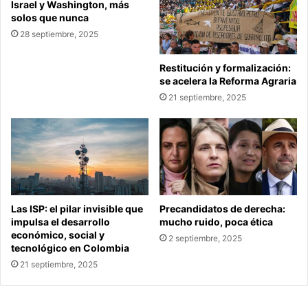
Israel y Washington, más
solos que nunca
28 septiembre, 2025
Restitución y formalización:
se acelera la Reforma Agraria
21 septiembre, 2025
Las ISP: el pilar invisible que
Precandidatos de derecha:
impulsa el desarrollo
mucho ruido, poca ética
económico, social y
2 septiembre, 2025
tecnológico en Colombia
21 septiembre, 2025