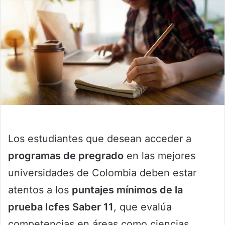
Los estudiantes que desean acceder a
programas de pregrado
en las mejores
universidades de Colombia deben estar
atentos a los
puntajes mínimos de la
prueba Icfes Saber 11
, que evalúa
competencias en áreas como ciencias