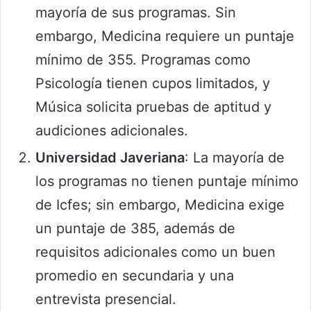
mayoría de sus programas. Sin
embargo, Medicina requiere un puntaje
mínimo de 355. Programas como
Psicología tienen cupos limitados, y
Música solicita pruebas de aptitud y
audiciones adicionales.
Universidad Javeriana
: La mayoría de
los programas no tienen puntaje mínimo
de Icfes; sin embargo, Medicina exige
un puntaje de 385, además de
requisitos adicionales como un buen
promedio en secundaria y una
entrevista presencial.