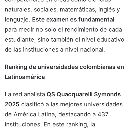
naturales, sociales, matemáticas, inglés y
lenguaje.
Este examen es fundamental
para medir no solo el rendimiento de cada
estudiante, sino también el nivel educativo
de las instituciones a nivel nacional.
Ranking de universidades colombianas en
Latinoamérica
La red analista
QS Quacquarelli Symonds
2025
clasificó a las mejores universidades
de América Latina, destacando a 437
instituciones. En este ranking, la