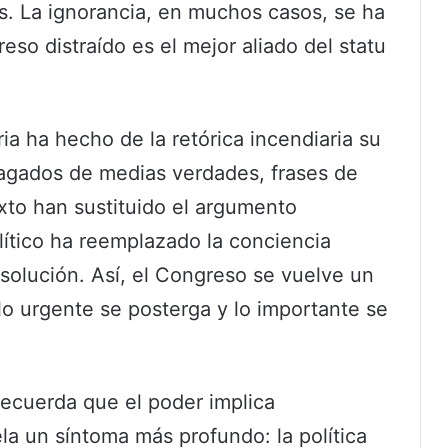
s. La ignorancia, en muchos casos, se ha
eso distraído es el mejor aliado del statu
ia ha hecho de la retórica incendiaria su
lagados de medias verdades, frases de
to han sustituido el argumento
olítico ha reemplazado la conciencia
 solución. Así, el Congreso se vuelve un
o urgente se posterga y lo importante se
ecuerda que el poder implica
la un síntoma más profundo: la política