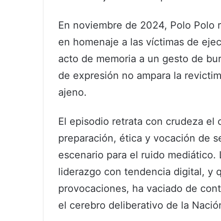
En noviembre de 2024, Polo Polo re
en homenaje a las víctimas de ejec
acto de memoria a un gesto de burl
de expresión no ampara la revictimi
ajeno.
El episodio retrata con crudeza el 
preparación, ética y vocación de s
escenario para el ruido mediático.
liderazgo con tendencia digital, y 
provocaciones, ha vaciado de cont
el cerebro deliberativo de la Nació