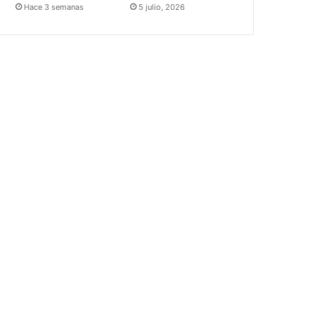
Hace 3 semanas
5 julio, 2026