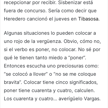
recepcionar por recibir. Sisbenizar está
fuera de concurso. Sería como decir que
Heredero cancionó el jueves en
Tibasosa.
Algunas situaciones lo pueden colocar a
uno rojo de la vergüenza. Obvio, cómo no,
si el verbo es poner, no colocar. No sé por
qué le tienen tanto miedo a “poner”.
Entonces escucha uno preciosuras como:
“se colocó a llover” o “no se me coloque
bravita”. Colocar tiene cinco significados,
poner tiene cuarenta y cuatro, calculen.
Los cuarenta y cuatro… averígüelo Vargas.