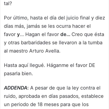
tal?
Por último, hasta el día del juicio final y diez
días más, jamás se les ocurra hacer el
favor
y
… Hagan el favor
de…
Creo que ésta
y otras barbaridades se llevaron a la tumba
al maestro Arturo Avella.
Hasta aquí llegué. Háganme el favor DE
pasarla bien.
ADDENDA
:
A pesar de que la ley contra el
ruido, aprobada en días pasados, establece
un periodo de 18 meses para que los