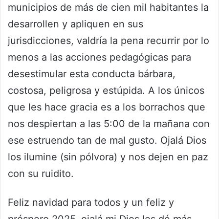
municipios de más de cien mil habitantes la
desarrollen y apliquen en sus
jurisdicciones, valdría la pena recurrir por lo
menos a las acciones pedagógicas para
desestimular esta conducta bárbara,
costosa, peligrosa y estúpida. A los únicos
que les hace gracia es a los borrachos que
nos despiertan a las 5:00 de la mañana con
ese estruendo tan de mal gusto. Ojalá Dios
los ilumine (sin pólvora) y nos dejen en paz
con su ruidito.
Feliz navidad para todos y un feliz y