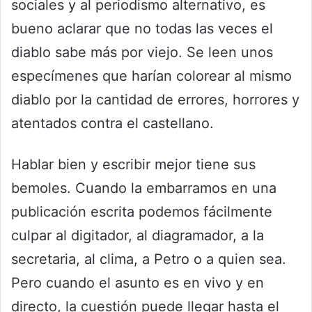
sociales y al periodismo alternativo, es
bueno aclarar que no todas las veces el
diablo sabe más por viejo. Se leen unos
especímenes que harían colorear al mismo
diablo por la cantidad de errores, horrores y
atentados contra el castellano.
Hablar bien y escribir mejor tiene sus
bemoles. Cuando la embarramos en una
publicación escrita podemos fácilmente
culpar al digitador, al diagramador, a la
secretaria, al clima, a Petro o a quien sea.
Pero cuando el asunto es en vivo y en
directo, la cuestión puede llegar hasta el