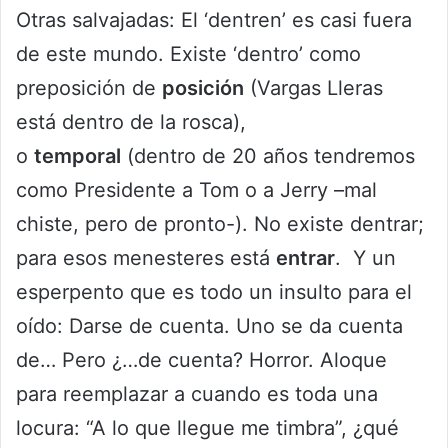
Otras salvajadas: El ‘dentren’ es casi fuera
de este mundo. Existe ‘dentro’ como
preposición de
posición
(Vargas Lleras
está dentro de la rosca),
o
temporal
(dentro de 20 años tendremos
como Presidente a Tom o a Jerry –mal
chiste, pero de pronto-). No existe dentrar;
para esos menesteres está
entrar
. Y un
esperpento que es todo un insulto para el
oído: Darse de cuenta. Uno se da cuenta
de… Pero ¿…de cuenta? Horror. Aloque
para reemplazar a cuando es toda una
locura: “A lo que llegue me timbra”, ¿qué