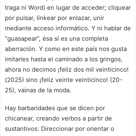
traga ni Word) en lugar de acceder; cliquear
por pulsar, linkear por enlazar, unir
mediante acceso informático. Y ni hablar de
“guasapear”, ésa sí es una completa
aberración. Y como en este país nos gusta
imitarles hasta el caminado a los gringos,
ahora no decimos ¡feliz dos mil veinticinco!
(2025) sino ¡feliz veinte veinticinco! (20-
25), vainas de la moda.
Hay barbaridades que se dicen por
chicanear, creando verbos a partir de
sustantivos: Direccionar por orientar o