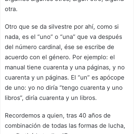
otra.
Otro que se da silvestre por ahí, como si
nada, es el “uno” o “una” que va después
del número cardinal, ése se escribe de
acuerdo con el género. Por ejemplo: el
manual tiene cuarenta y una páginas, y no
cuarenta y un páginas. El “un” es apócope
de uno: yo no diría “tengo cuarenta y uno
libros”, diría cuarenta y un libros.
Recordemos a quien, tras 40 años de
combinación de todas las formas de lucha,