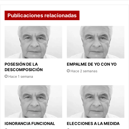
Publicaciones relacionadas
POSESIÓN DE LA
EMPALME DE YO CON YO
DESCOMPOSICIÓN
Hace 2 semanas
Hace 1 semana
IGNORANCIA FUNCIONAL
ELECCIONES A LA MEDIDA