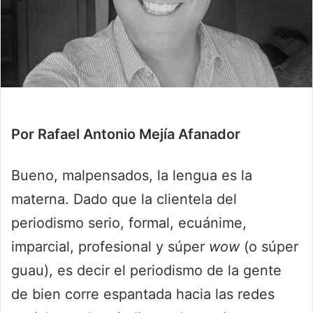
Por Rafael Antonio Mejía Afanador
Bueno, malpensados, la lengua es la
materna. Dado que la clientela del
periodismo serio, formal, ecuánime,
imparcial, profesional y súper
wow
(o súper
guau), es decir el periodismo de la gente
de bien corre espantada hacia las redes