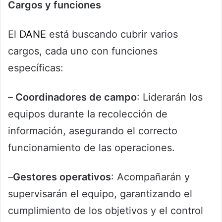
Cargos y funciones
El
DANE
está buscando cubrir varios
cargos, cada uno con funciones
específicas:
–
Coordinadores de campo
: Liderarán los
equipos durante la recolección de
información, asegurando el correcto
funcionamiento de las operaciones.
–
Gestores operativos
: Acompañarán y
supervisarán el equipo, garantizando el
cumplimiento de los objetivos y el control