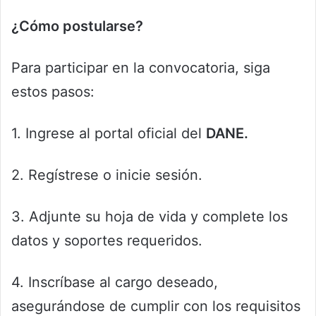
¿Cómo postularse?
Para participar en la convocatoria, siga
estos pasos:
1. Ingrese al portal oficial del
DANE.
2. Regístrese o inicie sesión.
3. Adjunte su hoja de vida y complete los
datos y soportes requeridos.
4. Inscríbase al cargo deseado,
asegurándose de cumplir con los requisitos