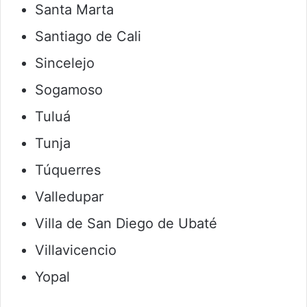
Santa Marta
Santiago de Cali
Sincelejo
Sogamoso
Tuluá
Tunja
Túquerres
Valledupar
Villa de San Diego de Ubaté
Villavicencio
Yopal