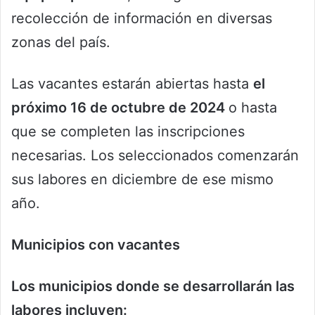
recolección de información en diversas
zonas del país.
Las vacantes estarán abiertas hasta
el
próximo 16 de octubre de 2024
o hasta
que se completen las inscripciones
necesarias. Los seleccionados comenzarán
sus labores en diciembre de ese mismo
año.
Municipios con vacantes
Los municipios donde se desarrollarán las
labores incluyen: