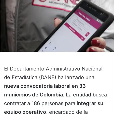
El Departamento Administrativo Nacional
de Estadística (DANE) ha lanzado una
nueva convocatoria laboral en 33
municipios de Colombia.
La entidad busca
contratar a 186 personas para
integrar su
equipo operativo
, encargado de la