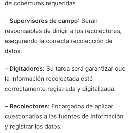
de coberturas requeridas.
–
Supervisores de campo
: Serán
responsables de dirigir a los recolectores,
asegurando la correcta recolección de
datos.
–
Digitadores:
Su tarea será garantizar que
la información recolectada esté
correctamente registrada y digitalizada.
–
Recolectores:
Encargados de aplicar
cuestionarios a las fuentes de información
y registrar los datos.