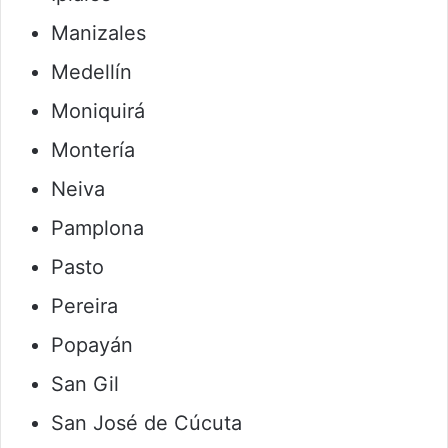
Manizales
Medellín
Moniquirá
Montería
Neiva
Pamplona
Pasto
Pereira
Popayán
San Gil
San José de Cúcuta