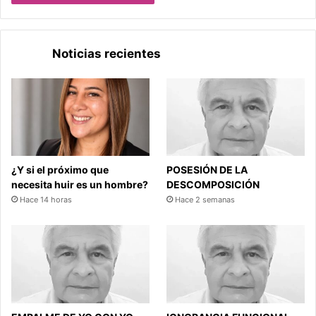
Noticias recientes
¿Y si el próximo que
POSESIÓN DE LA
necesita huir es un hombre?
DESCOMPOSICIÓN
Hace 14 horas
Hace 2 semanas