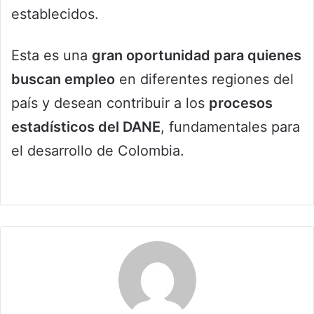
establecidos.
Esta es una
gran oportunidad para quienes
buscan empleo
en diferentes regiones del
país y desean contribuir a los
procesos
estadísticos del DANE
, fundamentales para
el desarrollo de Colombia.