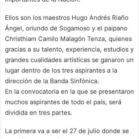
Ellos son los maestros Hugo Andrés Riaño
Ángel, oriundo de Sogamoso y el paipano
Christhiam Camilo Malagón Tenza, quienes
gracias a su talento, experiencia, estudios y
grandes cualidades artísticas se ganaron un
lugar dentro de los tres aspirantes a la
dirección de la Banda Sinfónica.
En la convocatoria en la que se presentaron
muchos aspirantes de todo el país, será
dividida en tres partes.
La primera va a ser el 27 de julio donde se