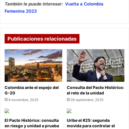
También le puede interesar:
Vuelta a Colombia
Femenina 2023
Publicaciones relacionadas
Colombia ante el espejo del
Consulta del Pacto Histórico:
G-20
el reto de la unidad
9 noviembre, 2025
28 septiembre, 2025
El Pacto Histórico: consulta
Uribe el #25: segunda
en riesgo y unidad a prueba
movida para controlar el