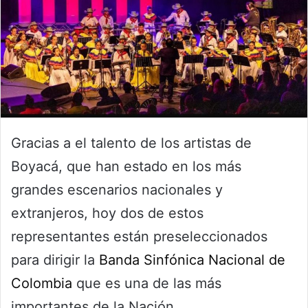
Gracias a el talento de los artistas de
Boyacá, que han estado en los más
grandes escenarios nacionales y
extranjeros, hoy dos de estos
representantes están preseleccionados
para dirigir la
Banda Sinfónica Nacional de
Colombia
que es una de las más
importantes de la Nación.