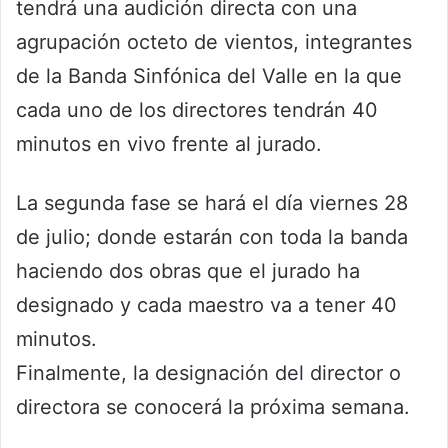
tendrá una audición directa con una
agrupación octeto de vientos, integrantes
de la Banda Sinfónica del Valle en la que
cada uno de los directores tendrán 40
minutos en vivo frente al jurado.
La segunda fase se hará el día viernes 28
de julio; donde estarán con toda la banda
haciendo dos obras que el jurado ha
designado y cada maestro va a tener 40
minutos.
Finalmente, la designación del director o
directora se conocerá la próxima semana.