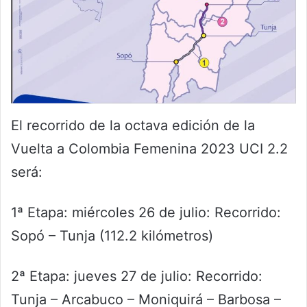
El recorrido de la octava edición de la
Vuelta a Colombia Femenina 2023 UCI 2.2
será:
1ª Etapa: miércoles 26 de julio: Recorrido:
Sopó – Tunja (112.2 kilómetros)
2ª Etapa: jueves 27 de julio: Recorrido:
Tunja – Arcabuco – Moniquirá – Barbosa –