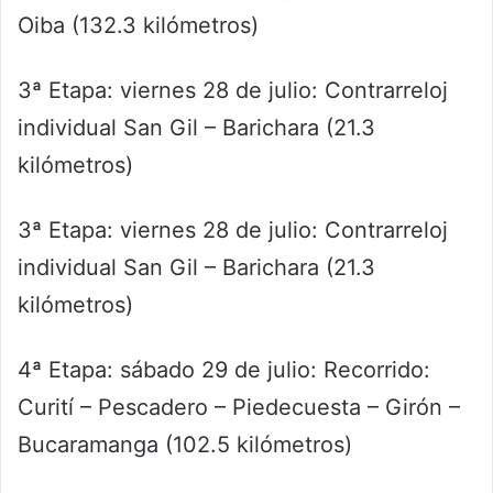
Oiba (132.3 kilómetros)
3ª Etapa: viernes 28 de julio: Contrarreloj
individual San Gil – Barichara (21.3
kilómetros)
3ª Etapa: viernes 28 de julio: Contrarreloj
individual San Gil – Barichara (21.3
kilómetros)
4ª Etapa: sábado 29 de julio: Recorrido:
Curití – Pescadero – Piedecuesta – Girón –
Bucaramanga (102.5 kilómetros)