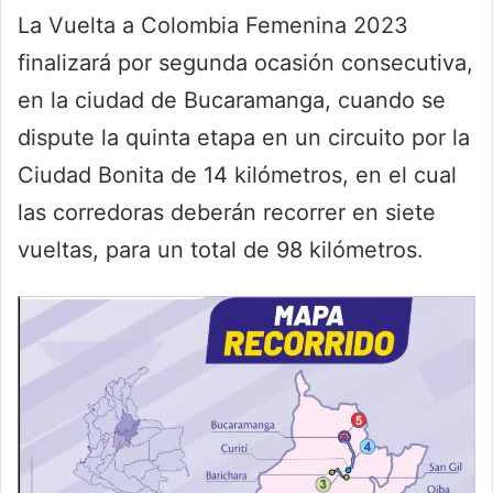
La Vuelta a Colombia Femenina 2023
finalizará por segunda ocasión consecutiva,
en la ciudad de Bucaramanga, cuando se
dispute la quinta etapa en un circuito por la
Ciudad Bonita de 14 kilómetros, en el cual
las corredoras deberán recorrer en siete
vueltas, para un total de 98 kilómetros.