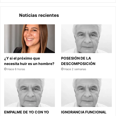
Noticias recientes
¿Y si el próximo que
POSESIÓN DE LA
necesita huir es un hombre?
DESCOMPOSICIÓN
Hace 6 horas
Hace 2 semanas
EMPALME DE YO CON YO
IGNORANCIA FUNCIONAL