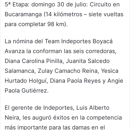
5ª Etapa: domingo 30 de julio: Circuito en
Bucaramanga (14 kilómetros – siete vueltas
para completar 98 km).
La nómina del Team Indeportes Boyacá
Avanza la conforman las seis corredoras,
Diana Carolina Pinilla, Juanita Salcedo
Salamanca, Zulay Camacho Reina, Yesica
Hurtado Holguí, Diana Paola Reyes y Angie
Paola Gutiérrez.
El gerente de Indeportes, Luis Alberto
Neira, les auguró éxitos en la competencia
más importante para las damas en el