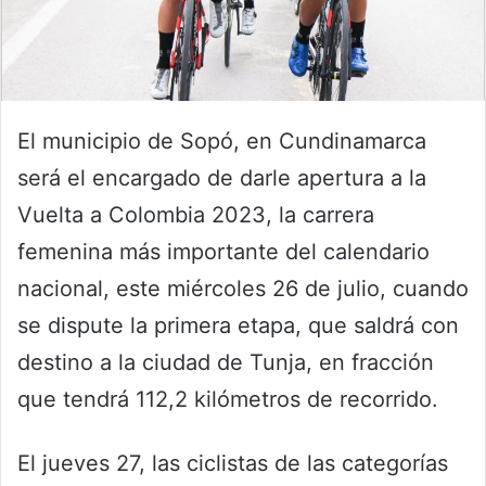
El municipio de Sopó, en Cundinamarca
será el encargado de darle apertura a la
Vuelta a Colombia 2023, la carrera
femenina más importante del calendario
nacional, este miércoles 26 de julio, cuando
se dispute la primera etapa, que saldrá con
destino a la ciudad de Tunja, en fracción
que tendrá 112,2 kilómetros de recorrido.
El jueves 27, las ciclistas de las categorías