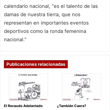
calendario nacional, “es el talento de las
damas de nuestra tierra, que nos
representan en importantes eventos
deportivos como la ronda femenina
nacional.”
Publicaciones relacionadas
El Recaudo Adelantado
¿También Caera?