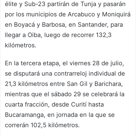
élite y Sub-23 partirán de Tunja y pasarán
por los municipios de Arcabuco y Moniquirá
en Boyacá y Barbosa, en Santander, para
llegar a Oiba, luego de recorrer 132,3
kilómetros.
En la tercera etapa, el viernes 28 de julio,
se disputará una contrarreloj individual de
21,3 kilómetros entre San Gil y Barichara,
mientras que el sábado 29 se celebrará la
cuarta fracción, desde Curití hasta
Bucaramanga, en jornada en la que se
correrán 102,5 kilómetros.