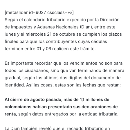
[metaslider id=9027 cssclass=»»]
Según el calendario tributario expedido por la Dirección
de Impuestos y Aduanas Nacionales (Dian), entre este
lunes y el miercoles 21 de octubre se cumplen los plazos
finales para que los contribuyentes cuyas cédulas
terminen entre 01 y 06 realicen este trámite.
Es importante recordar que los vencimientos no son para
todos los ciudadanos, sino que van terminando de manera
gradual, según los últimos dos dígitos del documento de
identidad. Así las cosas, estas son las fechas que restan:
Al cierre de agosto pasado, más de 1,1 millones de
colombianos habían presentado sus declaraciones de
renta,
según datos entregados por la entidad tributaria.
La Dian también reveló que el recaudo tributario en