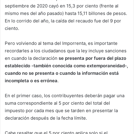
septiembre de 2020 cayó en 15,3 por ciento (frente al
mismo mes del año pasado) hasta 15,11 billones de pesos.
En lo corrido del año, la caída del recaudo fue del 9 por
ciento.
Pero volviendo al tema del Imporrenta, es importante
recordarles a los ciudadanos que la ley incluye sanciones
en cuando la declaración
se presenta por fuera del plazo
establecido -también conocida como extemporaneidad-,
cuando no se presenta o cuando la información está
incompleta o es errónea
.
En el primer caso, los contribuyentes deberán pagar una
suma correspondiente al 5 por ciento del total del
impuesto por cada mes que se tarden en presentar la
declaración después de la fecha límite.
Cabe resaltar que el 5 por ciento aplica solo si el