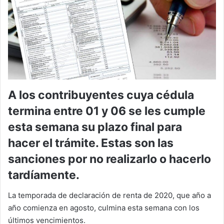
A los contribuyentes cuya cédula
termina entre 01 y 06 se les cumple
esta semana su plazo final para
hacer el trámite. Estas son las
sanciones por no realizarlo o hacerlo
tardíamente.
La temporada de declaración de renta de 2020, que año a
año comienza en agosto, culmina esta semana con los
últimos vencimientos.