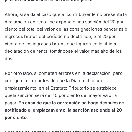
Ahora, si se da el caso que el contribuyente no presenta la
declaración de renta, se expone a una sanción del 20 por
ciento del total del valor de las consignaciones bancarias o
ingresos brutos del período no declarado, o el 20 por
ciento de los ingresos brutos que figuren en la última
declaración de renta, tomándose el valor más alto de los
dos.
Por otro lado, si cometen errores en la declaración, pero
corrige el error antes de que la Dian realice un
emplazamiento, en el Estatuto Tributario se establece
quela sanción será del 10 por ciento del mayor valor a
pagar.
En caso de que la corrección se haga después de
notificado el emplazamiento, la sanción asciende al 20
por ciento.