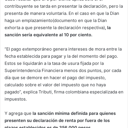
contribuyente se tarda en presentar la declaración, pero la
presenta de manera voluntaria. En el caso en que la Dian
haga un emplazamiento(documento en que la Dian
exhorta a que presente la declaración respectiva)
, la
sanción sería equivalente al 10 por ciento.
“El pago extemporáneo genera intereses de mora entre la
fecha establecida para pagar y la del momento del pago.
Estos se liquidarán a la tasa de usura fijada por la
Superintendencia Financiera menos dos puntos, por cada
día que se demore en hacer el pago del impuesto,
calculado sobre el valor del impuesto que no haya
pagado”, explica Tributi, firma colombiana especializada en
impuestos.
Y agrega que
la sanción mínima definida para quienes
presenten su declaración de renta por fuera de los
plazos establecidos es de 356.000 pesos
.