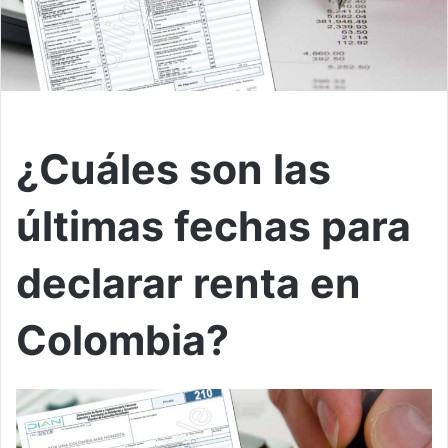
¿Cuáles son las
últimas fechas para
declarar renta en
Colombia?