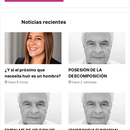
Noticias recientes
¿Y si el próximo que
POSESIÓN DE LA
necesita huir es un hombre?
DESCOMPOSICIÓN
Hace 8 horas
Hace 2 semanas