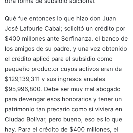
otra forma de subsidio adicional.
Qué fue entonces lo que hizo don Juan
José Lafourie Cabal; solicitó un crédito por
$400 millones ante Serfinanza, el banco de
los amigos de su padre, y una vez obtenido
el crédito aplicó para el subsidio como
pequeño productor cuyos activos eran de
$129,139,311 y sus ingresos anuales
$95,996,800. Debe ser muy mal abogado
para devengar esos honorarios y tener un
patrimonio tan precario como si viviera en
Ciudad Bolívar, pero bueno, eso es lo que
hay. Para el crédito de $400 millones, el