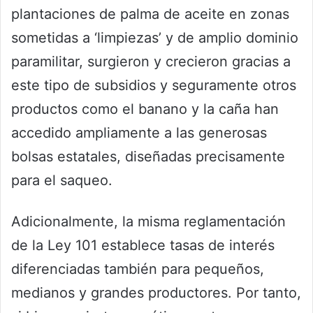
plantaciones de palma de aceite en zonas
sometidas a ‘limpiezas’ y de amplio dominio
paramilitar, surgieron y crecieron gracias a
este tipo de subsidios y seguramente otros
productos como el banano y la caña han
accedido ampliamente a las generosas
bolsas estatales, diseñadas precisamente
para el saqueo.
Adicionalmente, la misma reglamentación
de la Ley 101 establece tasas de interés
diferenciadas también para pequeños,
medianos y grandes productores. Por tanto,