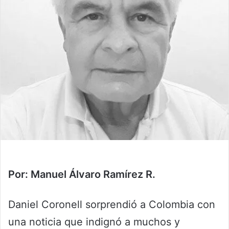
Por: Manuel Álvaro Ramírez R.
Daniel Coronell sorprendió a Colombia con
una noticia que indignó a muchos y