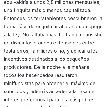
equivaldría a unos 2,8 millones mensuales,
una finquita más o menos capitalizada.
Entonces los terratenientes descubrieron la
forma fácil de esquilmar al erario con apego
a la ley. No faltaba más. La trampa consistió
en dividir las grandes extensiones entre
testaferros, familiares o no, y aplicar a los
incentivos destinados a los pequeños
productores. De la noche a la mañana
todos los hacendados resultaron
minifundistas para obtener el máximo de
subsidios y además acceder a la tasa de
interés preferencial para los más pobres,