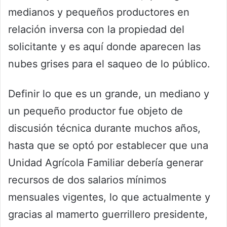
medianos y pequeños productores en
relación inversa con la propiedad del
solicitante y es aquí donde aparecen las
nubes grises para el saqueo de lo público.
Definir lo que es un grande, un mediano y
un pequeño productor fue objeto de
discusión técnica durante muchos años,
hasta que se optó por establecer que una
Unidad Agrícola Familiar debería generar
recursos de dos salarios mínimos
mensuales vigentes, lo que actualmente y
gracias al mamerto guerrillero presidente,