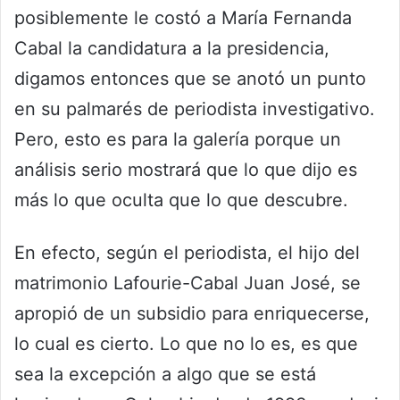
posiblemente le costó a María Fernanda
Cabal la candidatura a la presidencia,
digamos entonces que se anotó un punto
en su palmarés de periodista investigativo.
Pero, esto es para la galería porque un
análisis serio mostrará que lo que dijo es
más lo que oculta que lo que descubre.
En efecto, según el periodista, el hijo del
matrimonio Lafourie-Cabal Juan José, se
apropió de un subsidio para enriquecerse,
lo cual es cierto. Lo que no lo es, es que
sea la excepción a algo que se está