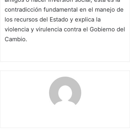
contradicción fundamental en el manejo de
los recursos del Estado y explica la
violencia y virulencia contra el Gobierno del
Cambio.
Claudia