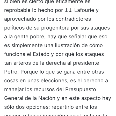
si bien es cierto que éticamente es
reprobable lo hecho por J.J. Lafourie y
aprovechado por los contradictores
políticos de su progenitora por sus ataques
a la gente pobre, hay que señalar que eso
es simplemente una ilustración de cómo
funciona el Estado y por qué los ataques
tan arteros de la derecha al presidente
Petro. Porque lo que se gana entre otras
cosas en unas elecciones, es el derecho a
manejar los recursos del Presupuesto
General de la Nación y en este aspecto hay
sólo dos opciones: repartirlo entre los
amigos o hacer inversión social, esta es la