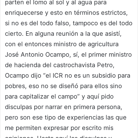
parten el lomo al sol y al agua para
enriquecerse y esto en términos estrictos,
si no es del todo falso, tampoco es del todo
cierto. En alguna reunión a la que asistí,
con el entonces ministro de agricultura
José Antonio Ocampo, sí, el primer ministro
de hacienda del castrochavista Petro,
Ocampo dijo “el ICR no es un subsidio para
pobres, eso no se diseñó para ellos sino
para capitalizar el campo” y aquí pido
disculpas por narrar en primera persona,
pero son ese tipo de experiencias las que
me permiten expresar por escrito mis