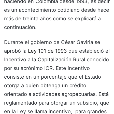
haciendo en Colombia desde 1993, es decir
es un acontecimiento cotidiano desde hace
más de treinta años como se explicará a
continuación.
Durante el gobierno de César Gaviria se
aprobó la
Ley 101 de 1993
que estableció el
Incentivo a la Capitalización Rural conocido
por su acrónimo ICR. Este incentivo
consiste en un porcentaje que el Estado
otorga a quien obtenga un crédito
orientado a actividades agropecuarias. Está
reglamentado para otorgar un subsidio, que
en la Ley se llama incentivo, para grandes