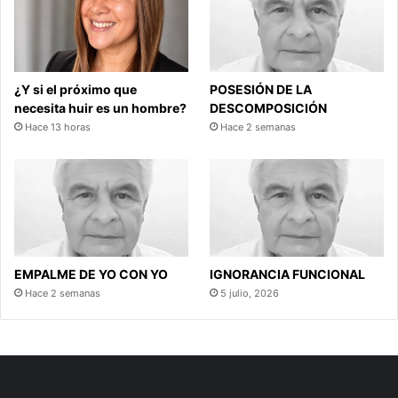
¿Y si el próximo que
POSESIÓN DE LA
necesita huir es un hombre?
DESCOMPOSICIÓN
Hace 13 horas
Hace 2 semanas
EMPALME DE YO CON YO
IGNORANCIA FUNCIONAL
Hace 2 semanas
5 julio, 2026