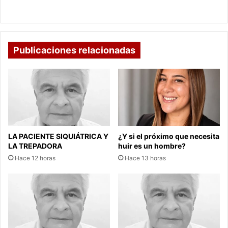
COLOMBIA EN EL LIMBO
Publicaciones relacionadas
LA PACIENTE SIQUIÁTRICA Y
¿Y si el próximo que necesita
LA TREPADORA
huir es un hombre?
Hace 12 horas
Hace 13 horas