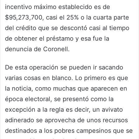
incentivo máximo establecido es de
$95,273,700, casi el 25% o la cuarta parte
del crédito que se descontó casi al tiempo
de obtener el préstamo y esa fue la
denuncia de Coronell.
De esta operación se pueden ir sacando
varias cosas en blanco. Lo primero es que
la noticia, como muchas que aparecen en
época electoral, se presentó como la
excepción a la regla es decir, un avivato
adinerado se aprovecha de unos recursos
destinados a los pobres campesinos que se