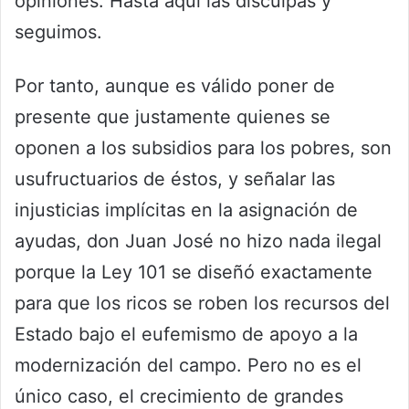
opiniones. Hasta aquí las disculpas y
seguimos.
Por tanto, aunque es válido poner de
presente que justamente quienes se
oponen a los subsidios para los pobres, son
usufructuarios de éstos, y señalar las
injusticias implícitas en la asignación de
ayudas, don Juan José no hizo nada ilegal
porque la Ley 101 se diseñó exactamente
para que los ricos se roben los recursos del
Estado bajo el eufemismo de apoyo a la
modernización del campo. Pero no es el
único caso, el crecimiento de grandes