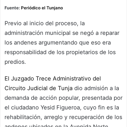
Fuente:
Periódico el Tunjano
Previo al inicio del proceso, la
administración municipal se negó a reparar
los andenes argumentando que eso era
responsabilidad de los propietarios de los
predios.
El Juzgado Trece Administrativo del
Circuito Judicial de Tunja
dio admisión a la
demanda de acción popular, presentada por
el ciudadano Yesid Figueroa, cuyo fin es la
rehabilitación, arreglo y recuperación de los
andenes ubicados en la Avenida Norte