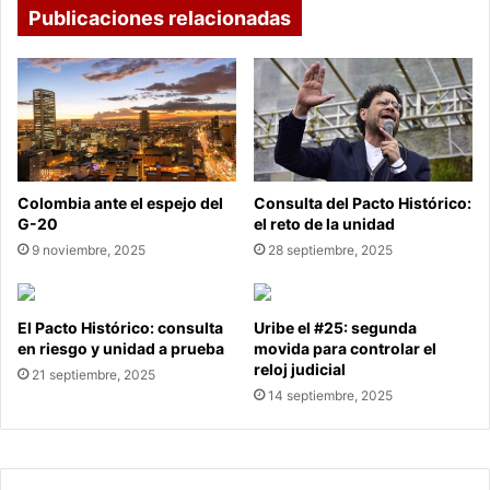
Publicaciones relacionadas
Colombia ante el espejo del
Consulta del Pacto Histórico:
G-20
el reto de la unidad
9 noviembre, 2025
28 septiembre, 2025
El Pacto Histórico: consulta
Uribe el #25: segunda
en riesgo y unidad a prueba
movida para controlar el
reloj judicial
21 septiembre, 2025
14 septiembre, 2025