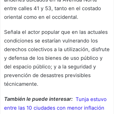
entre calles 41 y 53, tanto en el costado
oriental como en el occidental.
Señala el actor popular que en las actuales
condiciones se estarían vulnerando los
derechos colectivos a la utilización, disfrute
y defensa de los bienes de uso público y
del espacio público; y a la seguridad y
prevención de desastres previsibles
técnicamente.
También le puede interesar:
Tunja estuvo
entre las 10 ciudades con menor inflación