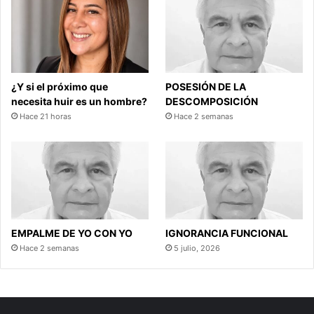
¿Y si el próximo que
POSESIÓN DE LA
necesita huir es un hombre?
DESCOMPOSICIÓN
Hace 21 horas
Hace 2 semanas
EMPALME DE YO CON YO
IGNORANCIA FUNCIONAL
Hace 2 semanas
5 julio, 2026