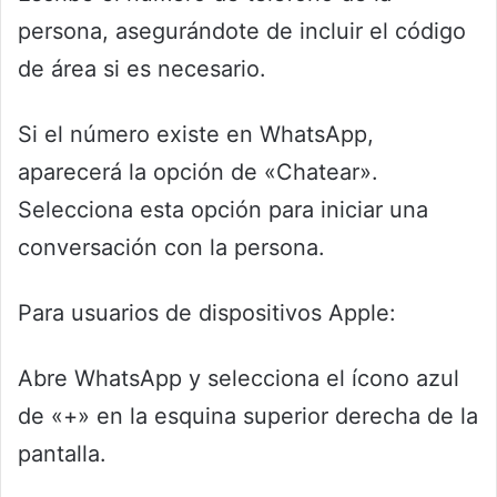
persona, asegurándote de incluir el código
de área si es necesario.
Si el número existe en WhatsApp,
aparecerá la opción de «Chatear».
Selecciona esta opción para iniciar una
conversación con la persona.
Para usuarios de dispositivos Apple:
Abre WhatsApp y selecciona el ícono azul
de «+» en la esquina superior derecha de la
pantalla.