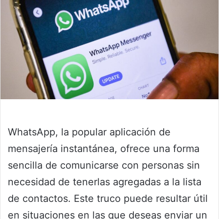
WhatsApp, la popular aplicación de
mensajería instantánea, ofrece una forma
sencilla de comunicarse con personas sin
necesidad de tenerlas agregadas a la lista
de contactos. Este truco puede resultar útil
en situaciones en las que deseas enviar un