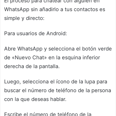
El proceso para chatear con alguien en
WhatsApp sin añadirlo a tus contactos es
simple y directo:
Para usuarios de Android:
Abre WhatsApp y selecciona el botón verde
de «Nuevo Chat» en la esquina inferior
derecha de la pantalla.
Luego, selecciona el ícono de la lupa para
buscar el número de teléfono de la persona
con la que deseas hablar.
Escribe el número de teléfono de la