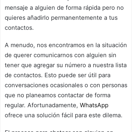
mensaje a alguien de forma rápida pero no
quieres añadirlo permanentemente a tus
contactos.
A menudo, nos encontramos en la situación
de querer comunicarnos con alguien sin
tener que agregar su número a nuestra lista
de contactos. Esto puede ser útil para
conversaciones ocasionales o con personas
que no planeamos contactar de forma
regular. Afortunadamente,
WhatsApp
ofrece una solución fácil para este dilema.