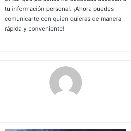
tu información personal. ¡Ahora puedes
comunicarte con quien quieras de manera
rápida y conveniente!
Claudia