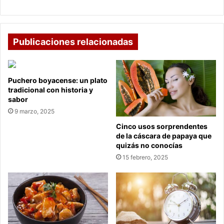
Publicaciones relacionadas
Puchero boyacense: un plato
tradicional con historia y
sabor
9 marzo, 2025
Cinco usos sorprendentes
de la cáscara de papaya que
quizás no conocías
15 febrero, 2025