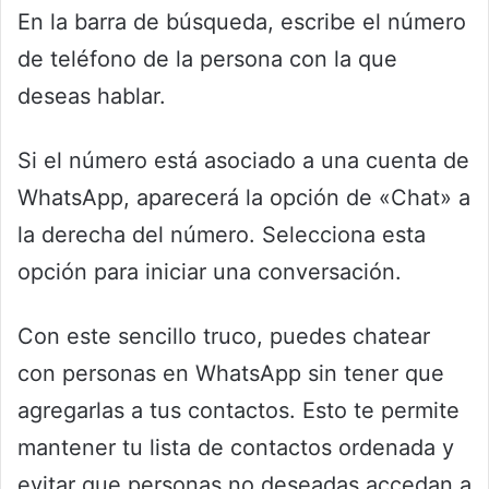
En la barra de búsqueda, escribe el número
de teléfono de la persona con la que
deseas hablar.
Si el número está asociado a una cuenta de
WhatsApp, aparecerá la opción de «Chat» a
la derecha del número. Selecciona esta
opción para iniciar una conversación.
Con este sencillo truco, puedes chatear
con personas en WhatsApp sin tener que
agregarlas a tus contactos. Esto te permite
mantener tu lista de contactos ordenada y
evitar que personas no deseadas accedan a