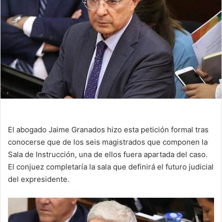
El abogado Jaime Granados hizo esta petición formal tras
conocerse que de los seis magistrados que componen la
Sala de Instrucción, una de ellos fuera apartada del caso.
El conjuez completaría la sala que definirá el futuro judicial
del expresidente.