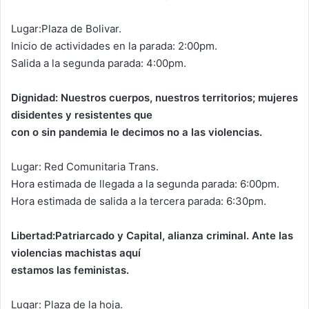
Lugar:Plaza de Bolivar.
Inicio de actividades en la parada: 2:00pm.
Salida a la segunda parada: 4:00pm.
Dignidad: Nuestros cuerpos, nuestros territorios; mujeres
disidentes y resistentes que
con o sin pandemia le decimos no a las violencias.
Lugar: Red Comunitaria Trans.
Hora estimada de llegada a la segunda parada: 6:00pm.
Hora estimada de salida a la tercera parada: 6:30pm.
Libertad:Patriarcado y Capital, alianza criminal. Ante las
violencias machistas aquí
estamos las feministas.
Lugar: Plaza de la hoja.