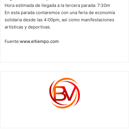
Hora estimada de llegada a la tercera parada: 7:30m
En esta parada contaremos con una feria de economía
solidaria desde las 4:00pm, así como manifestaciones
artísticas y deportivas.
Fuente:
www.eltiempo.com
c1561270