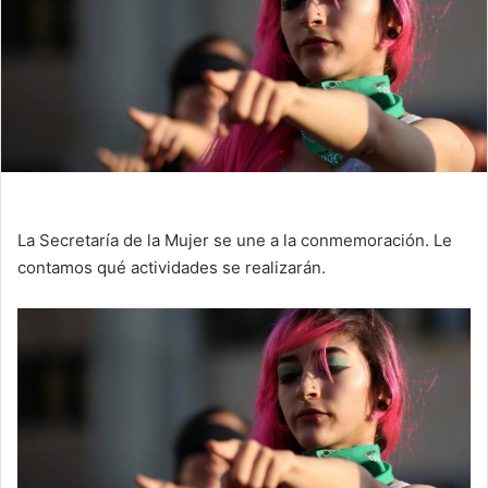
La Secretaría de la Mujer se une a la conmemoración. Le
contamos qué actividades se realizarán.