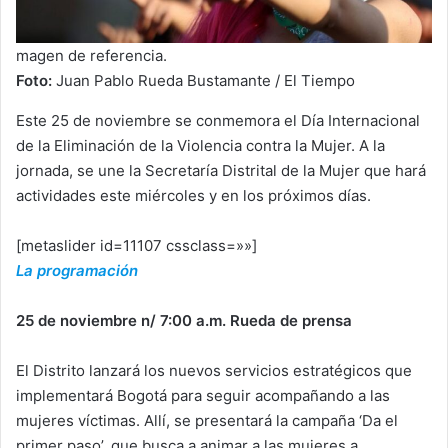
magen de referencia.
Foto:
Juan Pablo Rueda Bustamante / El Tiempo
Este 25 de noviembre se conmemora el Día Internacional
de la Eliminación de la Violencia contra la Mujer. A la
jornada, se une la Secretaría Distrital de la Mujer que hará
actividades este miércoles y en los próximos días.
[metaslider id=11107 cssclass=»»]
La programación
25 de noviembre n/ 7:00 a.m. Rueda de prensa
El Distrito lanzará los nuevos servicios estratégicos que
implementará Bogotá para seguir acompañando a las
mujeres víctimas. Allí, se presentará la campaña ‘Da el
primer paso’, que busca a animar a las mujeres a