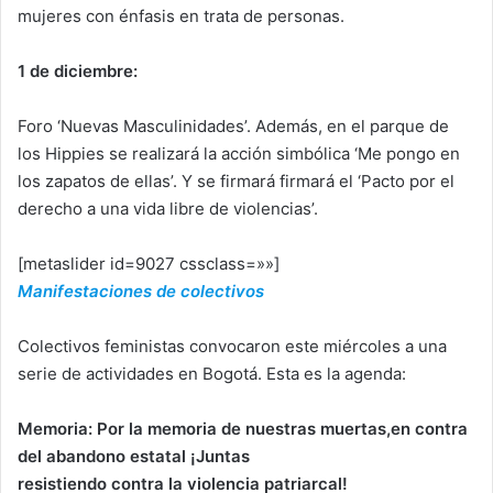
mujeres con énfasis en trata de personas.
1 de diciembre:
Foro ‘Nuevas Masculinidades’. Además, en el parque de
los Hippies se realizará la acción simbólica ‘Me pongo en
los zapatos de ellas’. Y se firmará firmará el ‘Pacto por el
derecho a una vida libre de violencias’.
[metaslider id=9027 cssclass=»»]
Manifestaciones de colectivos
Colectivos feministas convocaron este miércoles a una
serie de actividades en Bogotá. Esta es la agenda:
Memoria: Por la memoria de nuestras muertas,en contra
del abandono estatal ¡Juntas
resistiendo contra la violencia patriarcal!