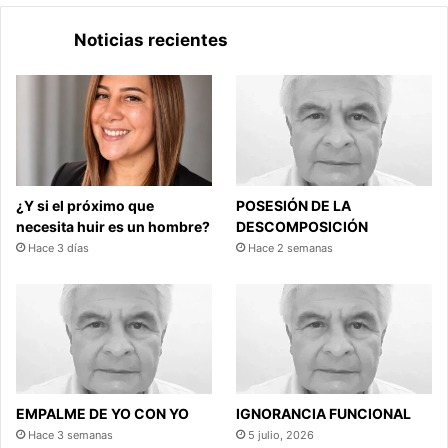
Noticias recientes
¿Y si el próximo que
POSESIÓN DE LA
necesita huir es un hombre?
DESCOMPOSICIÓN
Hace 3 días
Hace 2 semanas
EMPALME DE YO CON YO
IGNORANCIA FUNCIONAL
Hace 3 semanas
5 julio, 2026