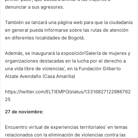
denunciar a sus agresores.
También se lanzará una página web para que la ciudadanía
en general pueda informarse sobre las rutas de atención
en diferentes localidades de Bogotá.
Además, se inaugurará la exposición‘Galería de mujeres y
organizaciones destacadas en la lucha por el derecho a
una vida libre de violencias’, en la Fundación Gilberto
Alzate Avendaño (Casa Amarilla)
https://twitter.com/ELTIEMPO/status/13316827122986762
25
27 de noviembre:
Encuentro virtual de experiencias territoriales’ en temas
relacionados con la eliminación de violencias contra las