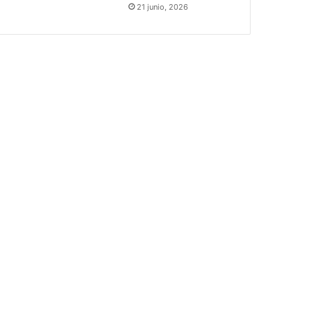
21 junio, 2026