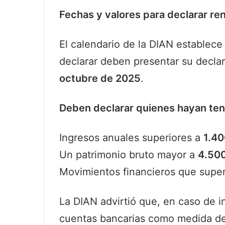
Fechas y valores para declarar re
El calendario de la DIAN establece
declarar deben presentar su decla
octubre de 2025
.
Deben declarar quienes hayan ten
Ingresos anuales superiores a
1.40
Un patrimonio bruto mayor a
4.50
Movimientos financieros que sup
La DIAN advirtió que, en caso de 
cuentas bancarias como medida de