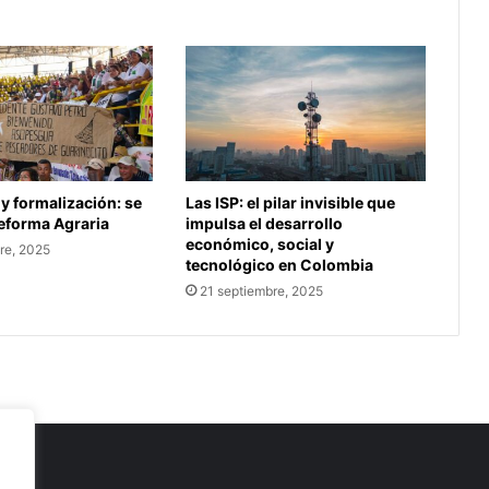
 y formalización: se
Las ISP: el pilar invisible que
Reforma Agraria
impulsa el desarrollo
económico, social y
re, 2025
tecnológico en Colombia
21 septiembre, 2025