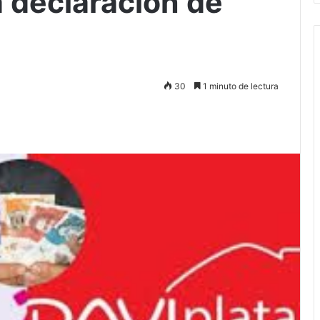
a declaración de
30
1 minuto de lectura