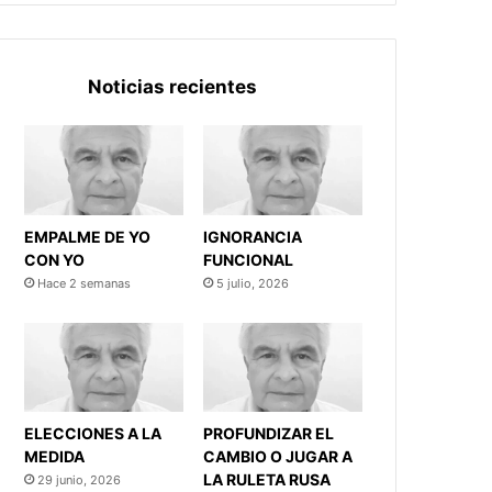
Noticias recientes
EMPALME DE YO
IGNORANCIA
CON YO
FUNCIONAL
Hace 2 semanas
5 julio, 2026
ELECCIONES A LA
PROFUNDIZAR EL
MEDIDA
CAMBIO O JUGAR A
LA RULETA RUSA
29 junio, 2026