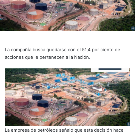
La compañía busca quedarse con el 51,4 por ciento de
acciones que le pertenecen a la Nación.
La empresa de petróleos señaló que esta decisión hace