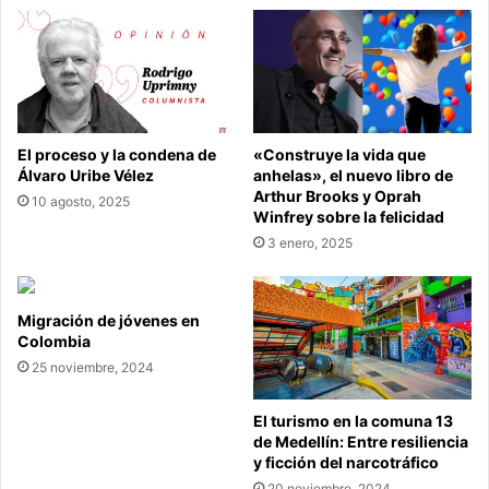
El proceso y la condena de
«Construye la vida que
Álvaro Uribe Vélez
anhelas», el nuevo libro de
Arthur Brooks y Oprah
10 agosto, 2025
Winfrey sobre la felicidad
3 enero, 2025
Migración de jóvenes en
Colombia
25 noviembre, 2024
El turismo en la comuna 13
de Medellín: Entre resiliencia
y ficción del narcotráfico
20 noviembre, 2024