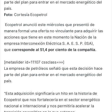
parte del plan para entrar en el mercado energético del
país.
Foto:
Cortesía Ecopetrol
Ecopetrol anunció este miércoles que presentó de
manera formal una oferta no vinculante para adquirir las
acciones que tiene en este momento la Nación de la
empresa Interconexión Eléctrica S. A. E. S. P. (ISA),
que
corresponde al 51,4 por ciento de la compañía.
[metaslider id=11107 cssclass=»»]
La empresa de petróleos señaló que esta decisión hace
parte del plan para entrar en el mercado energético del
país.
“Esta adquisición significaría un hito en la historia de
Ecopetrol que nos fortalecería en el sector energético
nacional e internacional y nos permitiría acelerar la