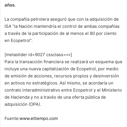
años.
La compañía petrolera aseguró que con la adquisición de
ISA “la Nación mantendría el control de ambas compañías
a través de la participación de al menos el 80 por ciento
en Ecopetrol”.
[metaslider id=9027 cssclass=»»]
Para la transacción financiera se realizará un esquema que
incluye una nueva capitalización de Ecopetrol, por medio
de emisión de acciones, recursos propios y desinversión
en activos no estratégicos. Así mismo, se acordaría un
contrato interadministrativo entre Ecopetrol y el Ministerio
de Hacienda y no a través de una oferta pública de
adquisición (OPA).
Fuente:
www.eltiempo.com