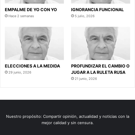
EMPALME DE YO CON YO
IGNORANCIA FUNCIONAL
Hace 2 semanas
5 julio, 2026
ELECCIONES A LA MEDIDA
PROFUNDIZAR EL CAMBIO O
JUGAR A LA RULETA RUSA
29 junio, 2026
21 junio, 2026
Nuestro propósito: Compartir opinión, actualidad y noticias con la
mejor calidad y sin censura.