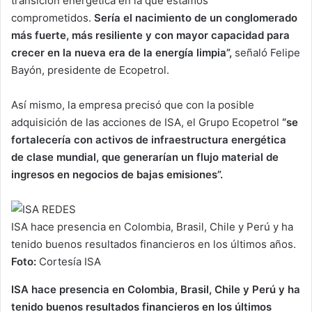
transición energética en la que estamos
comprometidos.
Sería el nacimiento de un conglomerado
más fuerte, más resiliente y con mayor capacidad para
crecer en la nueva era de la energía limpia”,
señaló Felipe
Bayón, presidente de Ecopetrol.
Así mismo, la empresa precisó que con la posible
adquisición de las acciones de ISA, el Grupo Ecopetrol
“se
fortalecería con activos de infraestructura energética
de clase mundial, que generarían un flujo material de
ingresos en negocios de bajas emisiones”.
ISA hace presencia en Colombia, Brasil, Chile y Perú y ha
tenido buenos resultados financieros en los últimos años.
Foto:
Cortesía ISA
ISA hace presencia en Colombia, Brasil, Chile y Perú y ha
tenido buenos resultados financieros en los últimos