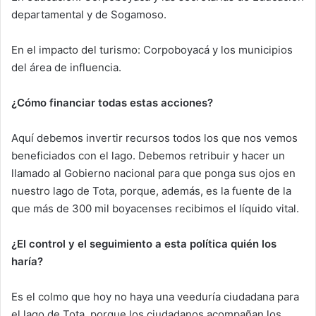
departamental y de Sogamoso.
En el impacto del turismo: Corpoboyacá y los municipios
del área de influencia.
¿Cómo financiar todas estas acciones?
Aquí debemos invertir recursos todos los que nos vemos
beneficiados con el lago. Debemos retribuir y hacer un
llamado al Gobierno nacional para que ponga sus ojos en
nuestro lago de Tota, porque, además, es la fuente de la
que más de 300 mil boyacenses recibimos el líquido vital.
¿El control y el seguimiento a esta política quién los
haría?
Es el colmo que hoy no haya una veeduría ciudadana para
el lago de Tota, porque los ciudadanos acompañan los