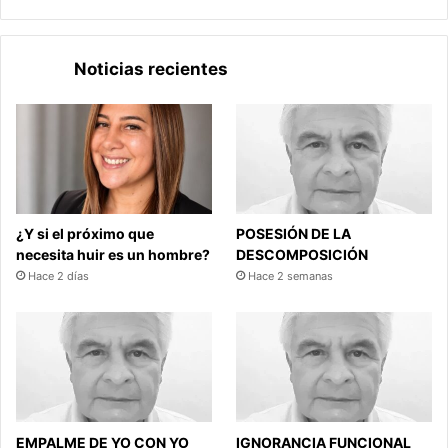
Noticias recientes
¿Y si el próximo que
POSESIÓN DE LA
necesita huir es un hombre?
DESCOMPOSICIÓN
Hace 2 días
Hace 2 semanas
EMPALME DE YO CON YO
IGNORANCIA FUNCIONAL