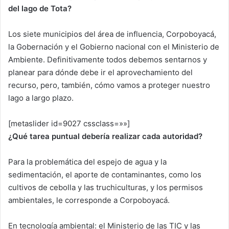
del lago de Tota?
Los siete municipios del área de influencia, Corpoboyacá,
la Gobernación y el Gobierno nacional con el Ministerio de
Ambiente. Definitivamente todos debemos sentarnos y
planear para dónde debe ir el aprovechamiento del
recurso, pero, también, cómo vamos a proteger nuestro
lago a largo plazo.
[metaslider id=9027 cssclass=»»]
¿Qué tarea puntual debería realizar cada autoridad?
Para la problemática del espejo de agua y la
sedimentación, el aporte de contaminantes, como los
cultivos de cebolla y las truchiculturas, y los permisos
ambientales, le corresponde a Corpoboyacá.
En tecnología ambiental: el Ministerio de las TIC y las