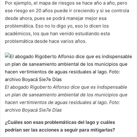
Por ejemplo, el mapa de riesgos se hace año a año, pero
ese riesgo en 20 años puede ir creciendo y si se controla
desde ahora, pues se podrá manejar mejor esa
problemática. Eso no lo digo yo, eso lo dicen los
académicos, los que han venido estudiando esta
problemática desde hace varios años.
El abogado Rigoberto Alfonso dice que es indispensable
un plan de saneamiento ambiental de los municipios que
hacen vertimientos de aguas residuales al lago. Foto:
archivo Boyacá Sie7e Días
¿Cuáles son esas problemáticas del lago y cuáles
podrían ser las acciones a seguir para mitigarlas?