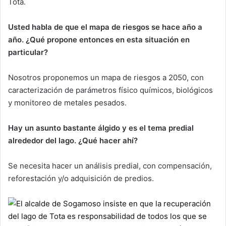
Tota.
Usted habla de que el mapa de riesgos se hace año a
año. ¿Qué propone entonces en esta situación en
particular?
Nosotros proponemos un mapa de riesgos a 2050, con
caracterización de parámetros físico químicos, biológicos
y monitoreo de metales pesados.
Hay un asunto bastante álgido y es el tema predial
alrededor del lago. ¿Qué hacer ahí?
Se necesita hacer un análisis predial, con compensación,
reforestación y/o adquisición de predios.