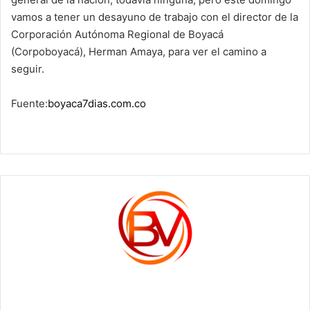
vamos a tener un desayuno de trabajo con el director de la
Corporación Autónoma Regional de Boyacá
(Corpoboyacá), Herman Amaya, para ver el camino a
seguir.
Fuente:
boyaca7dias.com.co
c1561270