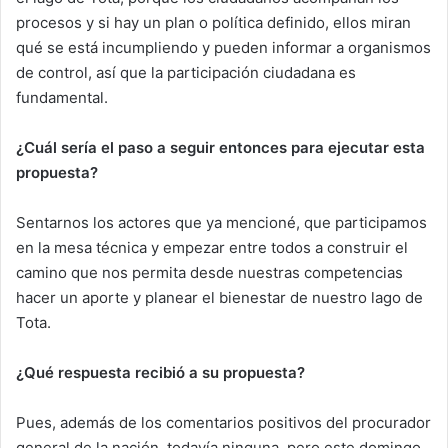
procesos y si hay un plan o política definido, ellos miran
qué se está incumpliendo y pueden informar a organismos
de control, así que la participación ciudadana es
fundamental.
¿Cuál sería el paso a seguir entonces para ejecutar esta
propuesta?
Sentarnos los actores que ya mencioné, que participamos
en la mesa técnica y empezar entre todos a construir el
camino que nos permita desde nuestras competencias
hacer un aporte y planear el bienestar de nuestro lago de
Tota.
¿Qué respuesta recibió a su propuesta?
Pues, además de los comentarios positivos del procurador
general de la nación, todavía ninguna, pero este domingo