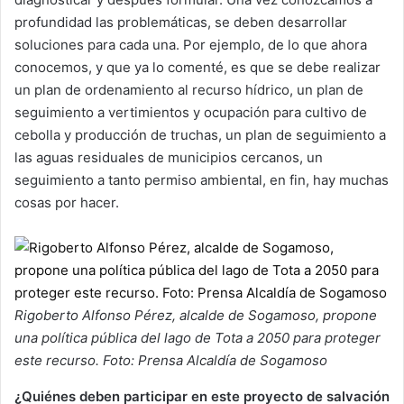
profundidad las problemáticas, se deben desarrollar
soluciones para cada una. Por ejemplo, de lo que ahora
conocemos, y que ya lo comenté, es que se debe realizar
un plan de ordenamiento al recurso hídrico, un plan de
seguimiento a vertimientos y ocupación para cultivo de
cebolla y producción de truchas, un plan de seguimiento a
las aguas residuales de municipios cercanos, un
seguimiento a tanto permiso ambiental, en fin, hay muchas
cosas por hacer.
Rigoberto Alfonso Pérez, alcalde de Sogamoso, propone
una política pública del lago de Tota a 2050 para proteger
este recurso. Foto: Prensa Alcaldía de Sogamoso
¿Quiénes deben participar en este proyecto de salvación