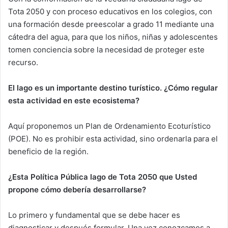
Tota 2050 y con proceso educativos en los colegios, con
una formación desde preescolar a grado 11 mediante una
cátedra del agua, para que los niños, niñas y adolescentes
tomen conciencia sobre la necesidad de proteger este
recurso.
El lago es un importante destino turístico. ¿Cómo regular
esta actividad en este ecosistema?
Aquí proponemos un Plan de Ordenamiento Ecoturístico
(POE). No es prohibir esta actividad, sino ordenarla para el
beneficio de la región.
¿Esta Política Pública lago de Tota 2050 que Usted
propone cómo debería desarrollarse?
Lo primero y fundamental que se debe hacer es
diagnosticar y después formular. Una vez conozcamos a