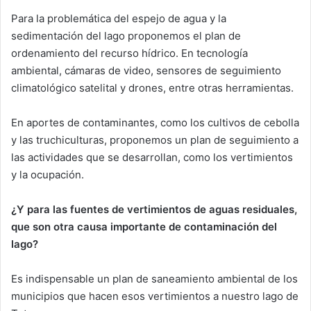
Para la problemática del espejo de agua y la
sedimentación del lago proponemos el plan de
ordenamiento del recurso hídrico. En tecnología
ambiental, cámaras de video, sensores de seguimiento
climatológico satelital y drones, entre otras herramientas.
En aportes de contaminantes, como los cultivos de cebolla
y las truchiculturas, proponemos un plan de seguimiento a
las actividades que se desarrollan, como los vertimientos
y la ocupación.
¿Y para las fuentes de vertimientos de aguas residuales,
que son otra causa importante de contaminación del
lago?
Es indispensable un plan de saneamiento ambiental de los
municipios que hacen esos vertimientos a nuestro lago de