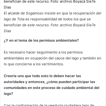
El alcalde de Sogamoso insiste en que la recuperación del
lago de Tota es responsabilidad de todos los que se
benefician de este recurso. Foto: archivo Boyacá Sie7e
Días
¿Y en el tema de los permisos ambientales?
Es necesario hacer seguimiento a los permisos
ambientales en ocupación del cauce del lago y también en
lo que concierne a los vertimientos.
Creería uno que todo esto lo deben hacer las
autoridades y entonces, ¿cómo pueden participar las
comunidades en este proceso de cuidado ambiental del
lago?
Con la conformación de la veeduría ciudadana lago de