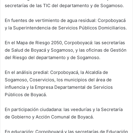
secretarías de las TIC del departamento y de Sogamoso.
En fuentes de vertimiento de agua residual: Corpoboyacá
y la Superintendencia de Servicios Públicos Domiciliarios.
En el Mapa de Riesgo 2050, Corpoboyacá: las secretarías
de Salud de Boyacá y Sogamoso, y las oficinas de Gestión
del Riesgo del departamento y de Sogamoso.
En el análisis predial: Corpoboyacá, la Alcaldía de
Sogamoso, Coservicios, los municipios del área de
influencia y la Empresa Departamental de Servicios
Públicos de Boyacá.
En participación ciudadana: las veedurías y la Secretaría
de Gobierno y Acción Comunal de Boyacá.
En educación: Corpoboyacá y las secretarías de Educación