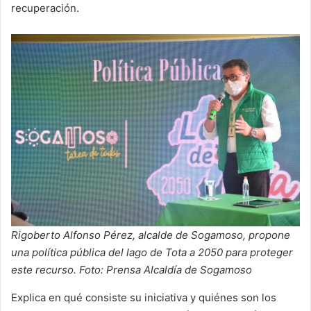
recuperación.
Rigoberto Alfonso Pérez, alcalde de Sogamoso, propone
una política pública del lago de Tota a 2050 para proteger
este recurso. Foto: Prensa Alcaldía de Sogamoso
Explica en qué consiste su iniciativa y quiénes son los