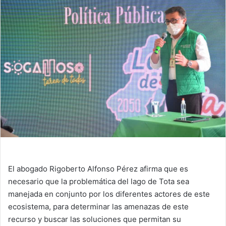
El abogado Rigoberto Alfonso Pérez afirma que es
necesario que la problemática del lago de Tota sea
manejada en conjunto por los diferentes actores de este
ecosistema, para determinar las amenazas de este
recurso y buscar las soluciones que permitan su