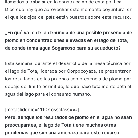
llamados a trabajar en la construcción de esta política.
Dice que hay que aprovechar este momento coyuntural en
el que los ojos del país están puestos sobre este recurso.
¿En qué va lo de la denuncia de una posible presencia de
plomo en concentraciones elevadas en el lago de Tota,
de donde toma agua Sogamoso para su acueducto?
Esta semana, durante el desarrollo de la mesa técnica por
el lago de Tota, liderada por Corpoboyacá, se presentaron
los resultados de las pruebas con presencia de plomo por
debajo del límite permitido, lo que hace totalmente apta el
agua del lago para el consumo humano.
[metaslider id=11107 cssclass=»»]
Pero, aunque los resultados de plomo en el agua no sean
preocupantes, el lago de Tota tiene muchos otros
problemas que son una amenaza para este recurso.