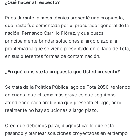
¿Qué hacer al respecto?
Pues durante la mesa técnica presenté una propuesta,
que hasta fue comentada por el procurador general de la
nación, Fernando Carrillo Flórez, y que busca
principalmente brindar soluciones a largo plazo a la
problemática que se viene presentado en el lago de Tota,
en sus diferentes formas de contaminación.
¿En qué consiste la propuesta que Usted presentó?
Se trata de la Política Pública lago de Tota 2050, teniendo
en cuenta que el tema más grave es que seguimos
atendiendo cada problema que presenta el lago, pero
realmente no hay soluciones a largo plazo.
Creo que debemos parar, diagnosticar lo que está
pasando y plantear soluciones proyectadas en el tiempo.