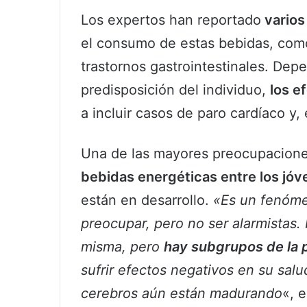
Los expertos han reportado
varios
el consumo de estas bebidas, como
trastornos gastrointestinales. Depe
predisposición del individuo,
los e
a incluir casos de paro cardíaco y,
Una de las mayores preocupacione
bebidas energéticas entre los jóv
están en desarrollo.
«Es un fenóme
preocupar, pero no ser alarmistas.
misma, pero
hay subgrupos de la 
sufrir efectos negativos en su sa
cerebros aún están madurando
«, 