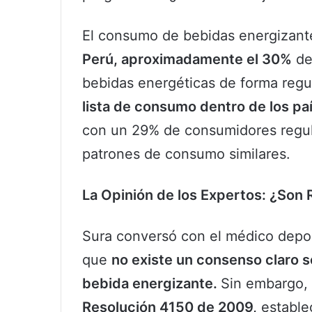
El consumo de bebidas energizant
Perú, aproximadamente el 30%
de
bebidas energéticas de forma regu
lista de consumo dentro de los pa
con un 29% de consumidores regula
patrones de consumo similares.
La Opinión de los Expertos: ¿Son
Sura conversó con el médico depor
que
no existe un consenso claro 
bebida energizante.
Sin embargo, 
Resolución 4150 de 2009,
estable