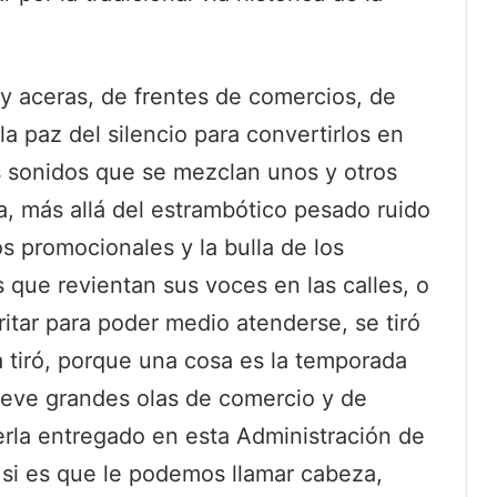
 y aceras, de frentes de comercios, de
la paz del silencio para convertirlos en
 sonidos que se mezclan unos y otros
, más allá del estrambótico pesado ruido
 promocionales y la bulla de los
que revientan sus voces en las calles, o
itar para poder medio atenderse, se tiró
a tiró, porque una cosa es la temporada
eve grandes olas de comercio y de
berla entregado en esta Administración de
 si es que le podemos llamar cabeza,