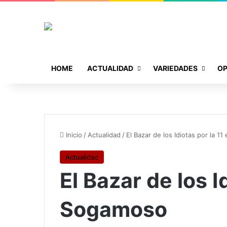
HOME
ACTUALIDAD
VARIEDADES
OP
Inicio
/
Actualidad
/
El Bazar de los Idiotas por la 
Actualidad
El Bazar de los I
Sogamoso