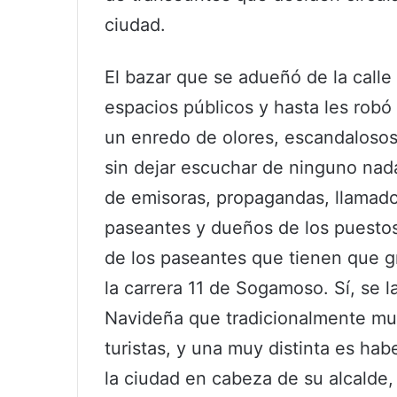
ciudad.
El bazar que se adueñó de la calle
espacios públicos y hasta les robó 
un enredo de olores, escandalosos
sin dejar escuchar de ninguno nada
de emisoras, propagandas, llamados
paseantes y dueños de los puestos 
de los paseantes que tienen que gr
la carrera 11 de Sogamoso. Sí, se l
Navideña que tradicionalmente mu
turistas, y una muy distinta es ha
la ciudad en cabeza de su alcalde,