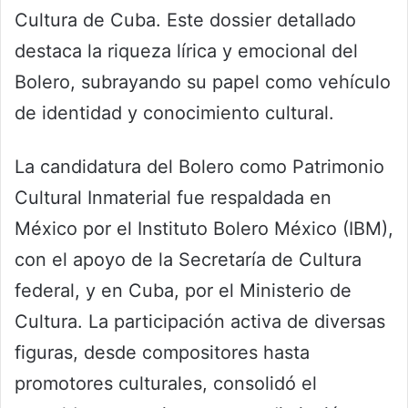
Cultura de Cuba. Este dossier detallado
destaca la riqueza lírica y emocional del
Bolero, subrayando su papel como vehículo
de identidad y conocimiento cultural.
La candidatura del Bolero como Patrimonio
Cultural Inmaterial fue respaldada en
México por el Instituto Bolero México (IBM),
con el apoyo de la Secretaría de Cultura
federal, y en Cuba, por el Ministerio de
Cultura. La participación activa de diversas
figuras, desde compositores hasta
promotores culturales, consolidó el