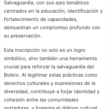
Salvaguardia, con sus ejes temáticos
centrados en la educación, identificación y
fortalecimiento de capacidades,
demuestran un compromiso profundo con
su preservación.
Esta inscripción no solo es un logro
simbólico, sino también una herramienta
crucial para reforzar la salvaguardia del
Bolero. Al legitimar estas prácticas como
derechos culturales y expresiones de la
diversidad, contribuye a forjar identidad y
cohesión entre las comunidades
portadoras, y fomenta el diálogo cultural