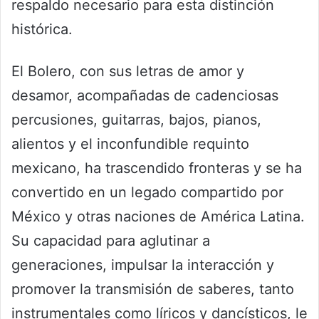
respaldo necesario para esta distinción
histórica.
El Bolero, con sus letras de amor y
desamor, acompañadas de cadenciosas
percusiones, guitarras, bajos, pianos,
alientos y el inconfundible requinto
mexicano, ha trascendido fronteras y se ha
convertido en un legado compartido por
México y otras naciones de América Latina.
Su capacidad para aglutinar a
generaciones, impulsar la interacción y
promover la transmisión de saberes, tanto
instrumentales como líricos y dancísticos, le