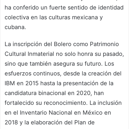
ha conferido un fuerte sentido de identidad
colectiva en las culturas mexicana y
cubana.
La inscripción del Bolero como Patrimonio
Cultural Inmaterial no solo honra su pasado,
sino que también asegura su futuro. Los
esfuerzos continuos, desde la creación del
IBM en 2015 hasta la presentación de la
candidatura binacional en 2020, han
fortalecido su reconocimiento. La inclusión
en el Inventario Nacional en México en
2018 y la elaboración del Plan de