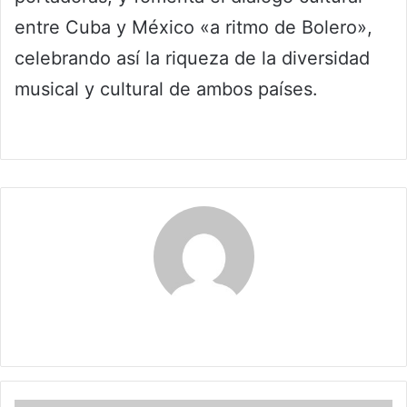
entre Cuba y México «a ritmo de Bolero»,
celebrando así la riqueza de la diversidad
musical y cultural de ambos países.
Claudia