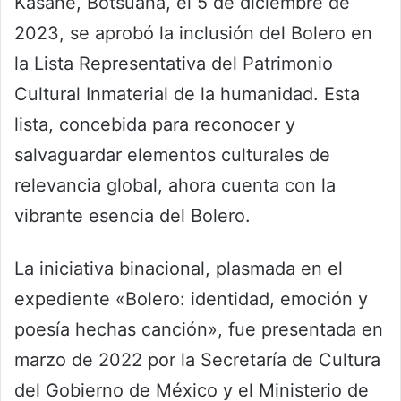
Kasane, Botsuana, el 5 de diciembre de
2023, se aprobó la inclusión del Bolero en
la Lista Representativa del Patrimonio
Cultural Inmaterial de la humanidad. Esta
lista, concebida para reconocer y
salvaguardar elementos culturales de
relevancia global, ahora cuenta con la
vibrante esencia del Bolero.
La iniciativa binacional, plasmada en el
expediente «Bolero: identidad, emoción y
poesía hechas canción», fue presentada en
marzo de 2022 por la Secretaría de Cultura
del Gobierno de México y el Ministerio de