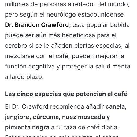
millones de personas alrededor del mundo,
pero según el neurólogo estadounidense
Dr. Brandon Crawford,
esta popular bebida
puede ser aún más beneficiosa para el
cerebro si se le añaden ciertas especias, al
mezclarse con el café, pueden mejorar la
función cognitiva y proteger la salud mental
a largo plazo.
Las cinco especias que potencian el café
El Dr. Crawford recomienda añadir
canela,
jengibre, cúrcuma, nuez moscada y
pimienta negra
a tu taza de café diaria.