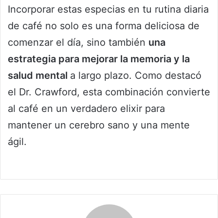
Incorporar estas especias en tu rutina diaria
de café no solo es una forma deliciosa de
comenzar el día, sino también
una
estrategia para mejorar la memoria y la
salud mental
a largo plazo. Como destacó
el Dr. Crawford, esta combinación convierte
al café en un verdadero elixir para
mantener un cerebro sano y una mente
ágil.