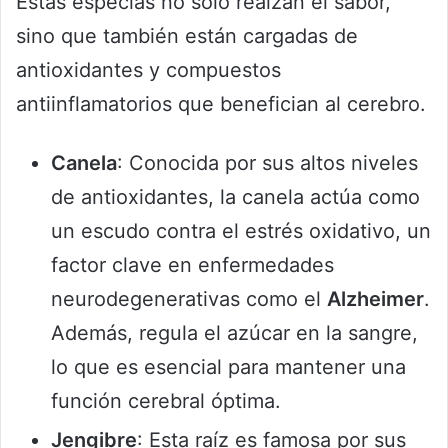
Estas especias no solo realzan el sabor,
sino que también están cargadas de
antioxidantes y compuestos
antiinflamatorios que benefician al cerebro.
Canela
: Conocida por sus altos niveles
de antioxidantes, la canela actúa como
un escudo contra el estrés oxidativo, un
factor clave en enfermedades
neurodegenerativas como el
Alzheimer
.
Además, regula el azúcar en la sangre,
lo que es esencial para mantener una
función cerebral óptima.
Jengibre
: Esta raíz es famosa por sus