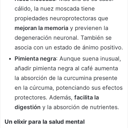
cálido, la nuez moscada tiene
propiedades neuroprotectoras que
mejoran la memoria
y previenen la
degeneración neuronal. También se
asocia con un estado de ánimo positivo.
Pimienta negra
: Aunque suena inusual,
añadir pimienta negra al café aumenta
la absorción de la curcumina presente
en la cúrcuma, potenciando sus efectos
protectores. Además,
facilita la
digestión
y la absorción de nutrientes.
Un elixir para la salud mental