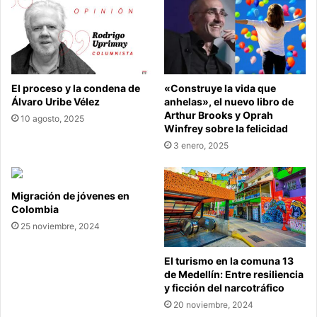
El proceso y la condena de
«Construye la vida que
Álvaro Uribe Vélez
anhelas», el nuevo libro de
Arthur Brooks y Oprah
10 agosto, 2025
Winfrey sobre la felicidad
3 enero, 2025
Migración de jóvenes en
Colombia
25 noviembre, 2024
El turismo en la comuna 13
de Medellín: Entre resiliencia
y ficción del narcotráfico
20 noviembre, 2024