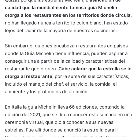
calidad que la mundialmente famosa guía Michelin
otorga a los restaurantes en los territorios donde circula
,
no han llegado nunca a territorio colombiano, han estado
lejos del radar de la mayoría de nuestros cocineros.
Sin embargo, quienes encabezan restaurantes en países
donde la Guía Michelín tiene influencia, pueden aspirar a
conseguir una a partir de la calidad y características del
restaurante que dirigen.
Cabe aclarar que la estrella se le
otorga al restaurante,
por la suma de sus características,
incluido el manejo del chef, el servicio, la comida, el
ambiente y los protocolos de atención.
En Italia la guía Michelin lleva 66 ediciones, contando la
edición del 2021, que se dio a conocer esta semana en una
ceremonia virtual, que dio a conocer a sus nuevas
estrellas. Fue allí donde se anunció la estrella para Il