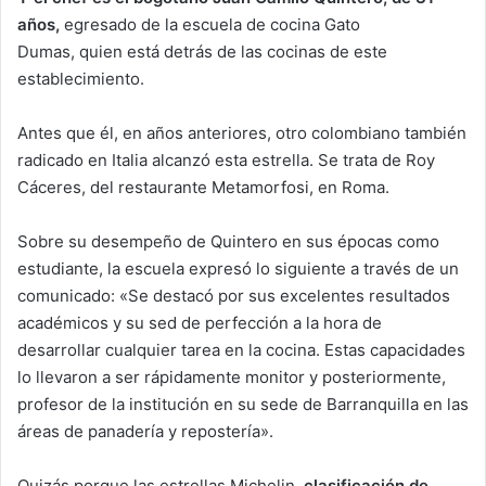
años,
egresado de la escuela de cocina Gato
Dumas, quien está detrás de las cocinas de este
establecimiento.
Antes que él, en años anteriores, otro colombiano también
radicado en Italia alcanzó esta estrella. Se trata de Roy
Cáceres, del restaurante Metamorfosi, en Roma.
Sobre su desempeño de Quintero en sus épocas como
estudiante, la escuela expresó lo siguiente a través de un
comunicado: «Se destacó por sus excelentes resultados
académicos y su sed de perfección a la hora de
desarrollar cualquier tarea en la cocina. Estas capacidades
lo llevaron a ser rápidamente monitor y posteriormente,
profesor de la institución en su sede de Barranquilla en las
áreas de panadería y repostería».
Quizás porque las estrellas Michelin,
clasificación de