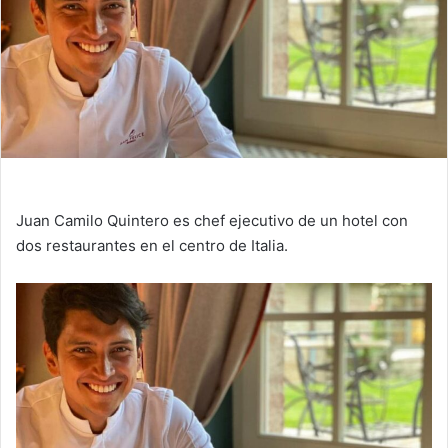
Juan Camilo Quintero es chef ejecutivo de un hotel con
dos restaurantes en el centro de Italia.