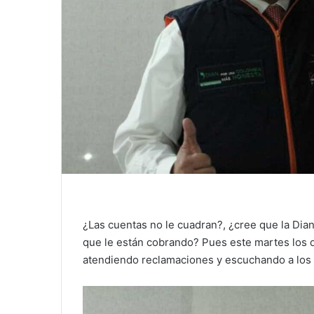
¿Las cuentas no le cuadran?, ¿cree que la Dian
que le están cobrando? Pues este martes los 
atendiendo reclamaciones y escuchando a los 