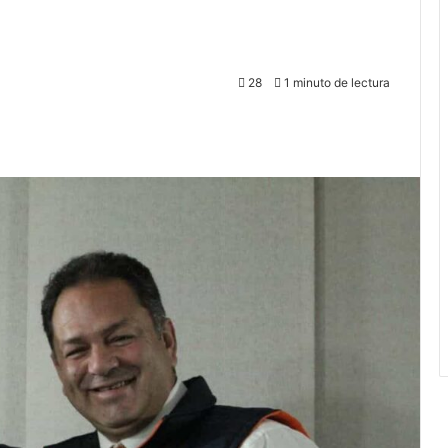
28
1 minuto de lectura