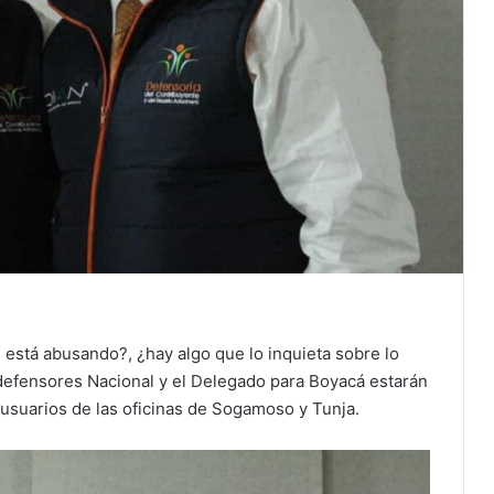
 está abusando?, ¿hay algo que lo inquieta sobre lo
defensores Nacional y el Delegado para Boyacá estarán
usuarios de las oficinas de Sogamoso y Tunja.