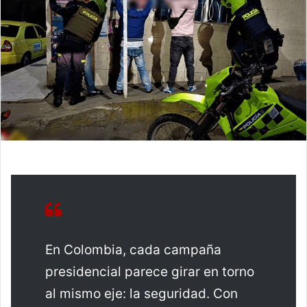
En Colombia, cada campaña
presidencial parece girar en torno
al mismo eje: la seguridad. Con