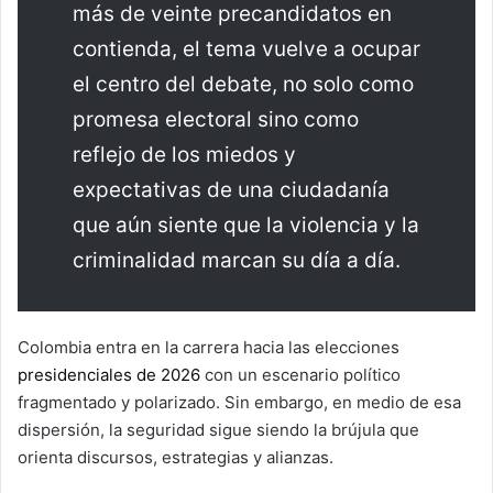
más de veinte precandidatos en
contienda, el tema vuelve a ocupar
el centro del debate, no solo como
promesa electoral sino como
reflejo de los miedos y
expectativas de una ciudadanía
que aún siente que la violencia y la
criminalidad marcan su día a día.
Colombia entra en la carrera hacia las elecciones
presidenciales de 2026
con un escenario político
fragmentado y polarizado. Sin embargo, en medio de esa
dispersión, la seguridad sigue siendo la brújula que
orienta discursos, estrategias y alianzas.