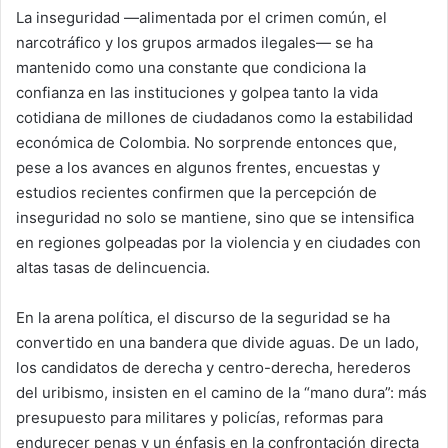
La inseguridad —alimentada por el crimen común, el
narcotráfico y los grupos armados ilegales— se ha
mantenido como una constante que condiciona la
confianza en las instituciones y golpea tanto la vida
cotidiana de millones de ciudadanos como la estabilidad
económica de Colombia. No sorprende entonces que,
pese a los avances en algunos frentes, encuestas y
estudios recientes confirmen que la percepción de
inseguridad no solo se mantiene, sino que se intensifica
en regiones golpeadas por la violencia y en ciudades con
altas tasas de delincuencia.
En la arena política, el discurso de la seguridad se ha
convertido en una bandera que divide aguas. De un lado,
los candidatos de derecha y centro-derecha, herederos
del uribismo, insisten en el camino de la “mano dura”: más
presupuesto para militares y policías, reformas para
endurecer penas y un énfasis en la confrontación directa