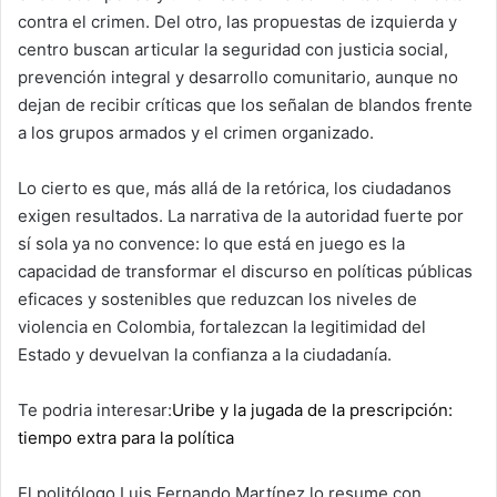
contra el crimen. Del otro, las propuestas de izquierda y
centro buscan articular la seguridad con justicia social,
prevención integral y desarrollo comunitario, aunque no
dejan de recibir críticas que los señalan de blandos frente
a los grupos armados y el crimen organizado.
Lo cierto es que, más allá de la retórica, los ciudadanos
exigen resultados. La narrativa de la autoridad fuerte por
sí sola ya no convence: lo que está en juego es la
capacidad de transformar el discurso en políticas públicas
eficaces y sostenibles que reduzcan los niveles de
violencia en Colombia, fortalezcan la legitimidad del
Estado y devuelvan la confianza a la ciudadanía.
Te podria interesar:
Uribe y la jugada de la prescripción:
tiempo extra para la política
El politólogo Luis Fernando Martínez lo resume con