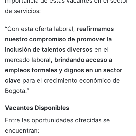
importancia de estas vacantes en el sector
de servicios:
“Con esta oferta laboral,
reafirmamos
nuestro compromiso de promover la
inclusión de talentos diversos
en el
mercado laboral,
brindando acceso a
empleos formales y dignos en un sector
clave
para el crecimiento económico de
Bogotá.”
Vacantes Disponibles
Entre las oportunidades ofrecidas se
encuentran: