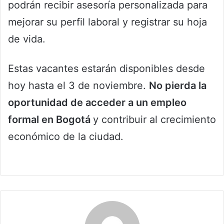
podrán recibir asesoría personalizada para
mejorar su perfil laboral y registrar su hoja
de vida.
Estas vacantes estarán disponibles desde
hoy hasta el 3 de noviembre.
No pierda la
oportunidad de acceder a un empleo
formal en Bogotá
y contribuir al crecimiento
económico de la ciudad.