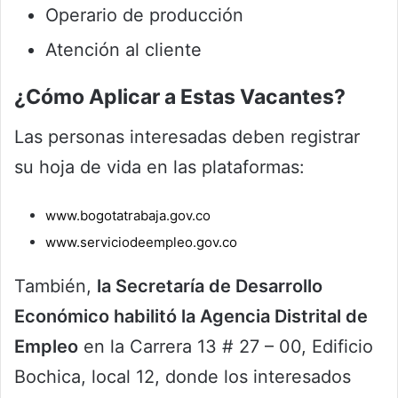
Operario de producción
Atención al cliente
¿Cómo Aplicar a Estas Vacantes?
Las personas interesadas deben registrar
su hoja de vida en las plataformas:
www.bogotatrabaja.gov.co
www.serviciodeempleo.gov.co
También,
la Secretaría de Desarrollo
Económico habilitó la Agencia Distrital de
Empleo
en la Carrera 13 # 27 – 00, Edificio
Bochica, local 12, donde los interesados