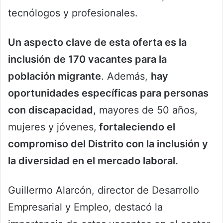
tecnólogos y profesionales.
Un aspecto clave de esta oferta es la
inclusión de 170 vacantes para la
población migrante
. Además,
hay
oportunidades específicas para personas
con discapacidad
, mayores de 50 años,
mujeres y jóvenes,
fortaleciendo el
compromiso del Distrito con la inclusión y
la diversidad en el mercado laboral.
Guillermo Alarcón, director de Desarrollo
Empresarial y Empleo, destacó la