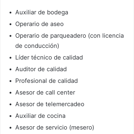
Auxiliar de bodega
Operario de aseo
Operario de parqueadero (con licencia
de conducción)
Líder técnico de calidad
Auditor de calidad
Profesional de calidad
Asesor de call center
Asesor de telemercadeo
Auxiliar de cocina
Asesor de servicio (mesero)