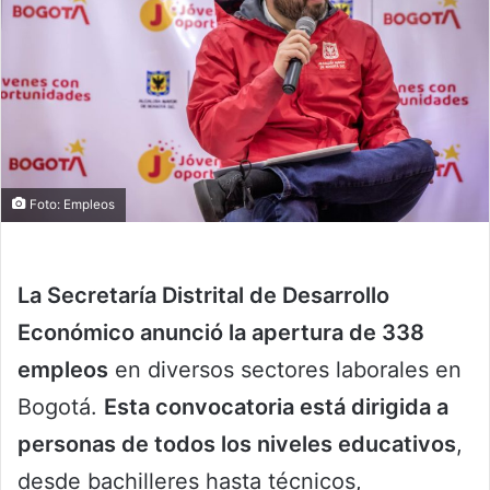
Foto: Empleos
La Secretaría Distrital de Desarrollo
Económico anunció la apertura de 338
empleos
en diversos sectores laborales en
Bogotá.
Esta convocatoria está dirigida a
personas de todos los niveles educativos
,
desde bachilleres hasta técnicos,