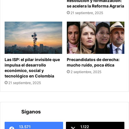
Restitución y formalización:
se acelera la Reforma Agraria
21 septiembre, 2025
Las ISP: el pilar invisible que
Precandidatos de derecha:
impulsa el desarrollo
mucho ruido, poca ética
económico, social y
2 septiembre, 2025
tecnológico en Colombia
21 septiembre, 2025
Síganos
13.571
1.122