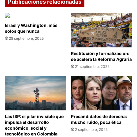
Publicaciones relacionadas
Israel y Washington, más
solos que nunca
28 septiembre, 2025
Restitución y formalización:
se acelera la Reforma Agraria
21 septiembre, 2025
Las ISP: el pilar invisible que
Precandidatos de derecha:
impulsa el desarrollo
mucho ruido, poca ética
económico, social y
2 septiembre, 2025
tecnológico en Colombia