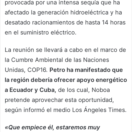
provocada por una intensa sequía que ha
afectado la generación hidroeléctrica y ha
desatado racionamientos de hasta 14 horas
en el suministro eléctrico.
La reunión se llevará a cabo en el marco de
la Cumbre Ambiental de las Naciones
Unidas, COP16.
Petro ha manifestado que
la región debería ofrecer apoyo energético
a Ecuador y Cuba,
de los cual, Noboa
pretende aprovechar esta oportunidad,
según informó el medio Los Ángeles Times.
«Que empiece él, estaremos muy