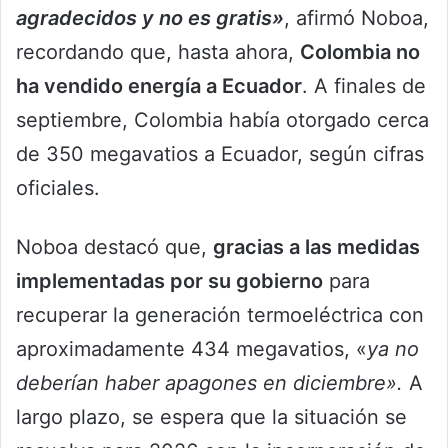
agradecidos y no es gratis»
, afirmó Noboa,
recordando que, hasta ahora,
Colombia no
ha vendido energía a Ecuador
. A finales de
septiembre, Colombia había otorgado cerca
de 350 megavatios a Ecuador, según cifras
oficiales.
Noboa destacó que,
gracias a las medidas
implementadas por su gobierno
para
recuperar la generación termoeléctrica con
aproximadamente 434 megavatios, «
ya no
deberían haber apagones en diciembre».
A
largo plazo, se espera que la situación se