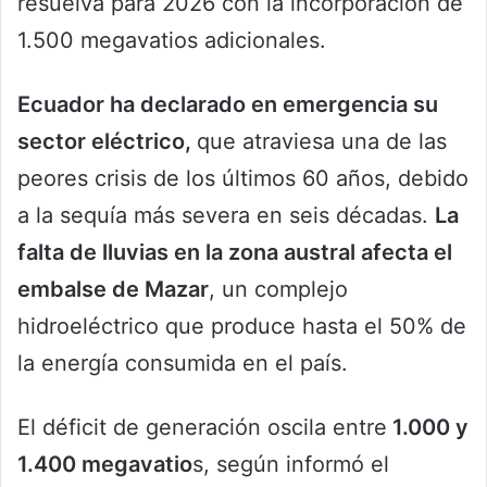
resuelva para 2026 con la incorporación de
1.500 megavatios adicionales.
Ecuador ha declarado en emergencia su
sector eléctrico,
que atraviesa una de las
peores crisis de los últimos 60 años, debido
a la sequía más severa en seis décadas.
La
falta de lluvias en la zona austral afecta el
embalse de Mazar
, un complejo
hidroeléctrico que produce hasta el 50% de
la energía consumida en el país.
El déficit de generación oscila entre
1.000 y
1.400 megavatio
s, según informó el