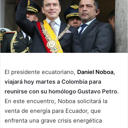
El presidente ecuatoriano,
Daniel Noboa
,
viajará hoy martes a Colombia para
reunirse con su homólogo Gustavo Petro.
En este encuentro, Noboa solicitará la
venta de energía para Ecuador, que
enfrenta una grave crisis energética