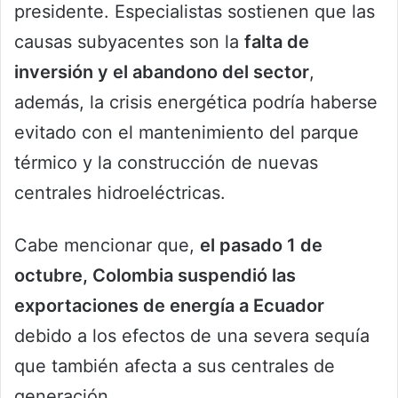
presidente. Especialistas sostienen que las
causas subyacentes son la
falta de
inversión y el abandono del sector
,
además, la crisis energética podría haberse
evitado con el mantenimiento del parque
térmico y la construcción de nuevas
centrales hidroeléctricas.
Cabe mencionar que,
el pasado 1 de
octubre, Colombia suspendió las
exportaciones de energía a Ecuador
debido a los efectos de una severa sequía
que también afecta a sus centrales de
generación.