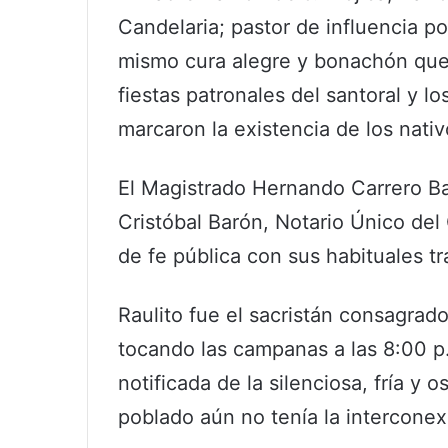
Candelaria; pastor de influencia po
mismo cura alegre y bonachón que 
fiestas patronales del santoral y 
marcaron la existencia de los nativ
El Magistrado Hernando Carrero Bald
Cristóbal Barón, Notario Único del
de fe pública con sus habituales tra
Raulito fue el sacristán consagrado
tocando las campanas a las 8:00 p
notificada de la silenciosa, fría y 
poblado aún no tenía la interconex