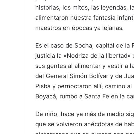
historias, los mitos, las leyendas,
alimentaron nuestra fantasía infant
maestros en épocas ya lejanas.
Es el caso de Socha, capital de la
justicia la «Nodriza de la libertad
sus gentes al alimentar y vestir a 
del General Simón Bolívar y de J
Pisba y pernoctaron allí, camino a
Boyacá, rumbo a Santa Fe en la ca
De niño, hace ya más de medio sig
que se volvieron anécdotas de hab