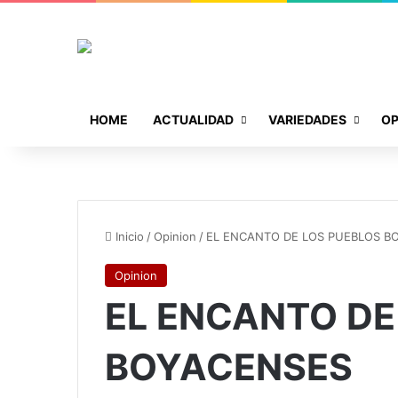
HOME
ACTUALIDAD
VARIEDADES
OP
Inicio
/
Opinion
/
EL ENCANTO DE LOS PUEBLOS B
Opinion
EL ENCANTO DE
BOYACENSES